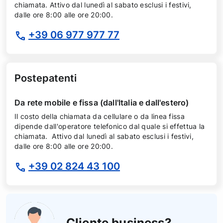
chiamata. Attivo dal lunedì al sabato esclusi i festivi,
dalle ore 8:00 alle ore 20:00.
+39 06 977 977 77
Postepatenti
Da rete mobile e fissa (dall'Italia e dall'estero)
Il costo della chiamata da cellulare o da linea fissa
dipende dall'operatore telefonico dal quale si effettua la
chiamata. Attivo dal lunedì al sabato esclusi i festivi,
dalle ore 8:00 alle ore 20:00.
+39 02 824 43 100
Cliente business?