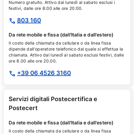
Numero gratuito. Attivo dal lunedì al sabato esclusi i
festivi, dalle ore 8:00 alle ore 20:00.
803 160
Da rete mobile e fissa (dall'Italia e dall'estero)
Il costo della chiamata da cellulare o da linea fissa
dipende dall'operatore telefonico dal quale si effettua la
chiamata. Attivo dal lunedì al sabato esclusi festivi, dalle
ore 8.00 alle ore 20.00.
+39 06 4526 3160
Servizi digitali Postecertifica e
Postecert
Da rete mobile e fissa (dall'Italia e dall'estero)
Il costo della chiamata da cellulare o da linea fissa