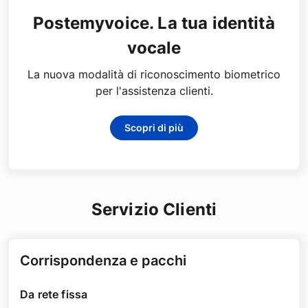
Postemyvoice. La tua identità
vocale
La nuova modalità di riconoscimento biometrico
per l'assistenza clienti.
Scopri di più
Servizio Clienti
Corrispondenza e pacchi
Da rete fissa