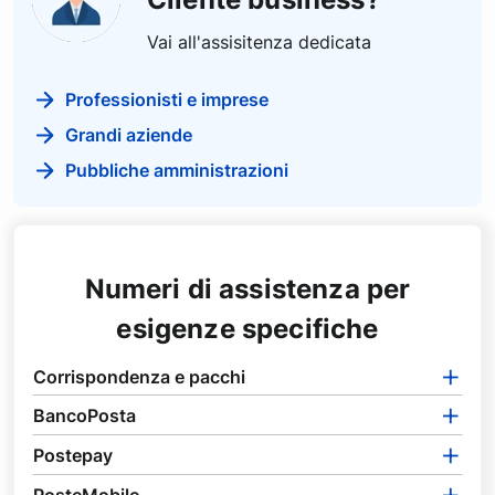
Vai all'assisitenza dedicata
Professionisti e imprese
Grandi aziende
Pubbliche amministrazioni
Numeri di assistenza per
esigenze specifiche
Corrispondenza e pacchi
BancoPosta
Postepay