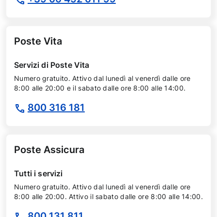
Poste Vita
Servizi di Poste Vita
Numero gratuito. Attivo dal lunedì al venerdì dalle ore
8:00 alle 20:00 e il sabato dalle ore 8:00 alle 14:00.
800 316 181
Poste Assicura
Tutti i servizi
Numero gratuito. Attivo dal lunedì al venerdì dalle ore
8:00 alle 20:00. Attivo il sabato dalle ore 8:00 alle 14:00.
800 131 811