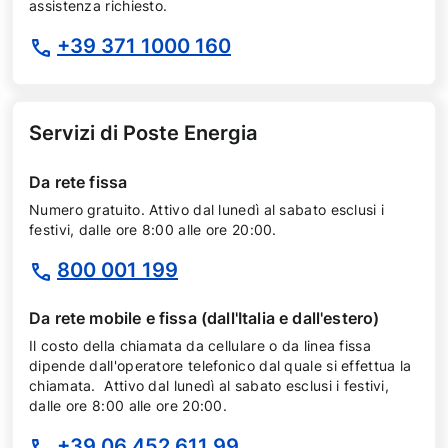
assistenza richiesto.
+39 371 1000 160
Servizi di Poste Energia
Da rete fissa
Numero gratuito. Attivo dal lunedì al sabato esclusi i
festivi, dalle ore 8:00 alle ore 20:00.
800 001 199
Da rete mobile e fissa (dall'Italia e dall'estero)
Il costo della chiamata da cellulare o da linea fissa
dipende dall'operatore telefonico dal quale si effettua la
chiamata. Attivo dal lunedì al sabato esclusi i festivi,
dalle ore 8:00 alle ore 20:00.
+39 06 452 611 99