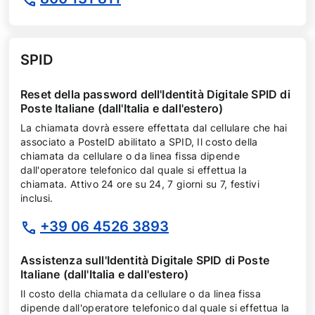
SPID
Reset della password dell'Identità Digitale SPID di
Poste Italiane (dall'Italia e dall'estero)
La chiamata dovrà essere effettata dal cellulare che hai
associato a PosteID abilitato a SPID, Il costo della
chiamata da cellulare o da linea fissa dipende
dall'operatore telefonico dal quale si effettua la
chiamata. Attivo 24 ore su 24, 7 giorni su 7, festivi
inclusi.
+39 06 4526 3893
Assistenza sull'Identità Digitale SPID di Poste
Italiane (dall'Italia e dall'estero)
Il costo della chiamata da cellulare o da linea fissa
dipende dall'operatore telefonico dal quale si effettua la