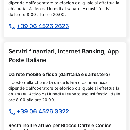
dipende dall'operatore telefonico dal quale si effettua la
chiamata. Attivo dal lunedì al sabato esclusi i festivi,
dalle ore 8:00 alle ore 20:00.
+39 06 4526 2626
Servizi finanziari, Internet Banking, App
Poste Italiane
Da rete mobile e fissa (dall'Italia e dall'estero)
Il costo della chiamata da cellulare o da linea fissa
dipende dall'operatore telefonico dal quale si effettua la
chiamata. Attivo dal lunedì al sabato esclusi festivi, dalle
ore 8.00 alle ore 20.00.
+39 06 4526 3322
Resta inoltre attivo per Blocco Carte e Codice