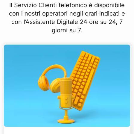
Il Servizio Clienti telefonico è disponibile
con i nostri operatori negli orari indicati e
con l’Assistente Digitale 24 ore su 24, 7
giorni su 7.