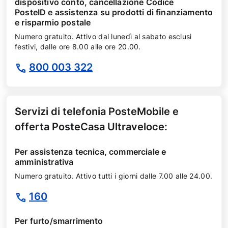
dispositivo conto, cancellazione Codice
PosteID e assistenza su prodotti di finanziamento
e risparmio postale
Numero gratuito. Attivo dal lunedì al sabato esclusi
festivi, dalle ore 8.00 alle ore 20.00.
800 003 322
Servizi di telefonia PosteMobile e
offerta PosteCasa Ultraveloce:
Per assistenza tecnica, commerciale e
amministrativa
Numero gratuito. Attivo tutti i giorni dalle 7.00 alle 24.00.
160
Per furto/smarrimento