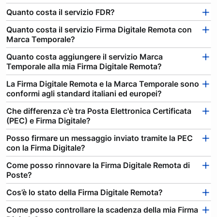
Quanto costa il servizio FDR?
Quanto costa il servizio Firma Digitale Remota con
Marca Temporale?
Quanto costa aggiungere il servizio Marca
Temporale alla mia Firma Digitale Remota?
La Firma Digitale Remota e la Marca Temporale sono
conformi agli standard italiani ed europei?
Che differenza c'è tra Posta Elettronica Certificata
(PEC) e Firma Digitale?
Posso firmare un messaggio inviato tramite la PEC
con la Firma Digitale?
Come posso rinnovare la Firma Digitale Remota di
Poste?
Cos’è lo stato della Firma Digitale Remota?
Come posso controllare la scadenza della mia Firma