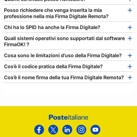
Posso richiedere che venga inserita la mia
professione nella mia Firma Digitale Remota?
Chi ha lo SPID ha anche la Firma Digitale?
Quali sistemi operativi sono supportati dal software
FirmaOK! ?
Cosa sono le limitazioni d'uso della Firma Digitale?
Cos’è il codice pratica della Firma Digitale?
Cos’è il nome firma della tua Firma Digitale Remota?
Footer
Poste
Facebook
Twitter
Linkedin
Instagram
Youtube