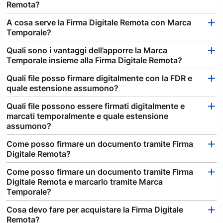
Remota?
A cosa serve la Firma Digitale Remota con Marca
Temporale?
Quali sono i vantaggi dell’apporre la Marca
Temporale insieme alla Firma Digitale Remota?
Quali file posso firmare digitalmente con la FDR e
quale estensione assumono?
Quali file possono essere firmati digitalmente e
marcati temporalmente e quale estensione
assumono?
Come posso firmare un documento tramite Firma
Digitale Remota?
Come posso firmare un documento tramite Firma
Digitale Remota e marcarlo tramite Marca
Temporale?
Cosa devo fare per acquistare la Firma Digitale
Remota?