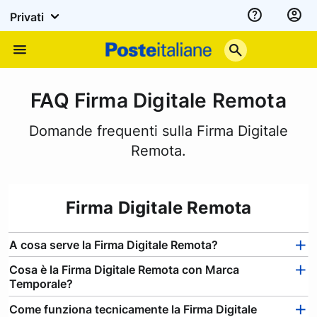
Privati
Assistenza
Poste
Menu
Italiane
FAQ Firma Digitale Remota
Domande frequenti sulla Firma Digitale
Remota.
Firma Digitale Remota
A cosa serve la Firma Digitale Remota?
Cosa è la Firma Digitale Remota con Marca
Temporale?
Come funziona tecnicamente la Firma Digitale