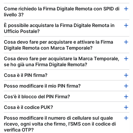
Come richiedo la Firma Digitale Remota con SPID di
livello 3?
È possibile acquistare la Firma Digitale Remota in
Ufficio Postale?
Cosa devo fare per acquistare e attivare la Firma
Digitale Remota con Marca Temporale?
Cosa devo fare per acquistare la Marca Temporale,
se ho già una Firma Digitale Remota?
Cosa è il PIN firma?
Posso modificare il mio PIN firma?
Cos'è il blocco del PIN Firma?
Cosa è il codice PUK?
Posso modificare il numero di cellulare sul quale
ricevo, ogni volta che firmo, l’SMS con il codice di
verifica OTP?