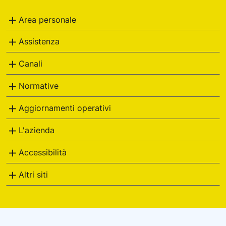
Italiane
Area personale
Assistenza
Canali
Normative
Aggiornamenti operativi
L'azienda
Accessibilità
Altri siti