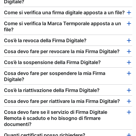
Digitale?
Come si verifica una firma digitale apposta a un file?
Come si verifica la Marca Termporale apposta a un
file?
Cos’è la revoca della Firma Digitale?
Cosa devo fare per revocare la mia Firma Digitale?
Cos’è la sospensione della Firma Digitale?
Cosa devo fare per sospendere la mia Firma
Digitale?
Cos’è la riattivazione della Firma Digitale?
Cosa devo fare per riattivare la mia Firma Digitale?
Cosa devo fare se il servizio di Firma Digitale
Remota è scaduto e ho bisogno di firmare
documenti?
Quanti certificati posso richiedere?