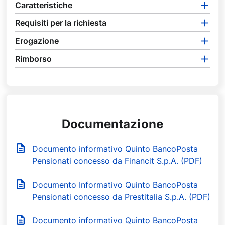
Caratteristiche
Requisiti per la richiesta
Erogazione
Rimborso
Documentazione
Documento informativo Quinto BancoPosta
Pensionati concesso da Financit S.p.A. (PDF)
Documento Informativo Quinto BancoPosta
Pensionati concesso da Prestitalia S.p.A. (PDF)
Documento informativo Quinto BancoPosta