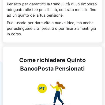
Pensato per garantirti la tranquillità di un rimborso
adeguato alle tue possibilità, con rata mensile fino
ad un quinto della tua pensione.
Puoi usarlo per dare vita a nuove idee, ma anche
per estinguere altri prestiti o per finanziamenti già
in corso.
Come richiedere Quinto
BancoPosta Pensionati