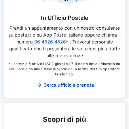
In Ufficio Postale
Prendi un appuntamento con un nostro consulente
su poste.it o su App Poste Italiane oppure chiama il
numero
06 4526 4526*
. Troverai personale
qualificato che ti presenterà le soluzioni più adatte
alle tue esigenze
*Il servizio è attivo H24 7 giorni su 7. Il costo della chiamata da
cellulare o da linea fissa dipende dalla tariffa del tuo operatore
telefonico.
Cerca ufficio e prenota
Scopri di più