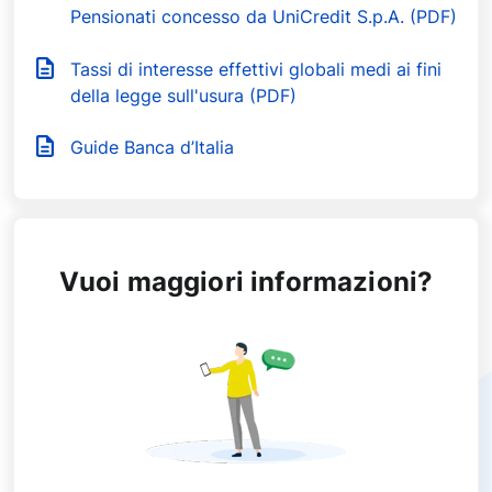
Pensionati concesso da UniCredit S.p.A. (PDF)
Tassi di interesse effettivi globali medi ai fini
della legge sull'usura (PDF)
Guide Banca d’Italia
Vuoi maggiori informazioni?