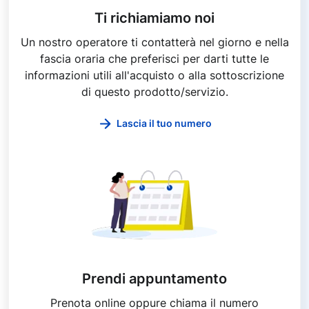
Ti richiamiamo noi
Un nostro operatore ti contatterà nel giorno e nella
fascia oraria che preferisci per darti tutte le
informazioni utili all'acquisto o alla sottoscrizione
di questo prodotto/servizio.
Lascia il tuo numero
Prendi appuntamento
Prenota online oppure chiama il numero