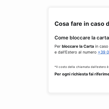
Cosa fare in caso d
Come bloccare la carta
Per
bloccare la Carta
in caso 
e dall’Estero al numero
+39 0
*Il costo della chiamata dall’estero è
Per ogni richiesta fai rifer