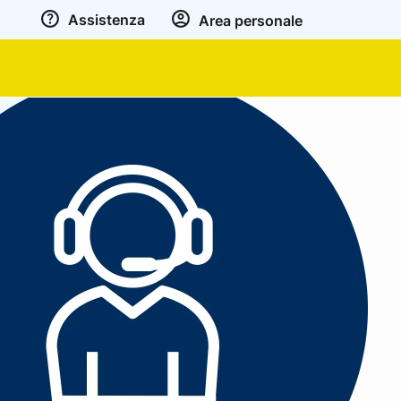
Assistenza
Area personale
arrimento della Carta