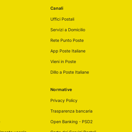
Canali
Uffici Postali
Servizi a Domicilio
Rete Punto Poste
App Poste Italiane
Vieni in Poste
Dillo a Poste Italiane
Normative
Privacy Policy
Trasparenza bancaria
e
Open Banking - PSD2