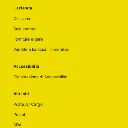
L'azienda
Chi siamo
Sala stampa
Forniture e gare
Vendite e locazioni immobiliari
Accessibilità
Dichiarazione di Accessibilità
Altri siti
Poste Air Cargo
Postel
SDA