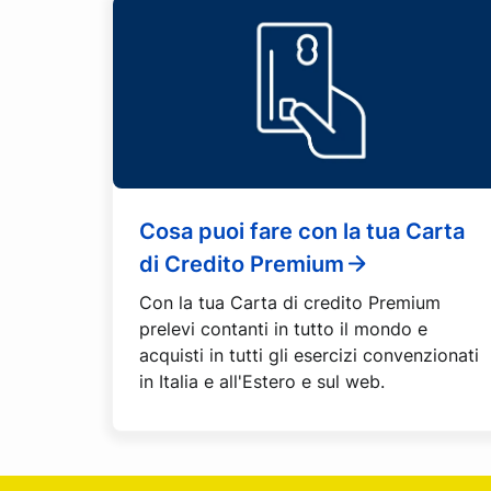
Cosa puoi fare con la tua Carta
di Credito Premium
Con la tua Carta di credito Premium
prelevi contanti in tutto il mondo e
acquisti in tutti gli esercizi convenzionati
in Italia e all'Estero e sul web.