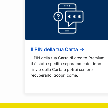
Il PIN della tua Carta
Il PIN della tua Carta di credito Premium
ti è stato spedito separatamente dopo
l’invio della Carta e potrai sempre
recuperarlo. Scopri come.
Footer