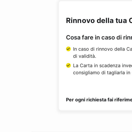
Rinnovo della tua 
Cosa fare in caso di ri
In caso di rinnovo della C
di validità.
La Carta in scadenza invece
consigliamo di tagliarla in
Per ogni richiesta fai rifer