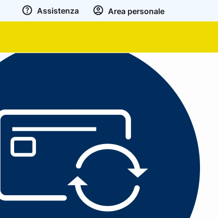
Assistenza
Area personale
ito Premium