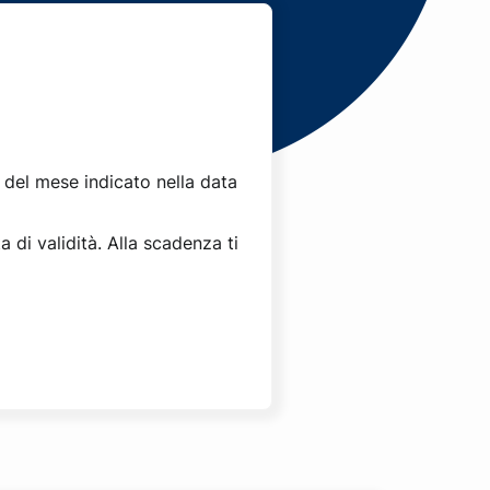
 del mese indicato nella data
 di validità. Alla scadenza ti