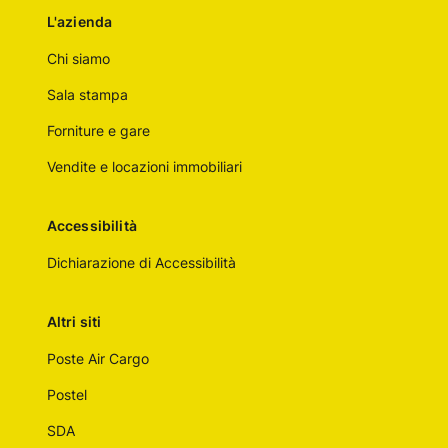
L'azienda
Chi siamo
Sala stampa
Forniture e gare
Vendite e locazioni immobiliari
Accessibilità
Dichiarazione di Accessibilità
Altri siti
Poste Air Cargo
Postel
SDA