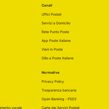
Canali
Uffici Postali
Servizi a Domicilio
Rete Punto Poste
App Poste Italiane
Vieni in Poste
Dillo a Poste Italiane
Normative
Privacy Policy
Trasparenza bancaria
e
Open Banking - PSD2
imento vocale
Carte dei Servizi Postali