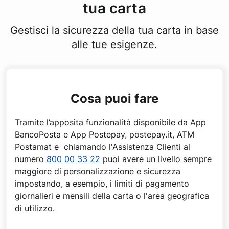
tua carta
Gestisci la sicurezza della tua carta in base
alle tue esigenze.
Cosa puoi fare
Tramite l’apposita funzionalità disponibile da App
BancoPosta e App Postepay, postepay.it, ATM
Postamat e chiamando l'Assistenza Clienti al
numero
800 00 33 22
puoi avere un livello sempre
maggiore di personalizzazione e sicurezza
impostando, a esempio, i limiti di pagamento
giornalieri e mensili della carta o l'area geografica
di utilizzo.