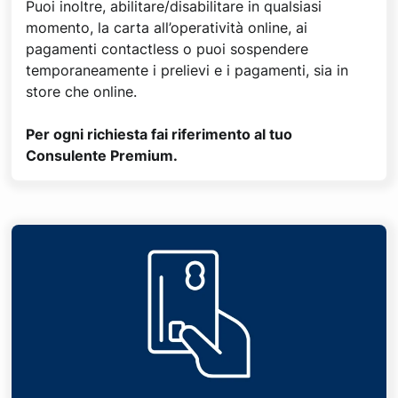
Puoi inoltre, abilitare/disabilitare in qualsiasi
momento, la carta all’operatività online, ai
pagamenti contactless o puoi sospendere
temporaneamente i prelievi e i pagamenti, sia in
store che online.
Per ogni richiesta fai riferimento al tuo
Consulente Premium.