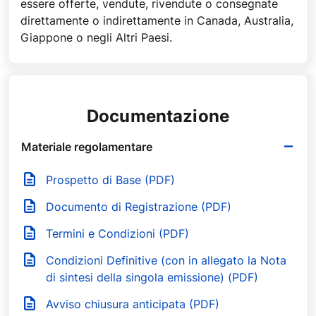
essere offerte, vendute, rivendute o consegnate
direttamente o indirettamente in Canada, Australia,
Giappone o negli Altri Paesi.
Documentazione
Materiale regolamentare
Prospetto di Base (PDF)
Documento di Registrazione (PDF)
Termini e Condizioni (PDF)
Condizioni Definitive (con in allegato la Nota
di sintesi della singola emissione) (PDF)
Avviso chiusura anticipata (PDF)