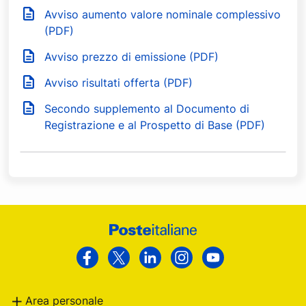
Avviso aumento valore nominale complessivo
(PDF)
Avviso prezzo di emissione (PDF)
Avviso risultati offerta (PDF)
Secondo supplemento al Documento di
Registrazione e al Prospetto di Base (PDF)
Footer
Poste
Facebook
Twitter
Linkedin
Instagram
Youtube
Italiane
Area personale