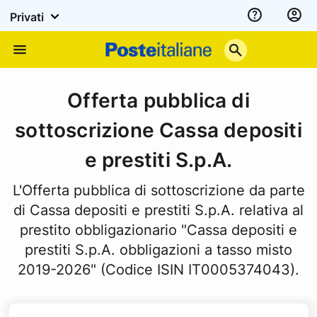
Privati
Assistenza
Poste
Menu
Italiane
Offerta pubblica di
sottoscrizione Cassa depositi
e prestiti S.p.A.
L'Offerta pubblica di sottoscrizione da parte
di Cassa depositi e prestiti S.p.A. relativa al
prestito obbligazionario "Cassa depositi e
prestiti S.p.A. obbligazioni a tasso misto
2019-2026" (Codice ISIN IT0005374043).