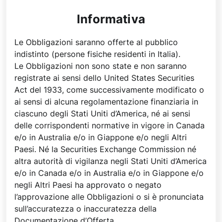
Informativa
Le Obbligazioni saranno offerte al pubblico
indistinto (persone fisiche residenti in Italia).
Le Obbligazioni non sono state e non saranno
registrate ai sensi dello United States Securities
Act del 1933, come successivamente modificato o
ai sensi di alcuna regolamentazione finanziaria in
ciascuno degli Stati Uniti d’America, né ai sensi
delle corrispondenti normative in vigore in Canada
e/o in Australia e/o in Giappone e/o negli Altri
Paesi. Né la Securities Exchange Commission né
altra autorità di vigilanza negli Stati Uniti d’America
e/o in Canada e/o in Australia e/o in Giappone e/o
negli Altri Paesi ha approvato o negato
l’approvazione alle Obbligazioni o si è pronunciata
sull’accuratezza o inaccuratezza della
Documentazione d’Offerta.