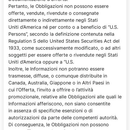
Pertanto, le Obbligazioni non possono essere
offerte, vendute, rivendute o consegnate
direttamente o indirettamente negli Stati
Uniti d’America né per conto o a beneficio di “U.S.
Persons”, secondo la definizione contenuta nella
Regulation S dello United States Securities Act del
1933, come successivamente modificato, o ad altri
soggetti per essere offerte o rivendute negli Stati
Uniti d’America oppure a “U.S.
Inoltre, le Informazioni non potranno essere
trasmesse, diffuse, o comunque distribuite in
Canada, Australia, Giappone o in Altri Paesi in
cui l’Offerta, l’invito a offrire o l’attività
promozionale, relative alle Obbligazioni alle quali le
Informazioni afferiscono, non siano consentite
in assenza di specifiche esenzioni o di
autorizzazioni da parte delle competenti autorità.
Di conseguenza, le Obbligazioni non possono