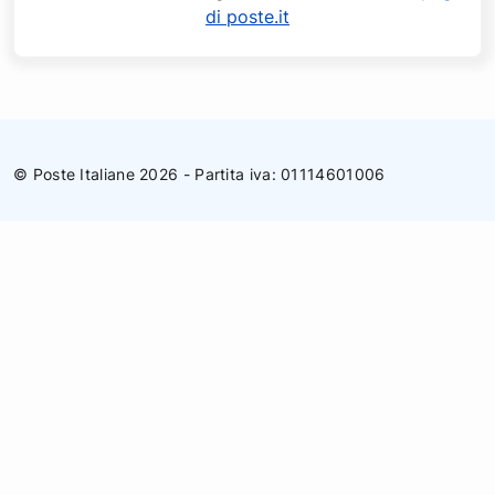
di poste.it
© Poste Italiane 2026 - Partita iva: 01114601006