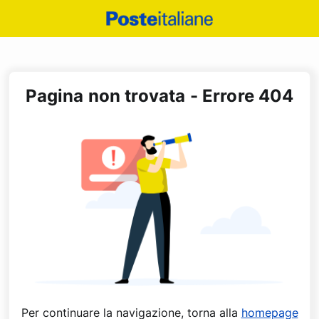
Poste
Italiane
Pagina non trovata - Errore 404
Per continuare la navigazione, torna alla
homepage