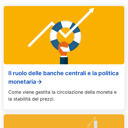
Il ruolo delle banche centrali e la politica
monetaria
Come viene gestita la circolazione della moneta e
la stabilità dei prezzi.