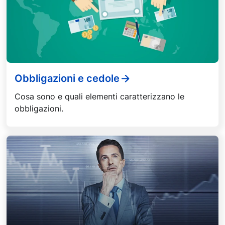
Obbligazioni e cedole
Cosa sono e quali elementi caratterizzano le
obbligazioni.