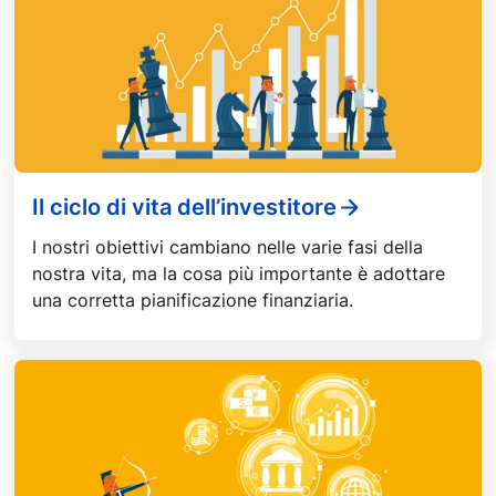
Il ciclo di vita dell’investitore
I nostri obiettivi cambiano nelle varie fasi della
nostra vita, ma la cosa più importante è adottare
una corretta pianificazione finanziaria.