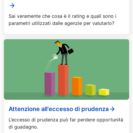
Sai veramente che cosa è il rating e quali sono i
parametri utilizzati dalle agenzie per valutarlo?
Attenzione all'eccesso di prudenza
L’eccesso di prudenza può far perdere opportunità
di guadagno.