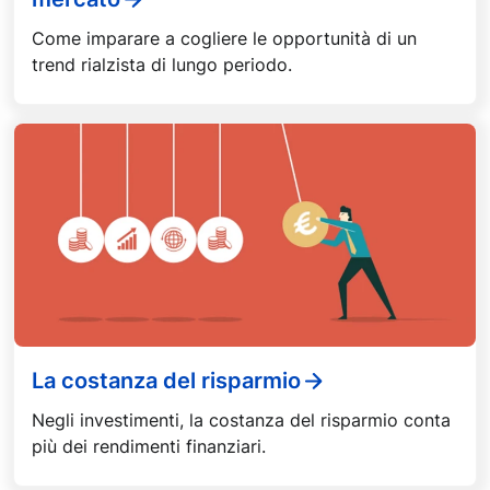
Come imparare a cogliere le opportunità di un
trend rialzista di lungo periodo.
La costanza del risparmio
Negli investimenti, la costanza del risparmio conta
più dei rendimenti finanziari.