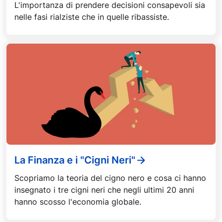
L'importanza di prendere decisioni consapevoli sia
nelle fasi rialziste che in quelle ribassiste.
La Finanza e i "Cigni Neri"
Scopriamo la teoria del cigno nero e cosa ci hanno
insegnato i tre cigni neri che negli ultimi 20 anni
hanno scosso l'economia globale.