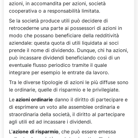
azioni, in accomandita per azioni, società
cooperativa o a responsabilità limitata.
Se la società produce utili può decidere di
retrocederne una parte ai possessori di azioni in
modo che possano beneficiare della redditività
aziendale: questa quota di utili liquidata ai soci
prende il nome di dividendo. Dunque, chi ha azioni,
può incassare dividendi beneficiando così di un
eventuale flusso periodico tramite il quale
integrare per esempio le entrate da lavoro.
Tra le diverse tipologie di azioni le più diffuse sono
le ordinarie, quelle di risparmio e le privilegiate.
Le
azioni ordinarie
danno il diritto di partecipare e
di esprimere un voto alle assemblee ordinaria e
straordinaria della società, il diritto al partecipare
agli utili ed ad incassare i dividendi.
L'
azione di risparmio
, che può essere emessa