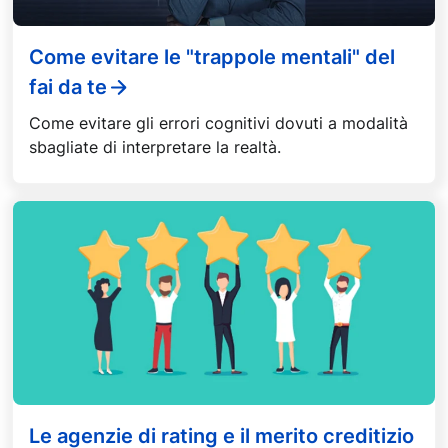
Come evitare le "trappole mentali" del
fai da te
Come evitare gli errori cognitivi dovuti a modalità
sbagliate di interpretare la realtà.
Le agenzie di rating e il merito creditizio