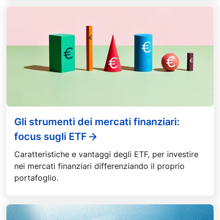
Gli strumenti dei mercati finanziari:
focus sugli ETF
Caratteristiche e vantaggi degli ETF, per investire
nei mercati finanziari differenziando il proprio
portafoglio.