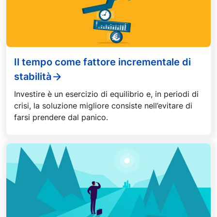
Il tempo come fattore incrementale di
stabilità
Investire è un esercizio di equilibrio e, in periodi di
crisi, la soluzione migliore consiste nell’evitare di
farsi prendere dal panico.