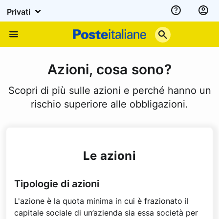
Privati
Assistenza
Poste
Menu
Italiane
Azioni, cosa sono?
Scopri di più sulle azioni e perché hanno un
rischio superiore alle obbligazioni.
Le azioni
Tipologie di azioni
L'azione è la quota minima in cui è frazionato il
capitale sociale di un’azienda sia essa società per