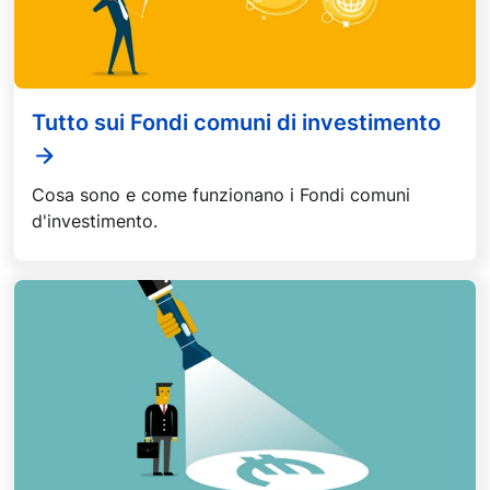
Tutto sui Fondi comuni di investimento
Cosa sono e come funzionano i Fondi comuni
d'investimento.