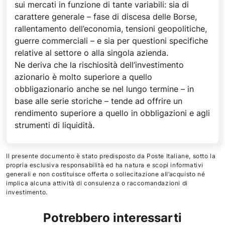
sui mercati in funzione di tante variabili: sia di
carattere generale – fase di discesa delle Borse,
rallentamento dell’economia, tensioni geopolitiche,
guerre commerciali – e sia per questioni specifiche
relative al settore o alla singola azienda.
Ne deriva che la rischiosità dell’investimento
azionario è molto superiore a quello
obbligazionario anche se nel lungo termine – in
base alle serie storiche – tende ad offrire un
rendimento superiore a quello in obbligazioni e agli
strumenti di liquidità.
Il presente documento è stato predisposto da Poste Italiane, sotto la
propria esclusiva responsabilità ed ha natura e scopi informativi
generali e non costituisce offerta o sollecitazione all’acquisto né
implica alcuna attività di consulenza o raccomandazioni di
investimento.
Potrebbero interessarti