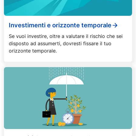
Investimenti e orizzonte temporale
Se vuoi investire, oltre a valutare il rischio che sei
disposto ad assumerti, dovresti fissare il tuo
orizzonte temporale.