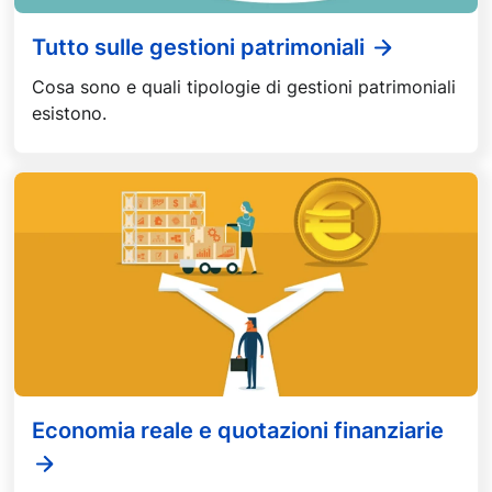
Tutto sulle gestioni patrimoniali
Cosa sono e quali tipologie di gestioni patrimoniali
esistono.
Economia reale e quotazioni finanziarie