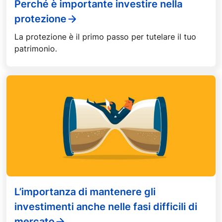
Perché è importante investire nella
protezione
La protezione è il primo passo per tutelare il tuo
patrimonio.
L’importanza di mantenere gli
investimenti anche nelle fasi difficili di
mercato