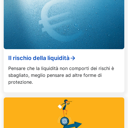
Il rischio della liquidità
Pensare che la liquidità non comporti dei rischi è
sbagliato, meglio pensare ad altre forme di
protezione.