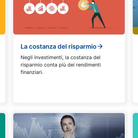
La costanza del risparmio
Negli investimenti, la costanza del
risparmio conta più dei rendimenti
finanziari.