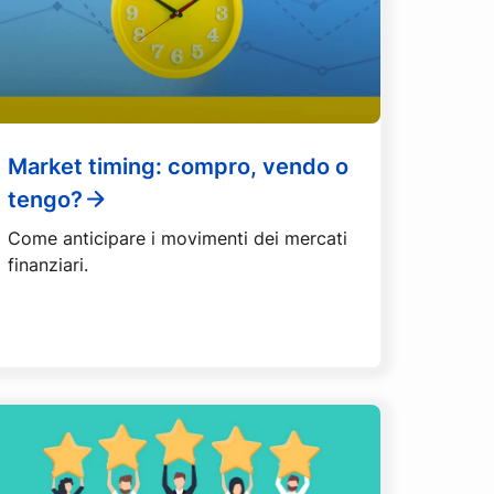
Market timing: compro, vendo o
tengo?
Come anticipare i movimenti dei mercati
finanziari.