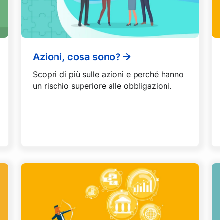
Azioni, cosa sono?
Scopri di più sulle azioni e perché hanno
un rischio superiore alle obbligazioni.