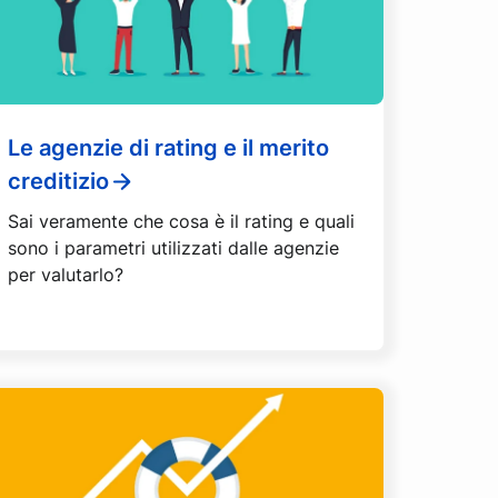
Le agenzie di rating e il merito
creditizio
Sai veramente che cosa è il rating e quali
sono i parametri utilizzati dalle agenzie
per valutarlo?