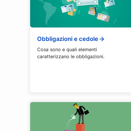
Obbligazioni e cedole
Cosa sono e quali elementi
caratterizzano le obbligazioni.