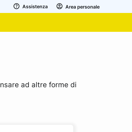
Assistenza
Area personale
ensare ad altre forme di