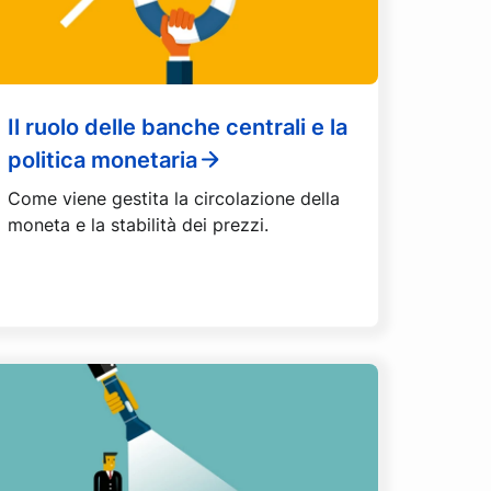
Il ruolo delle banche centrali e la
politica monetaria
Come viene gestita la circolazione della
moneta e la stabilità dei prezzi.