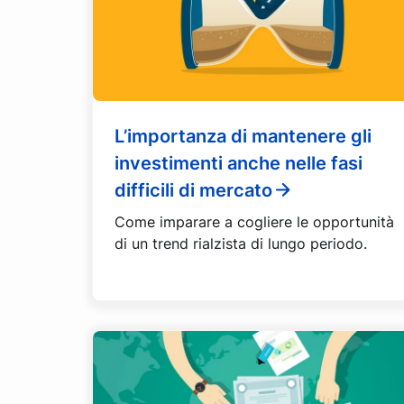
L’importanza di mantenere gli
investimenti anche nelle fasi
difficili di mercato
Come imparare a cogliere le opportunità
di un trend rialzista di lungo periodo.