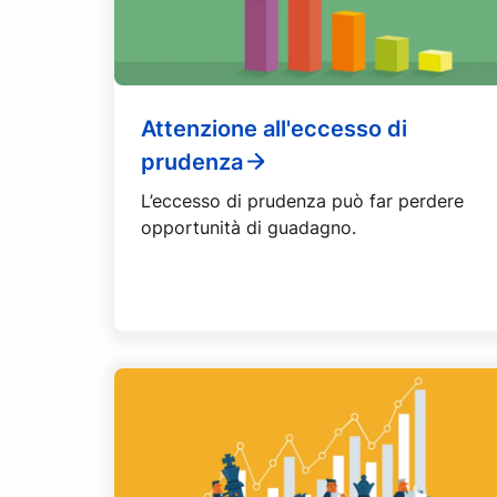
Attenzione all'eccesso di
prudenza
L’eccesso di prudenza può far perdere
opportunità di guadagno.