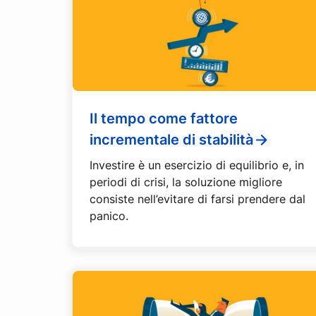
Il tempo come fattore
incrementale di stabilità
Investire è un esercizio di equilibrio e, in
periodi di crisi, la soluzione migliore
consiste nell’evitare di farsi prendere dal
panico.