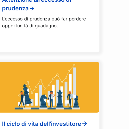
prudenza
L’eccesso di prudenza può far perdere
opportunità di guadagno.
Il ciclo di vita dell’investitore