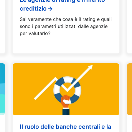
creditizio
Sai veramente che cosa è il rating e quali
sono i parametri utilizzati dalle agenzie
per valutarlo?
Il ruolo delle banche centrali e la