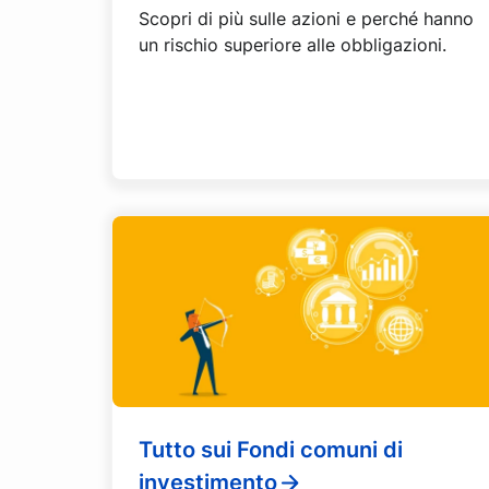
Scopri di più sulle azioni e perché hanno
un rischio superiore alle obbligazioni.
Tutto sui Fondi comuni di
investimento