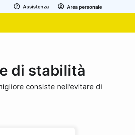
Assistenza
Area personale
 di stabilità
migliore consiste nell’evitare di