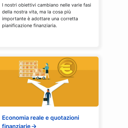
I nostri obiettivi cambiano nelle varie fasi
della nostra vita, ma la cosa più
importante è adottare una corretta
pianificazione finanziaria.
Economia reale e quotazioni
finanziarie