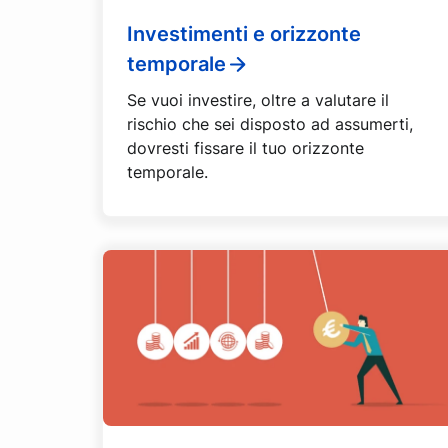
Investimenti e orizzonte
temporale
Se vuoi investire, oltre a valutare il
rischio che sei disposto ad assumerti,
dovresti fissare il tuo orizzonte
temporale.