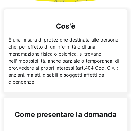
Cos'è
È una misura di protezione destinata alle persone
che, per effetto di un'infermità o di una
menomazione fisica o psichica, si trovano
nell'impossibilità, anche parziale o temporanea, di
provvedere ai propri interessi (art.404 Cod. Civ.):
anziani, malati, disabili e soggetti affetti da
dipendenze.
Come presentare la domanda