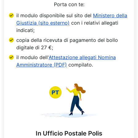
Porta con te:
il modulo disponibile sul sito del
Ministero della
Giustizia (sito esterno)
con i relativi allegati
indicati;
copia della ricevuta di pagamento del bollo
digitale di 27
€
;
il modulo dell'
Attestazione allegati Nomina
Amministratore (PDF)
compilato.
In Ufficio Postale Polis