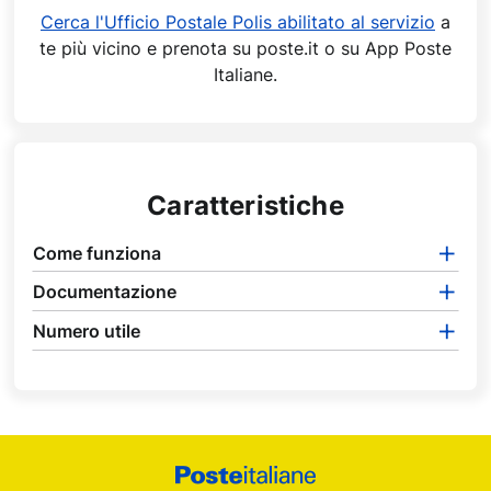
Cerca l'Ufficio Postale Polis abilitato al servizio
a
te più vicino e prenota su poste.it o su App Poste
Italiane.
Caratteristiche
Come funziona
Documentazione
Numero utile
Footer