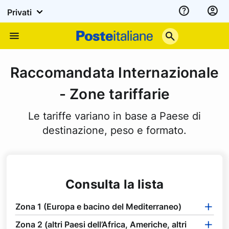
Privati
Assistenza
Poste
Menu
Italiane
Raccomandata Internazionale
- Zone tariffarie
Le tariffe variano in base a Paese di
destinazione, peso e formato.
Consulta la lista
Zona 1 (Europa e bacino del Mediterraneo)
Zona 2 (altri Paesi dell’Africa, Americhe, altri