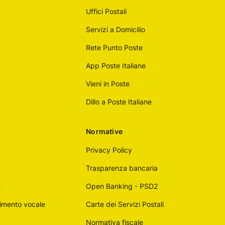
Uffici Postali
Servizi a Domicilio
Rete Punto Poste
App Poste Italiane
Vieni in Poste
Dillo a Poste Italiane
Normative
Privacy Policy
Trasparenza bancaria
e
Open Banking - PSD2
imento vocale
Carte dei Servizi Postali
Normativa fiscale