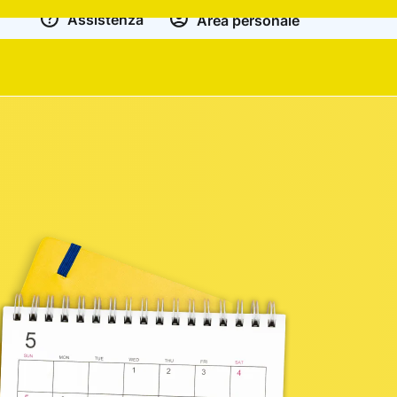
Assistenza
Area personale