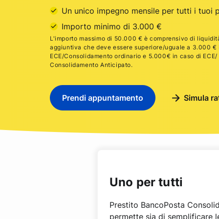
Un unico impegno mensile per tutti i tuoi p
Importo minimo di 3.000 €
L'importo massimo di 50.000 € è comprensivo di liquidi
aggiuntiva che deve essere superiore/uguale a 3.000 € 
ECE/Consolidamento ordinario e 5.000€ in caso di ECE/
Consolidamento Anticipato.
Prendi appuntamento
Simula ra
Uno per tutti
Prestito BancoPosta Consolida
permette sia di semplificare l