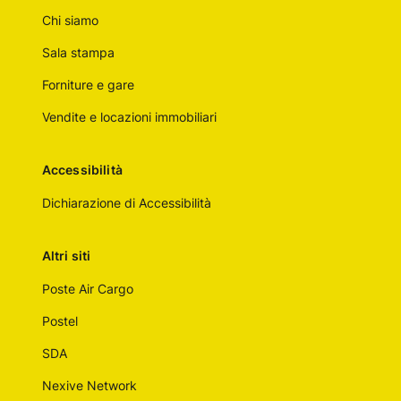
Chi siamo
Sala stampa
Forniture e gare
Vendite e locazioni immobiliari
Accessibilità
Dichiarazione di Accessibilità
Altri siti
Poste Air Cargo
Postel
SDA
Nexive Network