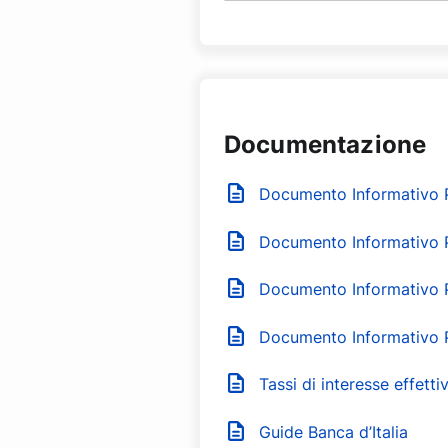
Documentazione
Documento Informativo P
Documento Informativo P
Documento Informativo 
Documento Informativo 
Tassi di interesse effetti
Guide Banca d’Italia