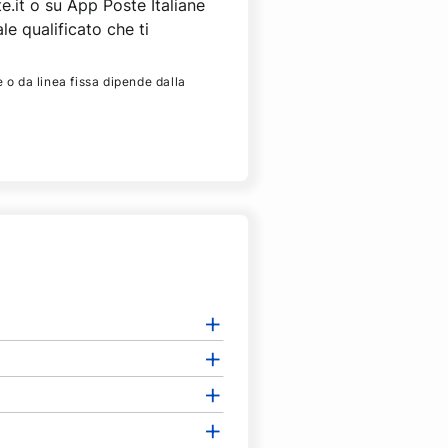
.it o su App Poste Italiane
le qualificato che ti
e o da linea fissa dipende dalla