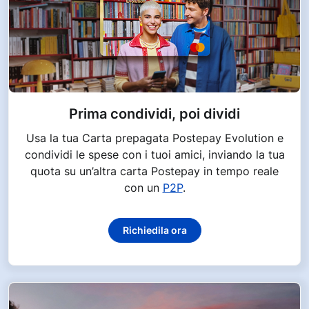
Prima condividi, poi dividi
Usa la tua Carta prepagata Postepay Evolution e
condividi le spese con i tuoi amici, inviando la tua
quota su un’altra carta Postepay in tempo reale
con un
P2P
.
Richiedila ora