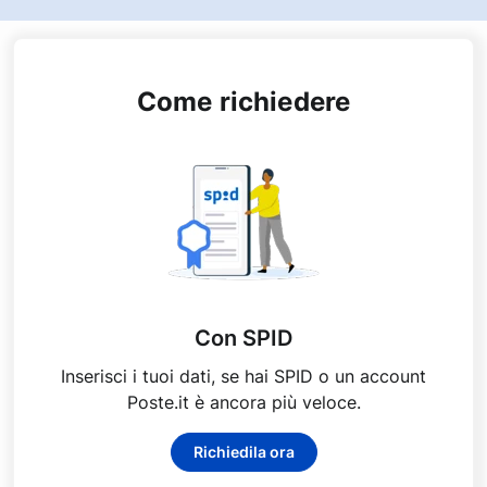
Come richiedere
Con SPID
Inserisci i tuoi dati, se hai SPID o un account
Poste.it è ancora più veloce.
Richiedila ora