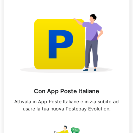
Con App Poste Italiane
Attivala in App Poste Italiane e inizia subito ad
usare la tua nuova Postepay Evolution.