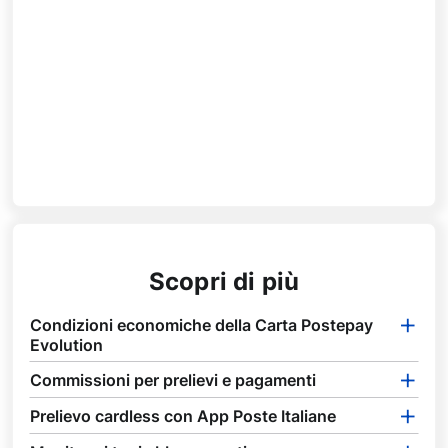
Scopri di più
Condizioni economiche della Carta Postepay
Evolution
Commissioni per prelievi e pagamenti
Prelievo cardless con App Poste Italiane