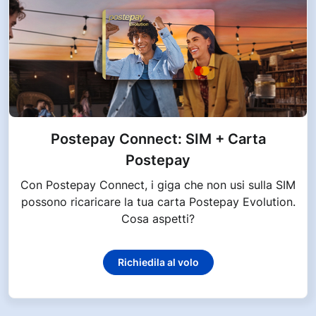
Postepay Connect: SIM + Carta
Postepay
Con Postepay Connect, i giga che non usi sulla SIM
possono ricaricare la tua carta Postepay Evolution.
Cosa aspetti?
Richiedila al volo