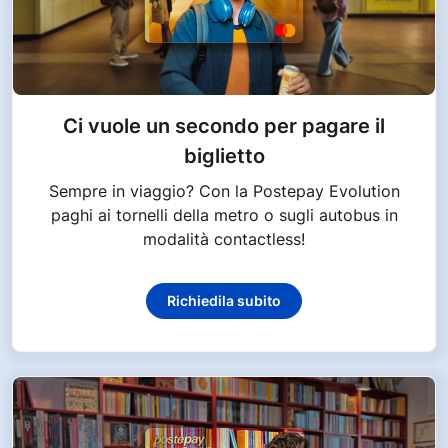
Ci vuole un secondo per pagare il
biglietto
Sempre in viaggio? Con la Postepay Evolution
paghi ai tornelli della metro o sugli autobus in
modalità contactless!
Richiedila subito