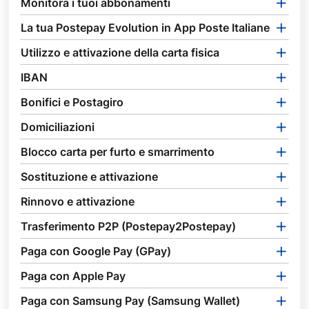
Monitora i tuoi abbonamenti
La tua Postepay Evolution in App Poste Italiane
Utilizzo e attivazione della carta fisica
IBAN
Bonifici e Postagiro
Domiciliazioni
Blocco carta per furto e smarrimento
Sostituzione e attivazione
Rinnovo e attivazione
Trasferimento P2P (Postepay2Postepay)
Paga con Google Pay (GPay)
Paga con Apple Pay
Paga con Samsung Pay (Samsung Wallet)