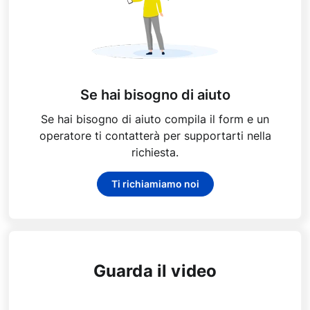
Se hai bisogno di aiuto
Se hai bisogno di aiuto compila il form e un
operatore ti contatterà per supportarti nella
richiesta.
Ti richiamiamo noi
Guarda il video