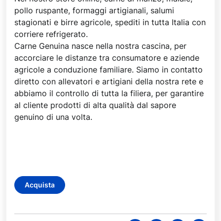
pollo ruspante, formaggi artigianali, salumi
stagionati e birre agricole, spediti in tutta Italia con
corriere refrigerato.
Carne Genuina nasce nella nostra cascina, per
accorciare le distanze tra consumatore e aziende
agricole a conduzione familiare. Siamo in contatto
diretto con allevatori e artigiani della nostra rete e
abbiamo il controllo di tutta la filiera, per garantire
al cliente prodotti di alta qualità dal sapore
genuino di una volta.
Acquista