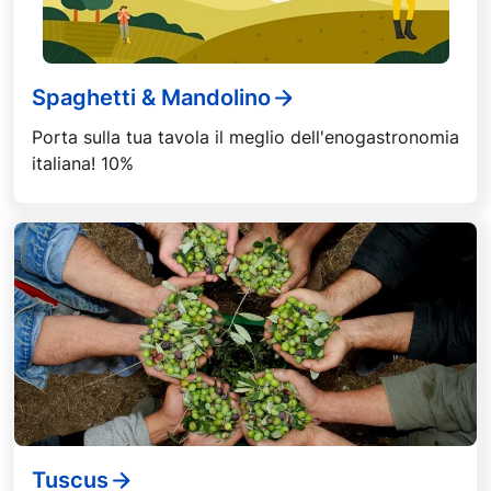
Spaghetti & Mandolino
Porta sulla tua tavola il meglio dell'enogastronomia
italiana! 10%
Tuscus