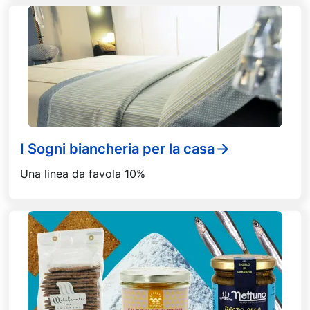
I Sogni biancheria per la casa
Una linea da favola 10%