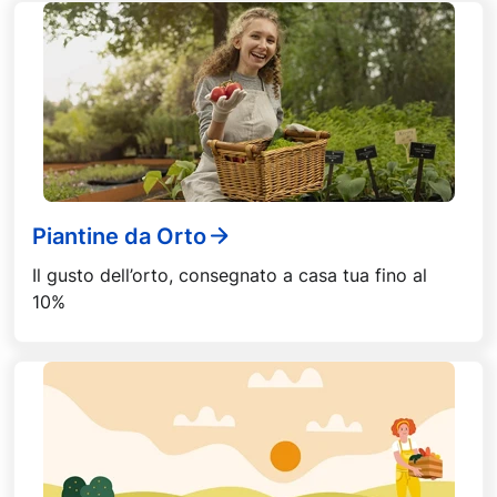
Piantine da Orto
Il gusto dell’orto, consegnato a casa tua fino al
10%