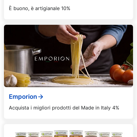
È buono, è artigianale 10%
Emporion
Acquista i migliori prodotti del Made in Italy 4%