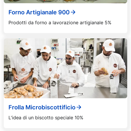
Forno Artigianale 900
Prodotti da forno a lavorazione artigianale 5%
Frolla Microbiscottificio
L'idea di un biscotto speciale 10%