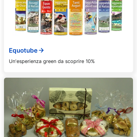
Equotube
Un'esperienza green da scoprire 10%