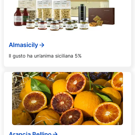
Almasicily
Il gusto ha un’anima siciliana 5%
Arancia Bellino