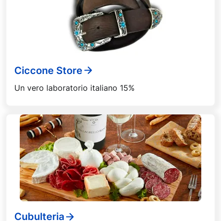
Ciccone Store
Un vero laboratorio italiano 15%
Cubulteria