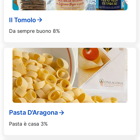
Il Tomolo
Da sempre buono 8%
Pasta D'Aragona
Pasta è casa 3%