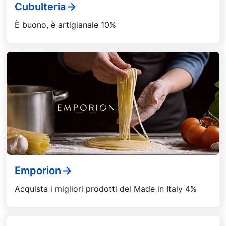
Cubulteria
È buono, è artigianale 10%
Emporion
Acquista i migliori prodotti del Made in Italy 4%