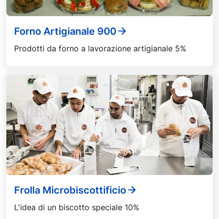
Forno Artigianale 900
Prodotti da forno a lavorazione artigianale 5%
Frolla Microbiscottificio
L'idea di un biscotto speciale 10%