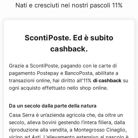
Nati e cresciuti nei nostri pascoli 11%
ScontiPoste. Ed è subito
cashback.
Grazie a ScontiPoste, pagando con le carte di
pagamento Postepay e BancoPosta, abilitate a
transazioni online, hai diritto all'11%
di cashback
su
ogni acquisto effettuato nello shop online.
Da un secolo dalla parte della natura
Casa Serra è un’azienda agricola che, da oltre un
secolo, alleva bovini gestendo l’intera filiera, dalla
riproduzione alla vendita, a Montegrosso Cinaglio,
vicino ad Asti. L’allevamento estensivo al pascolo è