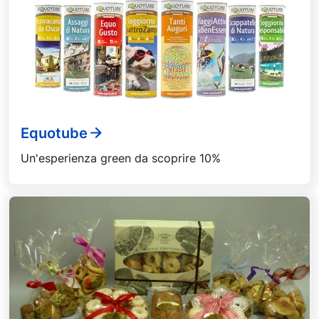
Equotube
Un'esperienza green da scoprire 10%