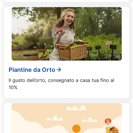
Piantine da Orto
Il gusto dell’orto, consegnato a casa tua fino al
10%