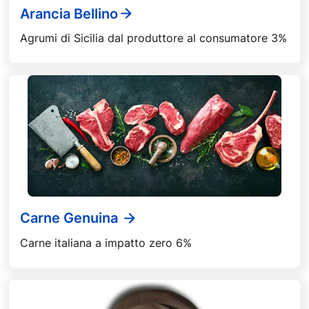
Arancia Bellino
Agrumi di Sicilia dal produttore al consumatore 3%
Carne Genuina
Carne italiana a impatto zero 6%