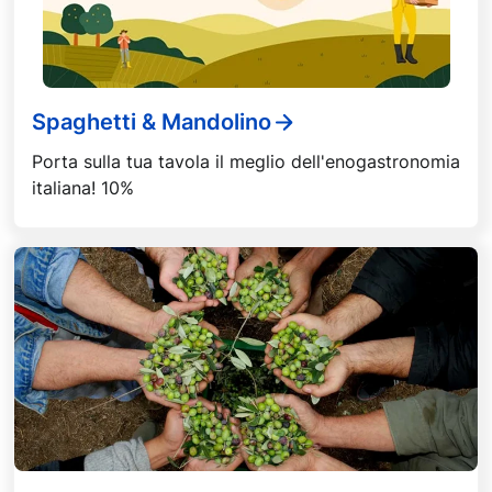
Spaghetti & Mandolino
Porta sulla tua tavola il meglio dell'enogastronomia
italiana! 10%