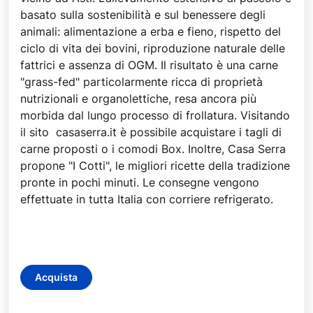
basato sulla sostenibilità e sul benessere degli
animali: alimentazione a erba e fieno, rispetto del
ciclo di vita dei bovini, riproduzione naturale delle
fattrici e assenza di OGM. Il risultato è una carne
"grass-fed" particolarmente ricca di proprietà
nutrizionali e organolettiche, resa ancora più
morbida dal lungo processo di frollatura. Visitando
il sito casaserra.it è possibile acquistare i tagli di
carne proposti o i comodi Box. Inoltre, Casa Serra
propone "I Cotti", le migliori ricette della tradizione
pronte in pochi minuti. Le consegne vengono
effettuate in tutta Italia con corriere refrigerato.
Acquista