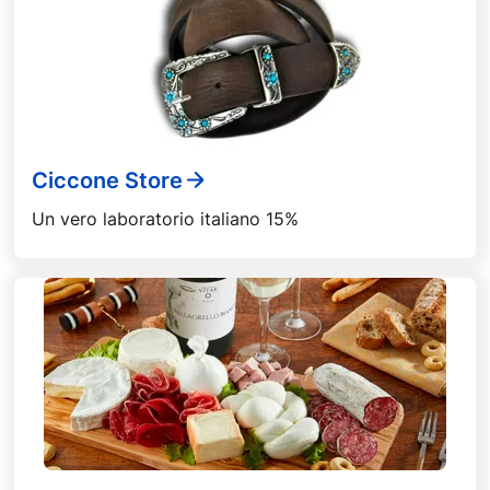
Ciccone Store
Un vero laboratorio italiano 15%