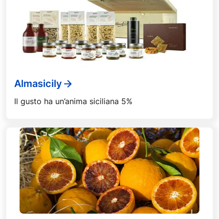
Almasicily
Il gusto ha un’anima siciliana 5%