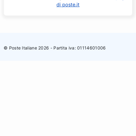
di poste.it
© Poste Italiane 2026 - Partita iva: 01114601006