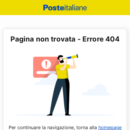
Poste
Italiane
Pagina non trovata - Errore 404
Per continuare la navigazione, torna alla
homepage