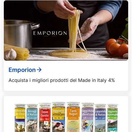
Emporion
Acquista i migliori prodotti del Made in Italy 4%