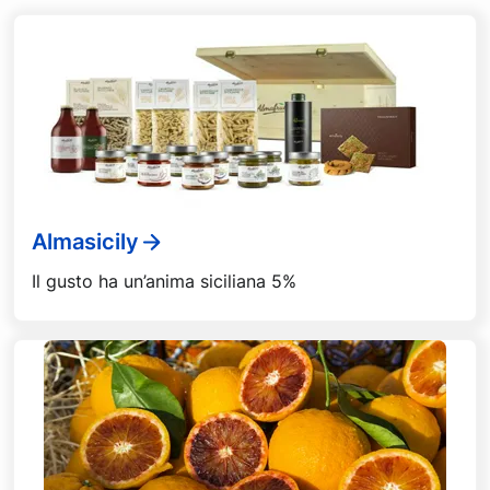
Almasicily
Il gusto ha un’anima siciliana 5%