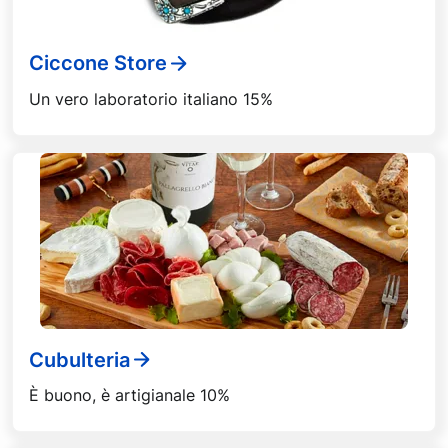
Ciccone Store
Un vero laboratorio italiano 15%
Cubulteria
È buono, è artigianale 10%