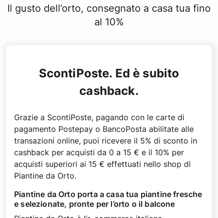
Il gusto dell’orto, consegnato a casa tua fino
al 10%
ScontiPoste. Ed è subito
cashback.
Grazie a ScontiPoste, pagando con le carte di
pagamento Postepay o BancoPosta abilitate alle
transazioni online, puoi ricevere il 5% di sconto in
cashback per acquisti da 0 a 15 € e il 10% per
acquisti superiori ai 15 € effettuati nello shop di
Piantine da Orto.
Piantine da Orto porta a casa tua piantine fresche
e selezionate, pronte per l’orto o il balcone