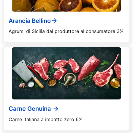
Arancia Bellino
Agrumi di Sicilia dal produttore al consumatore 3%
Carne Genuina
Carne italiana a impatto zero 6%