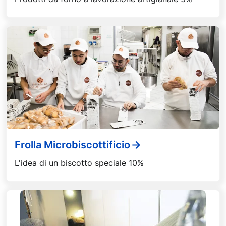
Frolla Microbiscottificio
L'idea di un biscotto speciale 10%