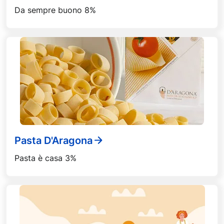
Da sempre buono 8%
Pasta D'Aragona
Pasta è casa 3%