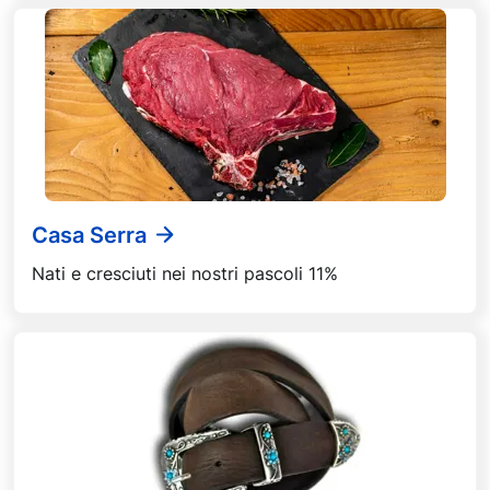
Casa Serra
Nati e cresciuti nei nostri pascoli 11%