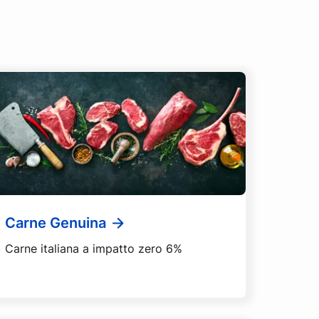
Carne Genuina
Carne italiana a impatto zero 6%