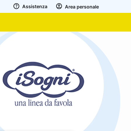
Assistenza
Area personale