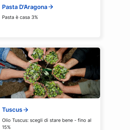
Pasta D'Aragona
Pasta è casa 3%
Tuscus
Olio Tuscus: scegli di stare bene - fino al
15%