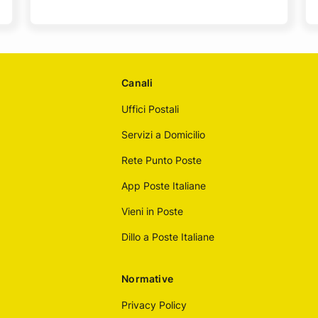
Canali
Uffici Postali
Servizi a Domicilio
Rete Punto Poste
App Poste Italiane
Vieni in Poste
Dillo a Poste Italiane
Normative
Privacy Policy