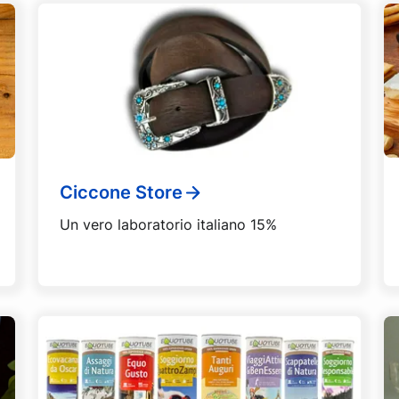
Ciccone Store
Un vero laboratorio italiano 15%