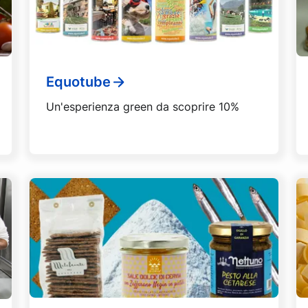
Equotube
Un'esperienza green da scoprire 10%