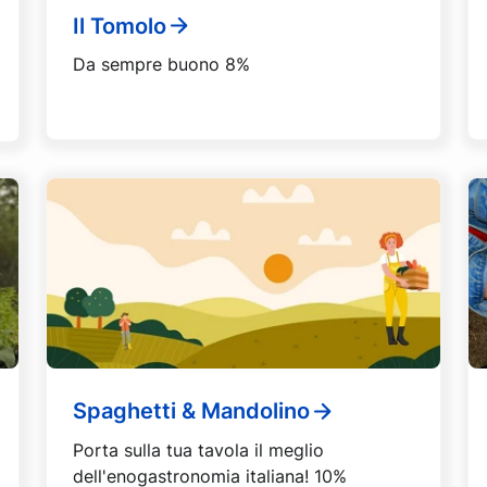
Il Tomolo
Da sempre buono 8%
Spaghetti & Mandolino
Porta sulla tua tavola il meglio
dell'enogastronomia italiana! 10%