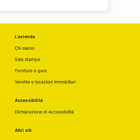
L'azienda
Chi siamo
Sala stampa
Forniture e gare
Vendite e locazioni immobiliari
Accessibilità
Dichiarazione di Accessibilità
Altri siti