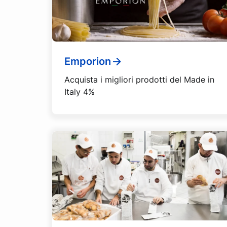
Emporion
Acquista i migliori prodotti del Made in
Italy 4%