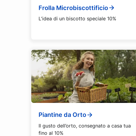
Frolla Microbiscottificio
L'idea di un biscotto speciale 10%
Piantine da Orto
Il gusto dell’orto, consegnato a casa tua
fino al 10%