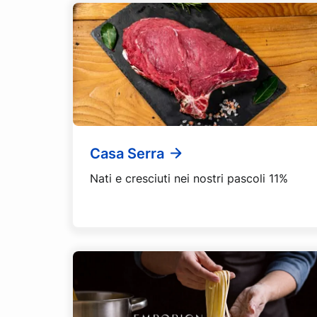
Casa Serra
Nati e cresciuti nei nostri pascoli 11%