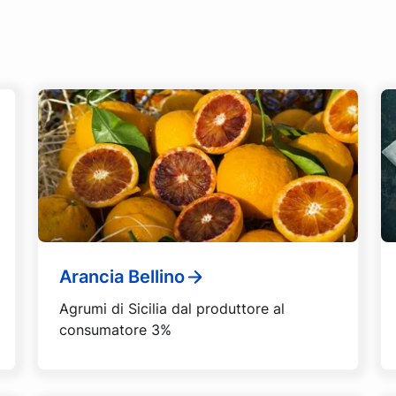
Arancia Bellino
Agrumi di Sicilia dal produttore al
consumatore 3%