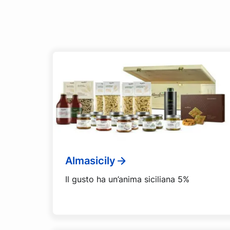
Almasicily
Il gusto ha un’anima siciliana 5%