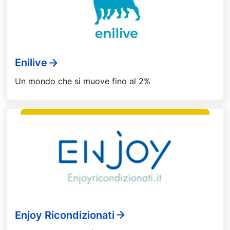
Enilive
Un mondo che si muove fino al 2%
Enjoy Ricondizionati