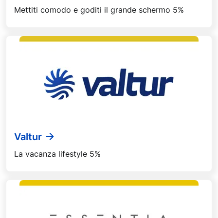
Mettiti comodo e goditi il grande schermo 5%
Valtur
La vacanza lifestyle 5%