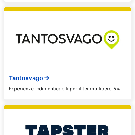
Tantosvago
Esperienze indimenticabili per il tempo libero 5%