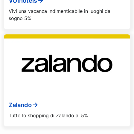
VOIhotels
Vivi una vacanza indimenticabile in luoghi da
sogno 5%
Zalando
Tutto lo shopping di Zalando al 5%