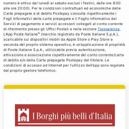
numero è attivo dal lunedì al sabato esclusi i festivi, dalle ore 8:00
alle ore 20:00). Per le condizioni contrattuali ed economiche delle
Carte prepagate e di debito Postepay consulta rispettivamente i
Fogli Informativi delle carte prepagate e il Foglio Informativo dei
Servizi di pagamento e servizi accessori collegati al conto corrente
di riferimento presso gli Uffici Postali e nella sezione
Trasparenza
.
®
L’App Poste Italiane
(marchio registrato da Poste Italiane S.p.A.),
scaricabile sui dispositivi mobili da Apple Store o Play Store a
seconda del proprio sistema operativo, è un’applicazione di proprietà
di Poste Italiane S.p.A., utilizzabile previa autenticazione,
attivazione e associazione rispettivamente del conto corrente/carta
di debito e/o della Carta prepagata Postepay del titolare. Le
condizioni di accesso ad Internet per l’utilizzo dell’app sono regolate
dal proprio gestore telefonico.