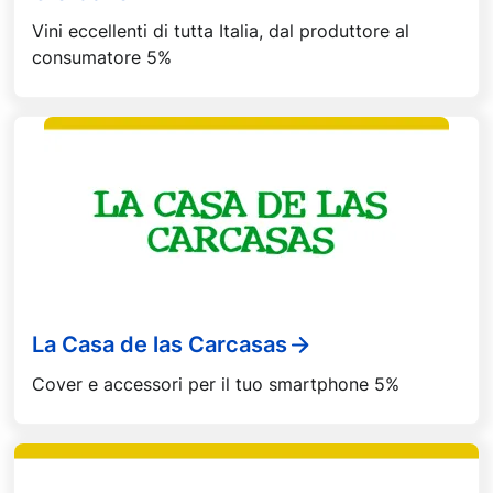
Vini eccellenti di tutta Italia, dal produttore al
consumatore 5%
La Casa de las Carcasas
Cover e accessori per il tuo smartphone 5%