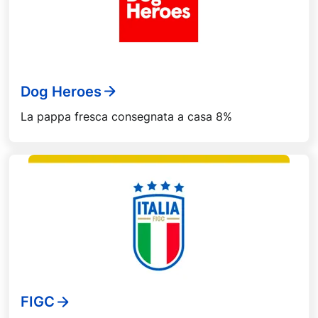
Dog Heroes
La pappa fresca consegnata a casa 8%
FIGC