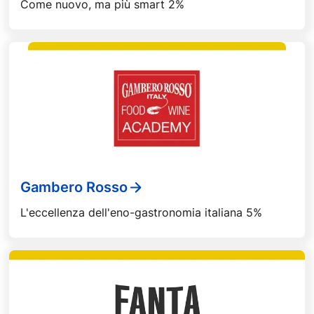
Come nuovo, ma più smart 2%
Gambero Rosso
L'eccellenza dell'eno-gastronomia italiana 5%