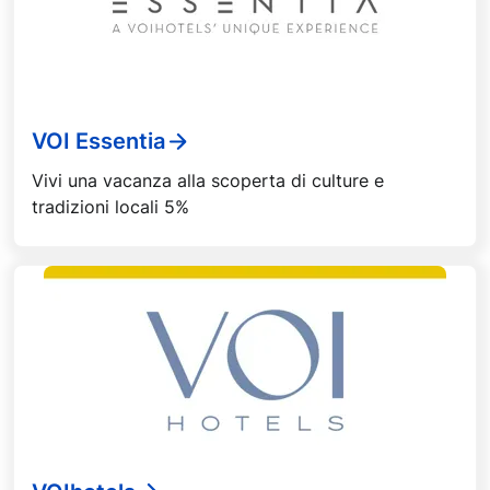
VOI Essentia
Vivi una vacanza alla scoperta di culture e
tradizioni locali 5%