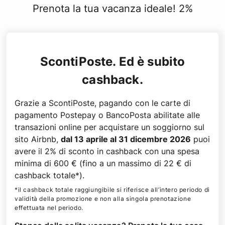
Prenota la tua vacanza ideale! 2%
ScontiPoste. Ed è subito
cashback.
Grazie a ScontiPoste, pagando con le carte di
pagamento Postepay o BancoPosta abilitate alle
transazioni online per acquistare un soggiorno sul
sito Airbnb,
dal 13 aprile al 31 dicembre 2026
puoi
avere il 2% di sconto in cashback con una spesa
minima di 600 € (fino a un massimo di 22 € di
cashback totale*).
*il cashback totale raggiungibile si riferisce all’intero periodo di
validità della promozione e non alla singola prenotazione
effettuata nel periodo.