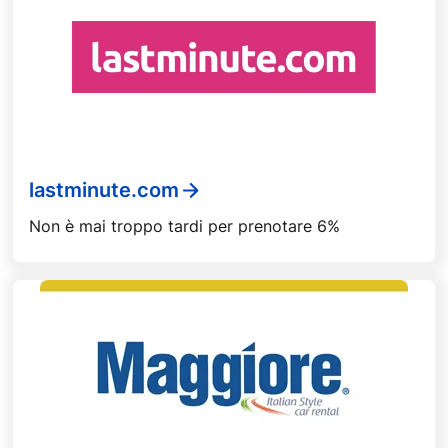
lastminute.com
Non è mai troppo tardi per prenotare 6%