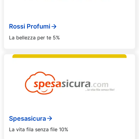
Rossi Profumi
La bellezza per te 5%
Spesasicura
La vita fila senza file 10%