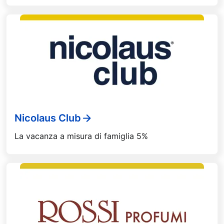
Nicolaus Club
La vacanza a misura di famiglia 5%