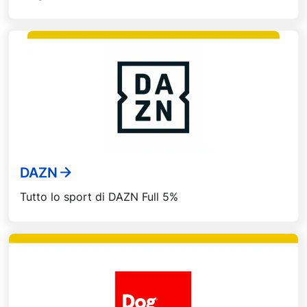
DAZN
Tutto lo sport di DAZN Full 5%