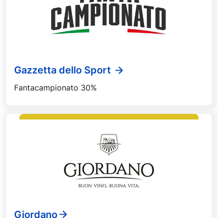
Gazzetta dello Sport
Fantacampionato 30%
Giordano