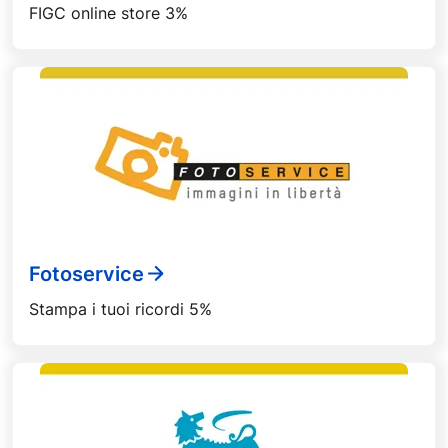
FIGC online store 3%
Fotoservice
Stampa i tuoi ricordi 5%