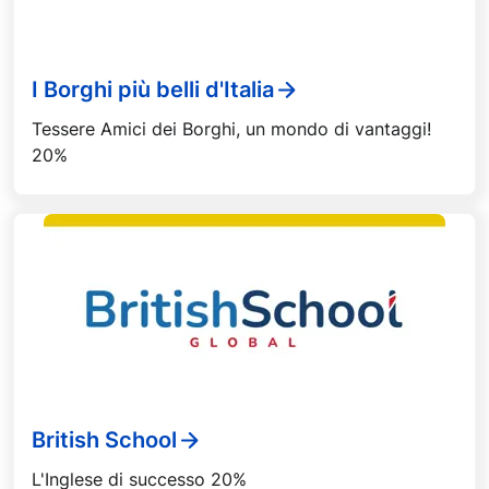
I Borghi più belli d'Italia
Tessere Amici dei Borghi, un mondo di vantaggi!
20%
British School
L'Inglese di successo 20%