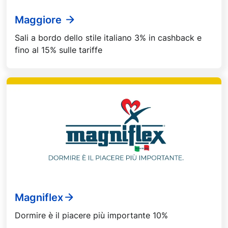
Maggiore
Sali a bordo dello stile italiano 3% in cashback e
fino al 15% sulle tariffe
Magniflex
Dormire è il piacere più importante 10%