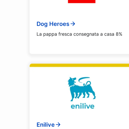
Dog Heroes
La pappa fresca consegnata a casa 8%
Enilive