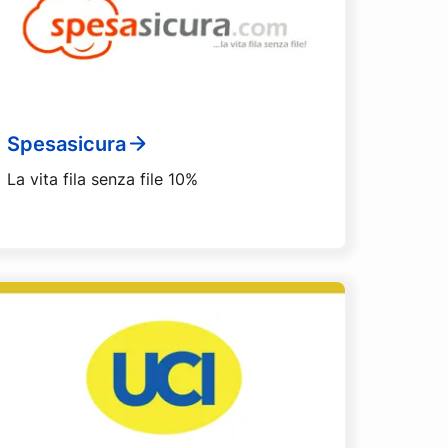
Spesasicura
La vita fila senza file 10%