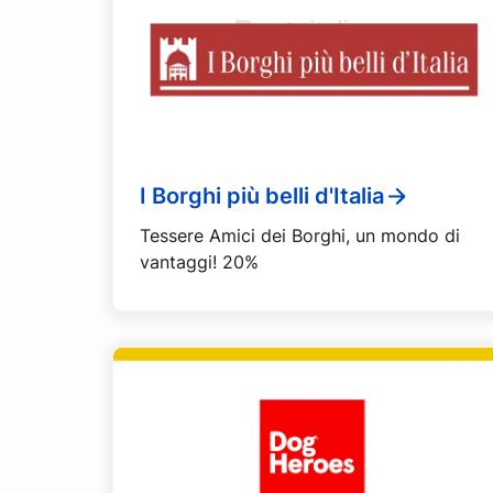
I Borghi più belli d'Italia
Tessere Amici dei Borghi, un mondo di
vantaggi! 20%