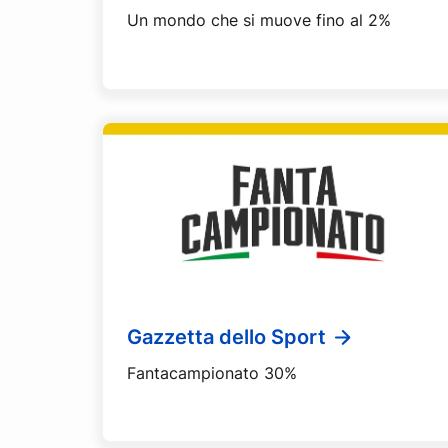
Un mondo che si muove fino al 2%
Gazzetta dello Sport
Fantacampionato 30%