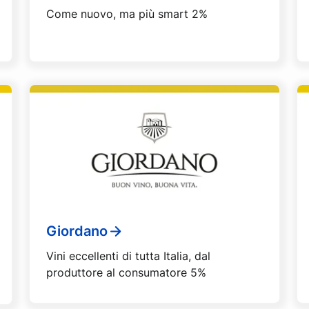
Come nuovo, ma più smart 2%
Giordano
Vini eccellenti di tutta Italia, dal
produttore al consumatore 5%