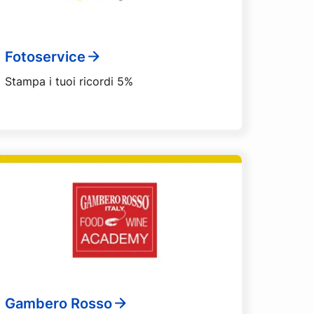
Fotoservice
Stampa i tuoi ricordi 5%
Gambero Rosso