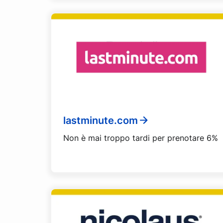
lastminute.com
Non è mai troppo tardi per prenotare 6%