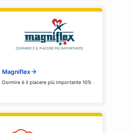
Magniflex
Dormire è il piacere più importante 10%