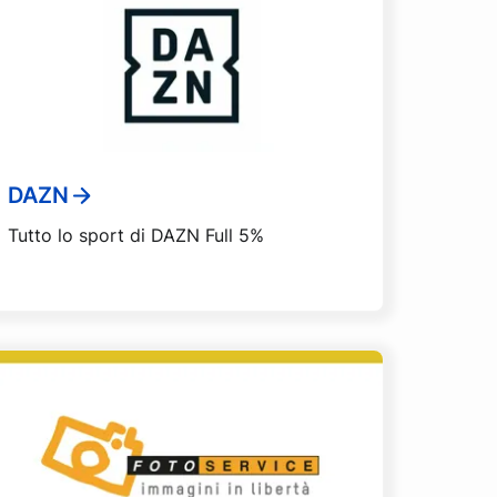
DAZN
Tutto lo sport di DAZN Full 5%