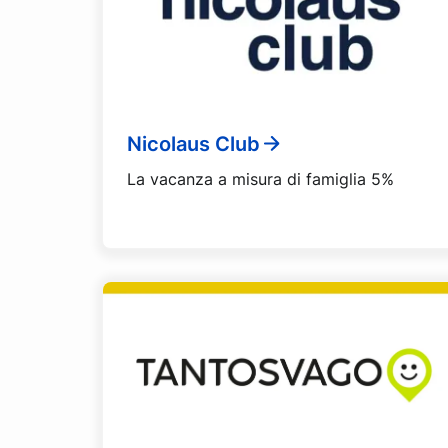
Nicolaus Club
La vacanza a misura di famiglia 5%