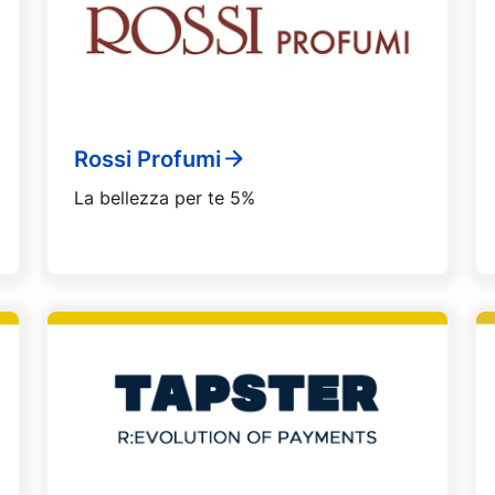
Rossi Profumi
La bellezza per te 5%