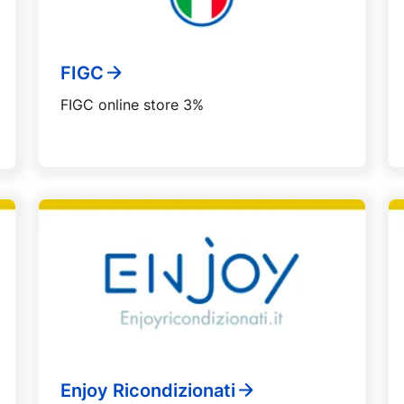
FIGC
FIGC online store 3%
Enjoy Ricondizionati