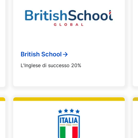
British School
L'Inglese di successo 20%