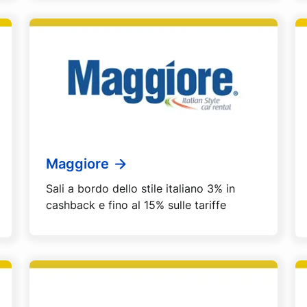
Maggiore
Sali a bordo dello stile italiano 3% in
cashback e fino al 15% sulle tariffe