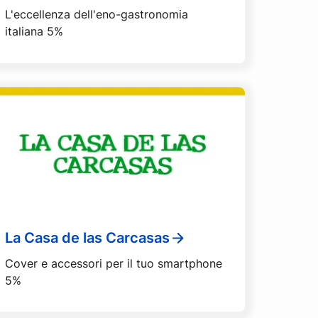
L'eccellenza dell'eno-gastronomia
italiana 5%
La Casa de las Carcasas
Cover e accessori per il tuo smartphone
5%