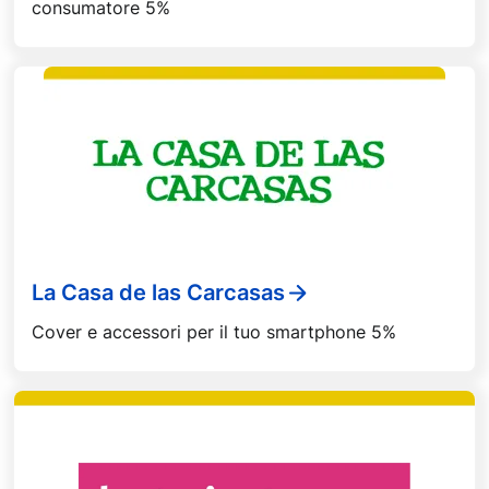
consumatore 5%
La Casa de las Carcasas
Cover e accessori per il tuo smartphone 5%