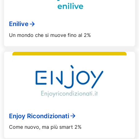
Enilive
Un mondo che si muove fino al 2%
Enjoy Ricondizionati
Come nuovo, ma più smart 2%