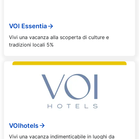
VOI Essentia
Vivi una vacanza alla scoperta di culture e
tradizioni locali 5%
VOIhotels
Vivi una vacanza indimenticabile in luoghi da