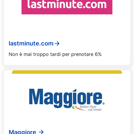
lastminute.com
Non è mai troppo tardi per prenotare 6%
Maggiore