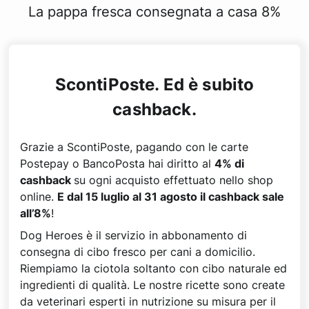
La pappa fresca consegnata a casa 8%
ScontiPoste. Ed è subito
cashback.
Grazie a ScontiPoste, pagando con le carte
Postepay o BancoPosta hai diritto al
4% di
cashback
su ogni acquisto effettuato nello shop
online.
E dal 15 luglio al 31 agosto il cashback sale
all’8%
!
Dog Heroes è il servizio in abbonamento di
consegna di cibo fresco per cani a domicilio.
Riempiamo la ciotola soltanto con cibo naturale ed
ingredienti di qualità. Le nostre ricette sono create
da veterinari esperti in nutrizione su misura per il