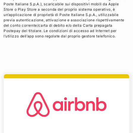
Poste Italiane S.p.A.), scaricabile sui dispositivi mobili da Apple
Store o Play Store a seconda del proprio sistema operativo, è
un’applicazione di proprietà di Poste Italiane S.p.A., utilizzabile
previa autenticazione, attivazione e associazione rispettivamente
del conto corrente/carta di debito e/o della Carta prepagata
Postepay del titolare. Le condizioni di accesso ad Internet per
l’utilizzo dell’app sono regolate dal proprio gestore telefonico.