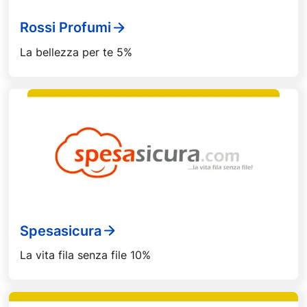
Rossi Profumi
La bellezza per te 5%
Spesasicura
La vita fila senza file 10%