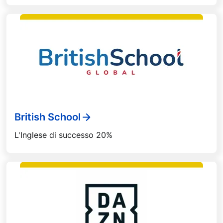
British School
L'Inglese di successo 20%