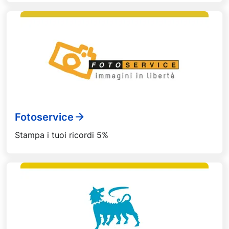
Fotoservice
Stampa i tuoi ricordi 5%