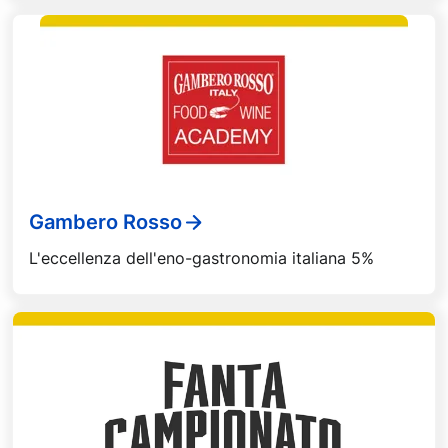
Gambero Rosso
L'eccellenza dell'eno-gastronomia italiana 5%