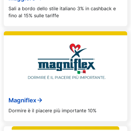
Sali a bordo dello stile italiano 3% in cashback e
fino al 15% sulle tariffe
Magniflex
Dormire è il piacere più importante 10%