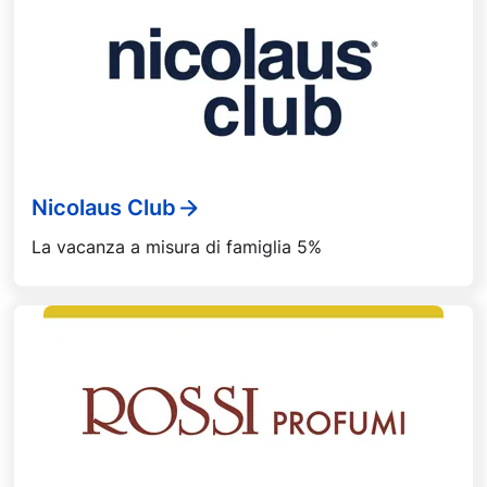
Nicolaus Club
La vacanza a misura di famiglia 5%