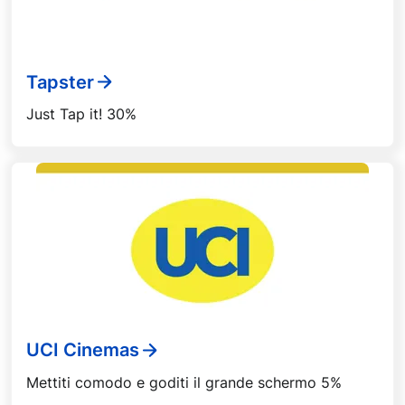
Tapster
Just Tap it! 30%
UCI Cinemas
Mettiti comodo e goditi il grande schermo 5%