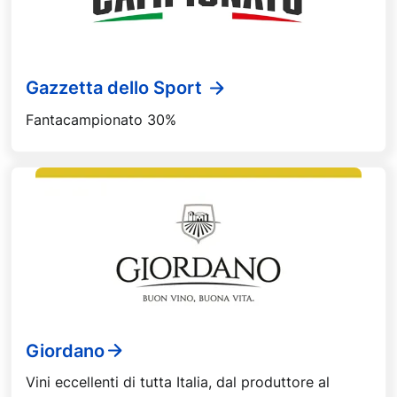
Gazzetta dello Sport
Fantacampionato 30%
Giordano
Vini eccellenti di tutta Italia, dal produttore al