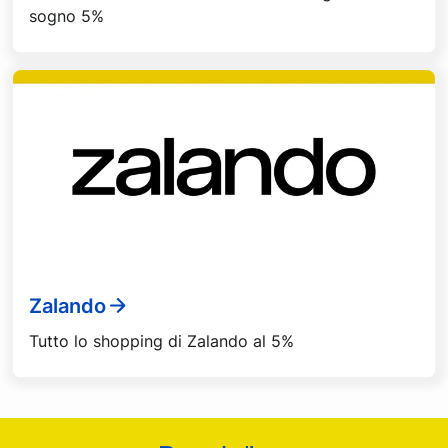
sogno 5%
Zalando
Tutto lo shopping di Zalando al 5%