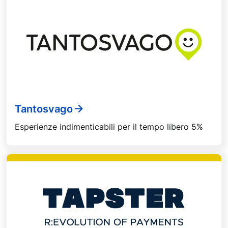
Tantosvago
Esperienze indimenticabili per il tempo libero 5%