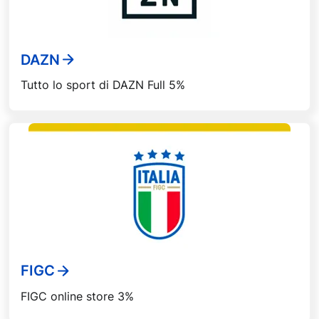
DAZN
Tutto lo sport di DAZN Full 5%
FIGC
FIGC online store 3%