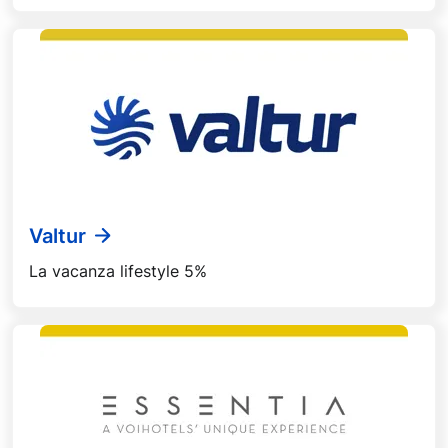
Valtur
La vacanza lifestyle 5%