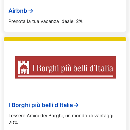
Airbnb
Prenota la tua vacanza ideale! 2%
I Borghi più belli d'Italia
Tessere Amici dei Borghi, un mondo di vantaggi!
20%