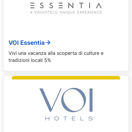
VOI Essentia
Vivi una vacanza alla scoperta di culture e
tradizioni locali 5%