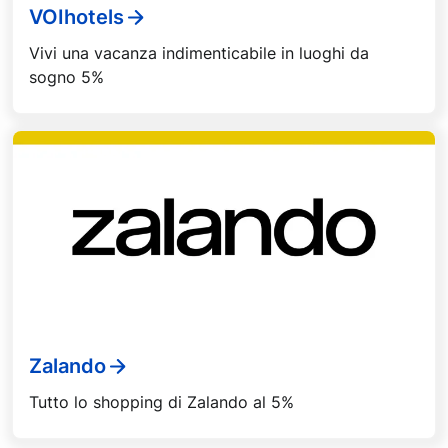
VOIhotels
Vivi una vacanza indimenticabile in luoghi da
sogno 5%
Zalando
Tutto lo shopping di Zalando al 5%