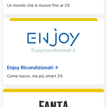
Un mondo che si muove fino al 2%
Enjoy Ricondizionati
Come nuovo, ma più smart 2%