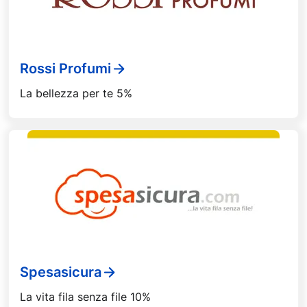
Rossi Profumi
La bellezza per te 5%
Spesasicura
La vita fila senza file 10%