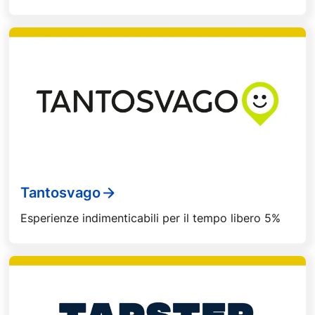
Tantosvago
Esperienze indimenticabili per il tempo libero 5%