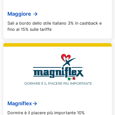
Maggiore
Sali a bordo dello stile italiano 3% in cashback e
fino al 15% sulle tariffe
Magniflex
Dormire è il piacere più importante 10%