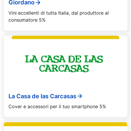
Giordano
Vini eccellenti di tutta Italia, dal produttore al
consumatore 5%
La Casa de las Carcasas
Cover e accessori per il tuo smartphone 5%