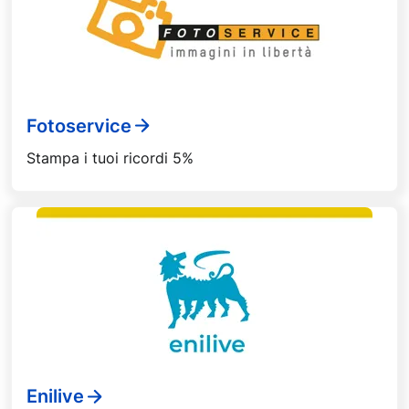
Fotoservice
Stampa i tuoi ricordi 5%
Enilive