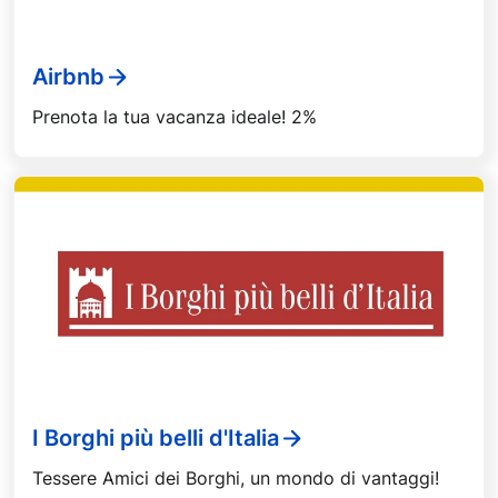
Airbnb
Prenota la tua vacanza ideale! 2%
I Borghi più belli d'Italia
Tessere Amici dei Borghi, un mondo di vantaggi!