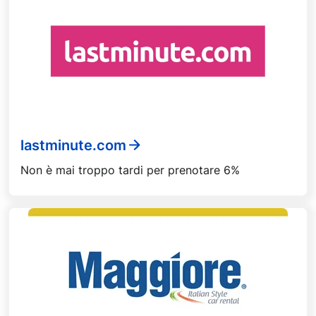
lastminute.com
Non è mai troppo tardi per prenotare 6%