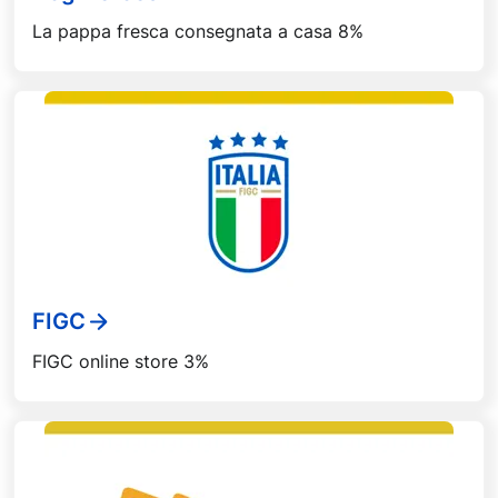
La pappa fresca consegnata a casa 8%
FIGC
FIGC online store 3%