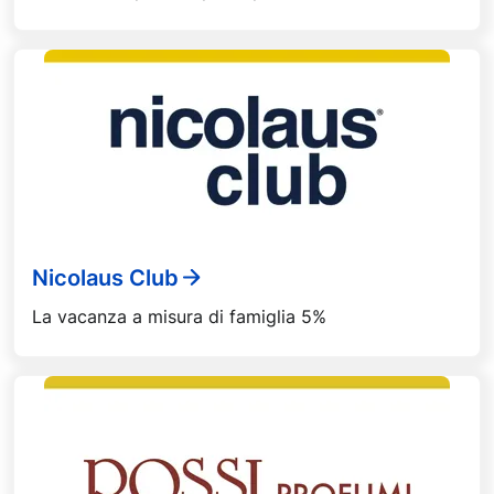
Nicolaus Club
La vacanza a misura di famiglia 5%