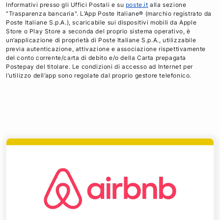
Informativi presso gli Uffici Postali e su
poste.it
alla sezione
"Trasparenza bancaria". L’App Poste Italiane® (marchio registrato da
Poste Italiane S.p.A.), scaricabile sui dispositivi mobili da Apple
Store o Play Store a seconda del proprio sistema operativo, è
un’applicazione di proprietà di Poste Italiane S.p.A., utilizzabile
previa autenticazione, attivazione e associazione rispettivamente
del conto corrente/carta di debito e/o della Carta prepagata
Postepay del titolare. Le condizioni di accesso ad Internet per
l’utilizzo dell’app sono regolate dal proprio gestore telefonico.