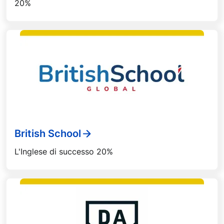
20%
British School
L'Inglese di successo 20%