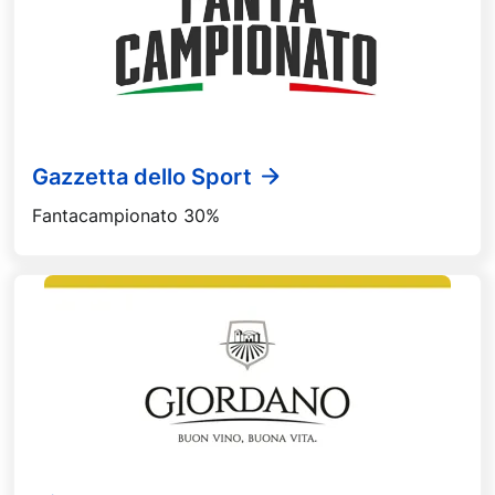
Gazzetta dello Sport
Fantacampionato 30%