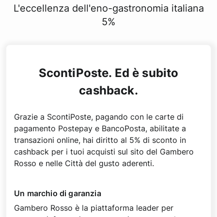
L'eccellenza dell'eno-gastronomia italiana
5%
ScontiPoste. Ed è subito
cashback.
Grazie a ScontiPoste, pagando con le carte di
pagamento Postepay e BancoPosta, abilitate a
transazioni online, hai diritto al 5% di sconto in
cashback per i tuoi acquisti sul sito del Gambero
Rosso e nelle Città del gusto aderenti.
Un marchio di garanzia
Gambero Rosso è la piattaforma leader per