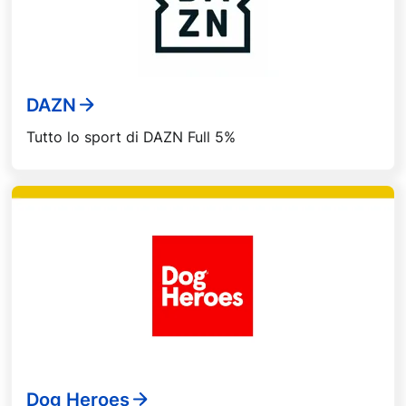
DAZN
Tutto lo sport di DAZN Full 5%
Dog Heroes