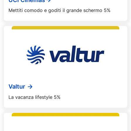
Mettiti comodo e goditi il grande schermo 5%
Valtur
La vacanza lifestyle 5%