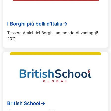
I Borghi più belli d'Italia
Tessere Amici dei Borghi, un mondo di vantaggi!
20%
British School