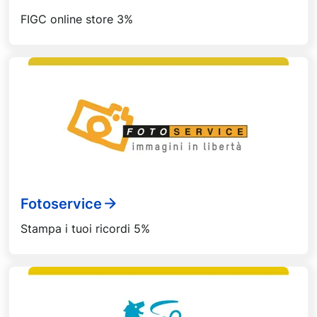
FIGC online store 3%
Fotoservice
Stampa i tuoi ricordi 5%