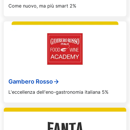
Come nuovo, ma più smart 2%
Gambero Rosso
L'eccellenza dell'eno-gastronomia italiana 5%