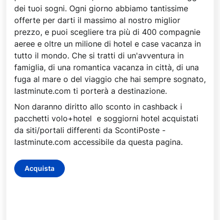
dei tuoi sogni. Ogni giorno abbiamo tantissime
offerte per darti il massimo al nostro miglior
prezzo, e puoi scegliere tra più di 400 compagnie
aeree e oltre un milione di hotel e case vacanza in
tutto il mondo. Che si tratti di un'avventura in
famiglia, di una romantica vacanza in città, di una
fuga al mare o del viaggio che hai sempre sognato,
lastminute.com ti porterà a destinazione.
Non daranno diritto allo sconto in cashback i
pacchetti volo+hotel e soggiorni hotel acquistati
da siti/portali differenti da ScontiPoste -
lastminute.com accessibile da questa pagina.
Acquista