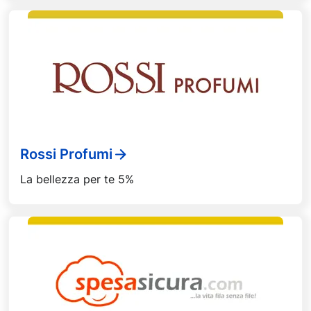
Rossi Profumi
La bellezza per te 5%