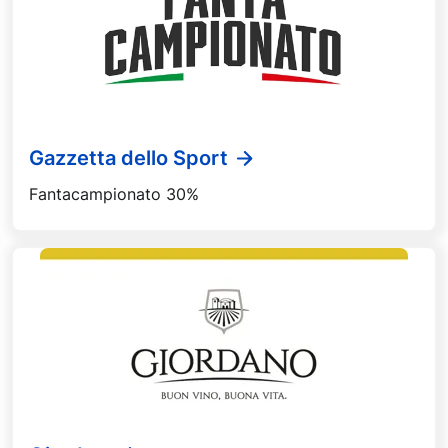
Gazzetta dello Sport
Fantacampionato 30%