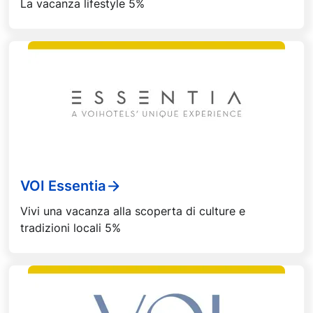
La vacanza lifestyle 5%
VOI Essentia
Vivi una vacanza alla scoperta di culture e
tradizioni locali 5%