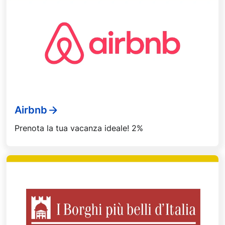
Airbnb
Prenota la tua vacanza ideale! 2%