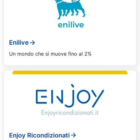
Enilive
Un mondo che si muove fino al 2%
Enjoy Ricondizionati