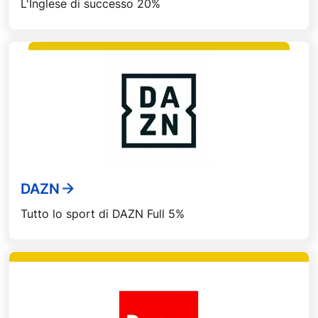
L'Inglese di successo 20%
DAZN
Tutto lo sport di DAZN Full 5%