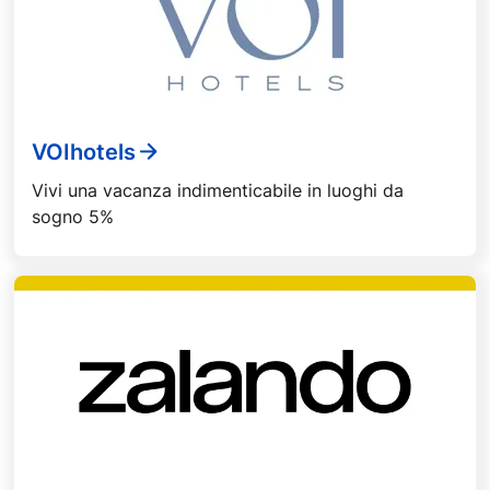
VOIhotels
Vivi una vacanza indimenticabile in luoghi da
sogno 5%