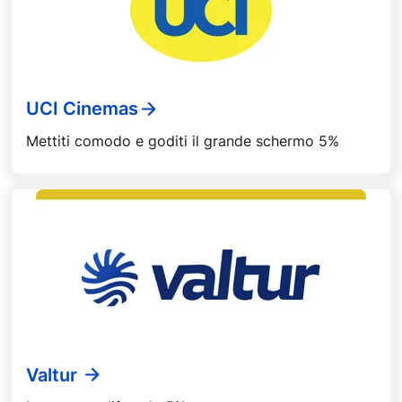
UCI Cinemas
Mettiti comodo e goditi il grande schermo 5%
Valtur