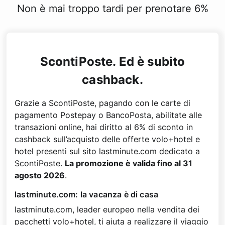
Non è mai troppo tardi per prenotare 6%
ScontiPoste. Ed è subito
cashback.
Grazie a ScontiPoste, pagando con le carte di
pagamento Postepay o BancoPosta, abilitate alle
transazioni online, hai diritto al 6% di sconto in
cashback sull’acquisto delle offerte volo+hotel e
hotel presenti sul sito lastminute.com dedicato a
ScontiPoste.
La promozione è valida fino al 31
agosto 2026
.
lastminute.com: la vacanza è di casa
lastminute.com, leader europeo nella vendita dei
pacchetti volo+hotel, ti aiuta a realizzare il viaggio