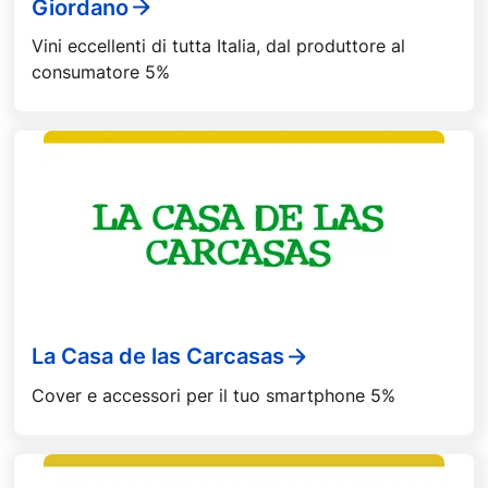
Giordano
Vini eccellenti di tutta Italia, dal produttore al
consumatore 5%
La Casa de las Carcasas
Cover e accessori per il tuo smartphone 5%