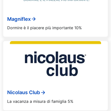
Magniflex
Dormire è il piacere più importante 10%
Nicolaus Club
La vacanza a misura di famiglia 5%