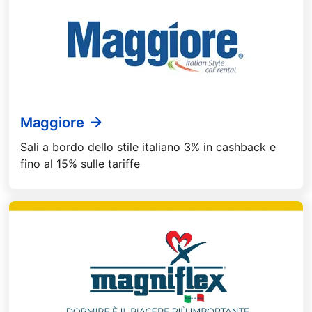
Maggiore
Sali a bordo dello stile italiano 3% in cashback e
fino al 15% sulle tariffe