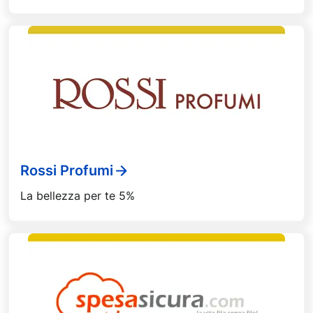
Rossi Profumi
La bellezza per te 5%