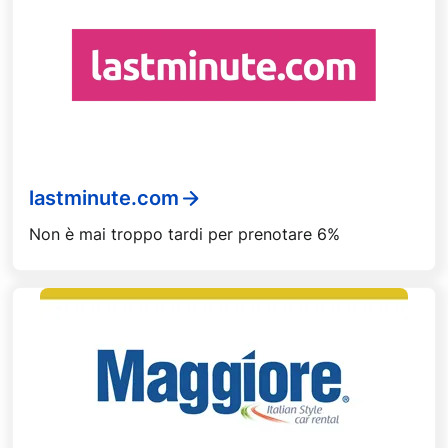
lastminute.com
Non è mai troppo tardi per prenotare 6%