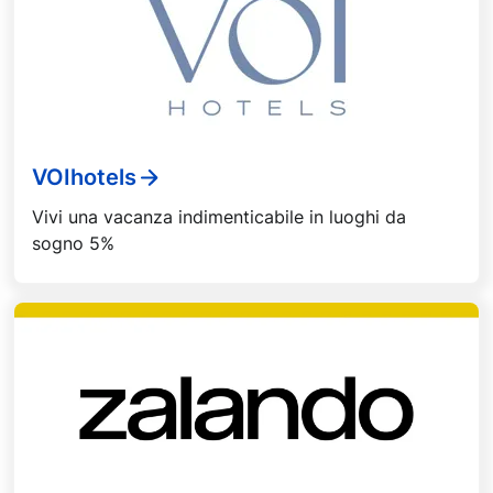
VOIhotels
Vivi una vacanza indimenticabile in luoghi da
sogno 5%