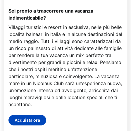
Sei pronto a trascorrere una vacanza
indimenticabile?
Villaggi turistici e resort in esclusiva, nelle più belle
località balneari in Italia e in alcune destinazioni del
medio raggio. Tutti i villaggi sono caratterizzati da
un ricco palinsesto di attività dedicate alle famiglie
per rendere la tua vacanza un mix perfetto tra
divertimento per grandi e piccini e relax. Pensiamo
che i nostri ospiti meritino un’attenzione
particolare, minuziosa e coinvolgente. La vacanza
mare in un Nicolaus Club sarà un’esperienza nuova,
un’emozione intensa ed avvolgente, arricchita dai
luoghi meravigliosi e dalle location speciali che ti
aspettano.
Acquista ora