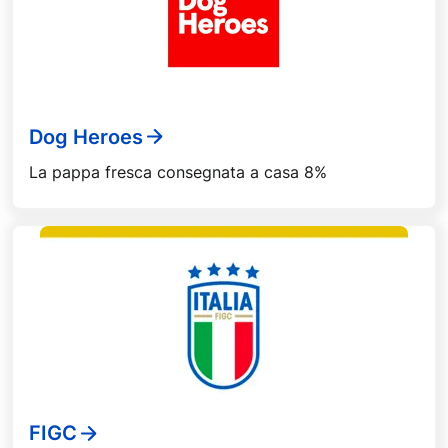
Dog Heroes
La pappa fresca consegnata a casa 8%
FIGC