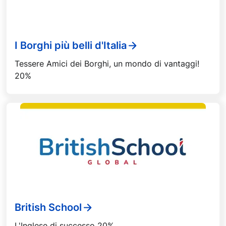
I Borghi più belli d'Italia
Tessere Amici dei Borghi, un mondo di vantaggi!
20%
British School
L'Inglese di successo 20%