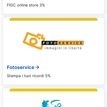
FIGC online store 3%
Fotoservice
Stampa i tuoi ricordi 5%