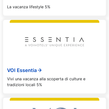
La vacanza lifestyle 5%
VOI Essentia
Vivi una vacanza alla scoperta di culture e
tradizioni locali 5%