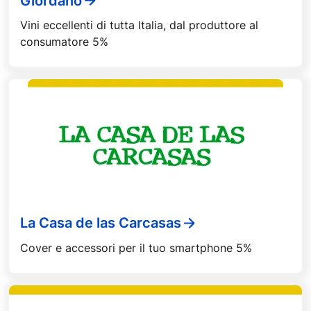
Giordano
Vini eccellenti di tutta Italia, dal produttore al
consumatore 5%
La Casa de las Carcasas
Cover e accessori per il tuo smartphone 5%