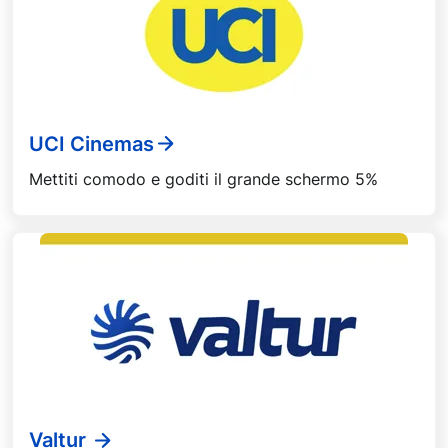
UCI Cinemas
Mettiti comodo e goditi il grande schermo 5%
Valtur