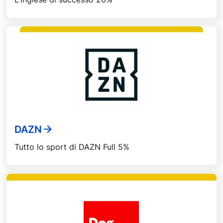
DAZN
Tutto lo sport di DAZN Full 5%