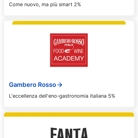
Come nuovo, ma più smart 2%
Gambero Rosso
L'eccellenza dell'eno-gastronomia italiana 5%