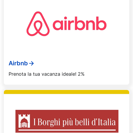
Airbnb
Prenota la tua vacanza ideale! 2%