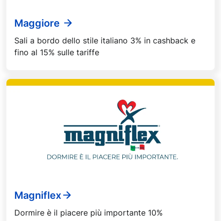
Maggiore
Sali a bordo dello stile italiano 3% in cashback e
fino al 15% sulle tariffe
Magniflex
Dormire è il piacere più importante 10%