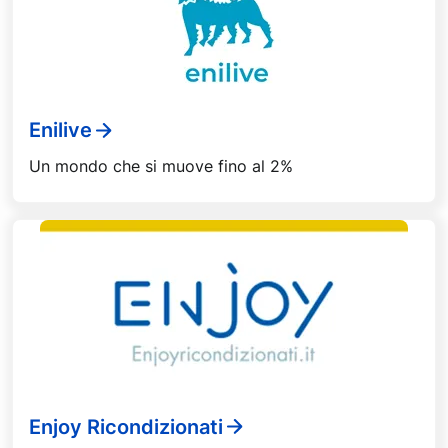
Enilive
Un mondo che si muove fino al 2%
Enjoy Ricondizionati