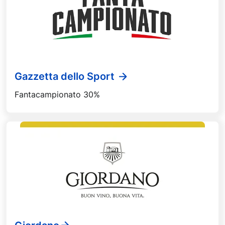
Gazzetta dello Sport
Fantacampionato 30%