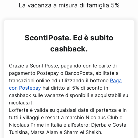
La vacanza a misura di famiglia 5%
ScontiPoste. Ed è subito
cashback.
Grazie a ScontiPoste, pagando con le carte di
pagamento Postepay o BancoPosta, abilitate a
transazioni online ed utilizzando il bottone
Paga
con Postepay
hai diritto al 5% di sconto in
cashback
sulle vacanze disponibili e acquistabili su
nicolaus.it.
L’offerta è valida su qualsiasi data di partenza e in
tutti i villaggi e resort a marchio Nicolaus Club e
Nicolaus Prime in Italia e all’estero: Djerba e Costa
Tunisina, Marsa Alam e Sharm el Sheikh.