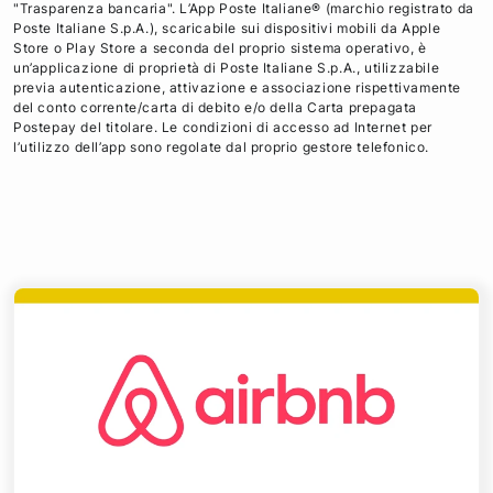
"Trasparenza bancaria". L’App Poste Italiane® (marchio registrato da
Poste Italiane S.p.A.), scaricabile sui dispositivi mobili da Apple
Store o Play Store a seconda del proprio sistema operativo, è
un’applicazione di proprietà di Poste Italiane S.p.A., utilizzabile
previa autenticazione, attivazione e associazione rispettivamente
del conto corrente/carta di debito e/o della Carta prepagata
Postepay del titolare. Le condizioni di accesso ad Internet per
l’utilizzo dell’app sono regolate dal proprio gestore telefonico.