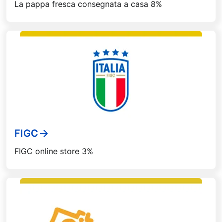
La pappa fresca consegnata a casa 8%
FIGC
FIGC online store 3%