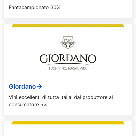
Fantacampionato 30%
Giordano
Vini eccellenti di tutta Italia, dal produttore al
consumatore 5%