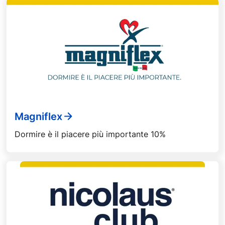
Magniflex
Dormire è il piacere più importante 10%