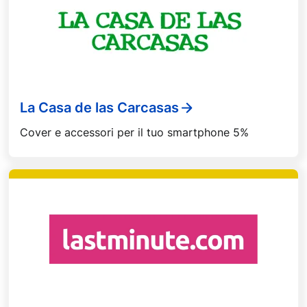
La Casa de las Carcasas
Cover e accessori per il tuo smartphone 5%