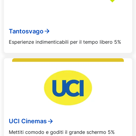
Tantosvago
Esperienze indimenticabili per il tempo libero 5%
UCI Cinemas
Mettiti comodo e goditi il grande schermo 5%