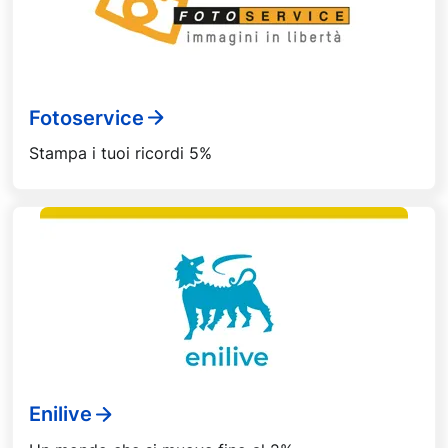
Fotoservice
Stampa i tuoi ricordi 5%
Enilive