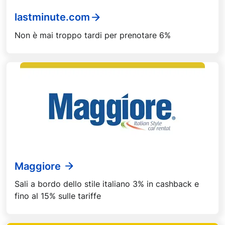
lastminute.com
Non è mai troppo tardi per prenotare 6%
Maggiore
Sali a bordo dello stile italiano 3% in cashback e
fino al 15% sulle tariffe