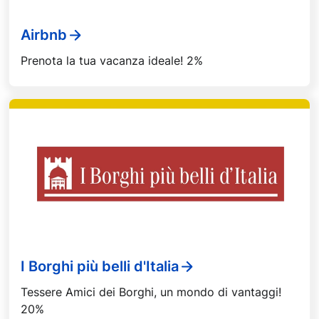
Airbnb
Prenota la tua vacanza ideale! 2%
I Borghi più belli d'Italia
Tessere Amici dei Borghi, un mondo di vantaggi!
20%