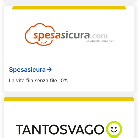
Spesasicura
La vita fila senza file 10%