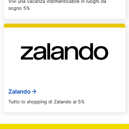
Vivi una vacanza indimenticabile in luoghi da
sogno 5%
Zalando
Tutto lo shopping di Zalando al 5%