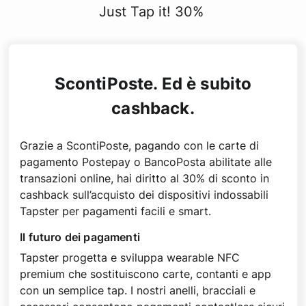
Just Tap it! 30%
ScontiPoste. Ed è subito
cashback.
Grazie a ScontiPoste, pagando con le carte di
pagamento Postepay o BancoPosta abilitate alle
transazioni online, hai diritto al 30% di sconto in
cashback sull’acquisto dei dispositivi indossabili
Tapster per pagamenti facili e smart.
Il futuro dei pagamenti
Tapster progetta e sviluppa wearable NFC
premium che sostituiscono carte, contanti e app
con un semplice tap. I nostri anelli, bracciali e