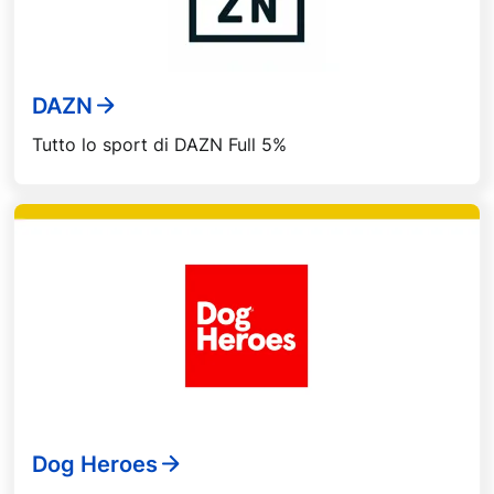
DAZN
Tutto lo sport di DAZN Full 5%
Dog Heroes