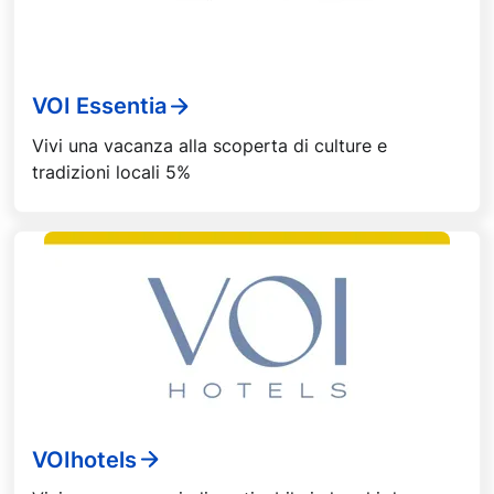
VOI Essentia
Vivi una vacanza alla scoperta di culture e
tradizioni locali 5%
VOIhotels