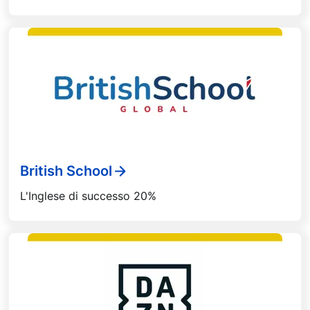
British School
L'Inglese di successo 20%