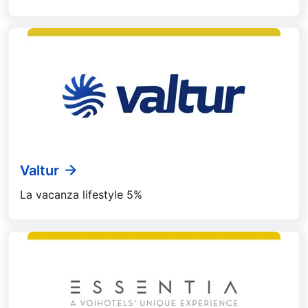
Valtur
La vacanza lifestyle 5%