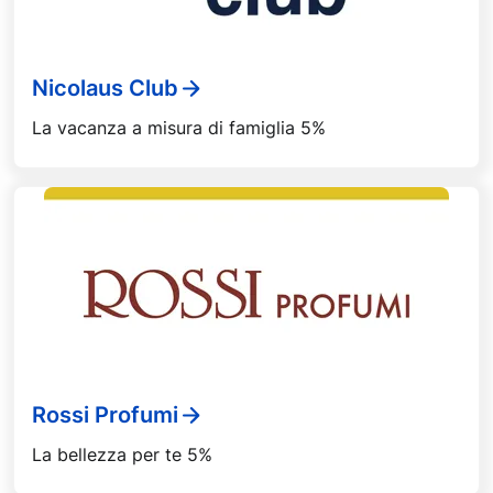
Nicolaus Club
La vacanza a misura di famiglia 5%
Rossi Profumi
La bellezza per te 5%