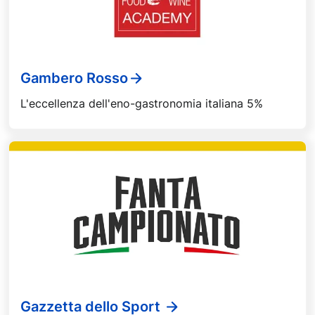
Gambero Rosso
L'eccellenza dell'eno-gastronomia italiana 5%
Gazzetta dello Sport