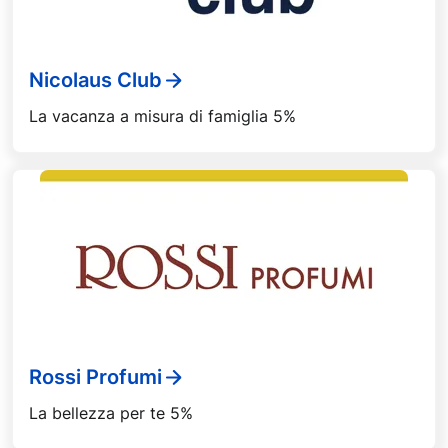
Nicolaus Club
La vacanza a misura di famiglia 5%
Rossi Profumi
La bellezza per te 5%