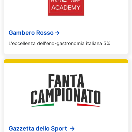
Gambero Rosso
L'eccellenza dell'eno-gastronomia italiana 5%
Gazzetta dello Sport