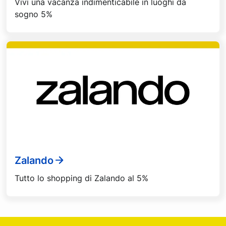
Vivi una vacanza indimenticabile in luoghi da
sogno 5%
Zalando
Tutto lo shopping di Zalando al 5%