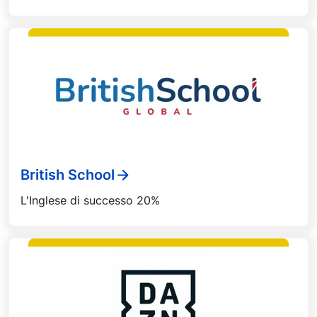
British School
L'Inglese di successo 20%