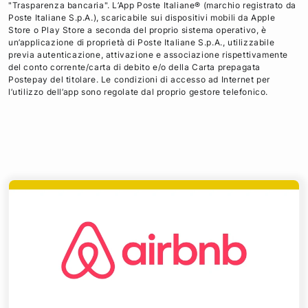
"Trasparenza bancaria". L’App Poste Italiane® (marchio registrato da
Poste Italiane S.p.A.), scaricabile sui dispositivi mobili da Apple
Store o Play Store a seconda del proprio sistema operativo, è
un’applicazione di proprietà di Poste Italiane S.p.A., utilizzabile
previa autenticazione, attivazione e associazione rispettivamente
del conto corrente/carta di debito e/o della Carta prepagata
Postepay del titolare. Le condizioni di accesso ad Internet per
l’utilizzo dell’app sono regolate dal proprio gestore telefonico.