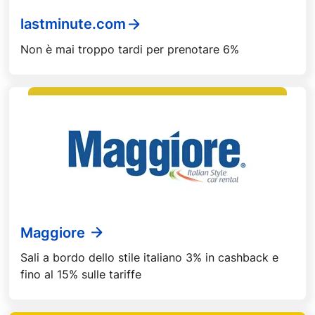
lastminute.com
Non è mai troppo tardi per prenotare 6%
Maggiore
Sali a bordo dello stile italiano 3% in cashback e
fino al 15% sulle tariffe