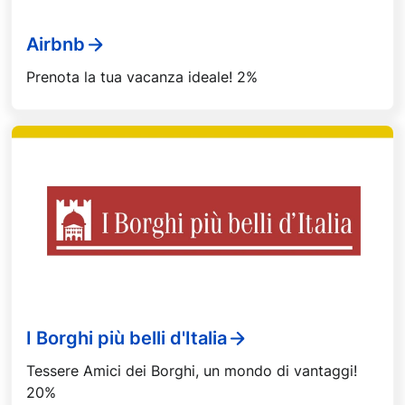
Airbnb
Prenota la tua vacanza ideale! 2%
I Borghi più belli d'Italia
Tessere Amici dei Borghi, un mondo di vantaggi!
20%