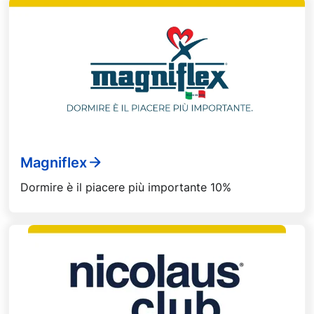
Magniflex
Dormire è il piacere più importante 10%