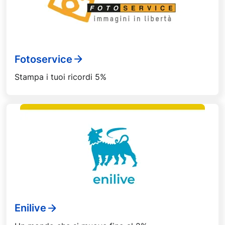
Fotoservice
Stampa i tuoi ricordi 5%
Enilive