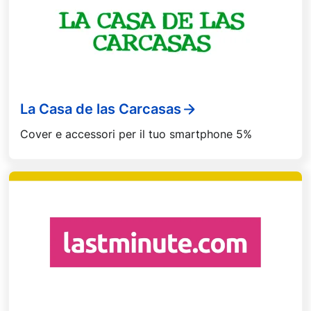
La Casa de las Carcasas
Cover e accessori per il tuo smartphone 5%