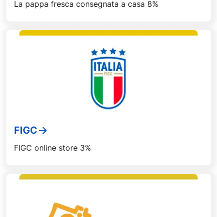
La pappa fresca consegnata a casa 8%
FIGC
FIGC online store 3%