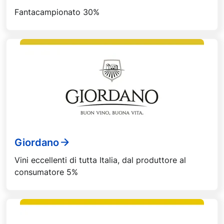
Fantacampionato 30%
Giordano
Vini eccellenti di tutta Italia, dal produttore al
consumatore 5%