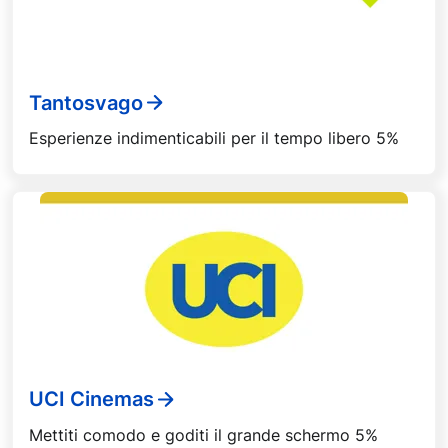
Tantosvago
Esperienze indimenticabili per il tempo libero 5%
UCI Cinemas
Mettiti comodo e goditi il grande schermo 5%