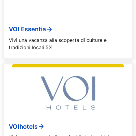
VOI Essentia
Vivi una vacanza alla scoperta di culture e
tradizioni locali 5%
VOIhotels