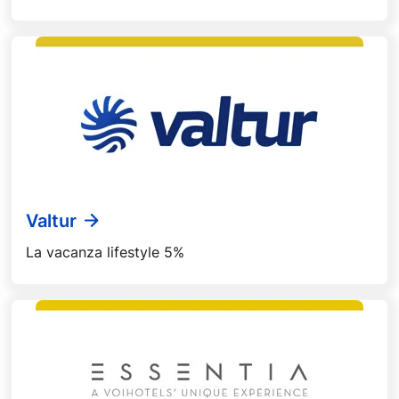
Valtur
La vacanza lifestyle 5%