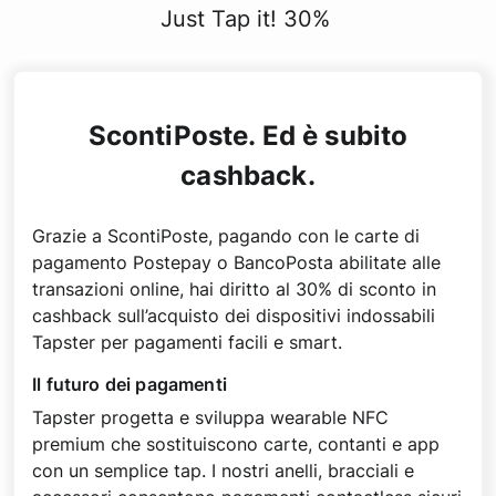
Just Tap it! 30%
ScontiPoste. Ed è subito
cashback.
Grazie a ScontiPoste, pagando con le carte di
pagamento Postepay o BancoPosta abilitate alle
transazioni online, hai diritto al 30% di sconto in
cashback sull’acquisto dei dispositivi indossabili
Tapster per pagamenti facili e smart.
Il futuro dei pagamenti
Tapster progetta e sviluppa wearable NFC
premium che sostituiscono carte, contanti e app
con un semplice tap. I nostri anelli, bracciali e