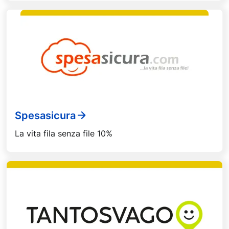
Spesasicura
La vita fila senza file 10%