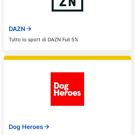
DAZN
Tutto lo sport di DAZN Full 5%
Dog Heroes