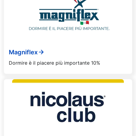
Magniflex
Dormire è il piacere più importante 10%