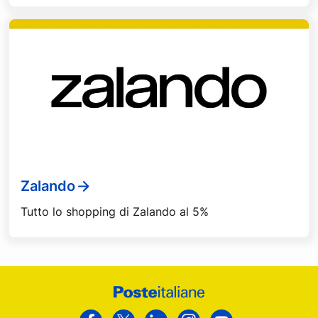
Zalando
Tutto lo shopping di Zalando al 5%
Footer