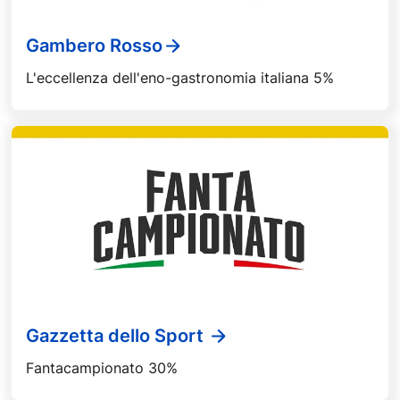
Gambero Rosso
L'eccellenza dell'eno-gastronomia italiana 5%
Gazzetta dello Sport
Fantacampionato 30%