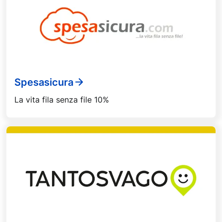
Spesasicura
La vita fila senza file 10%