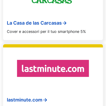
La Casa de las Carcasas
Cover e accessori per il tuo smartphone 5%
lastminute.com