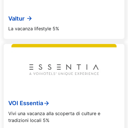
Valtur
La vacanza lifestyle 5%
VOI Essentia
Vivi una vacanza alla scoperta di culture e
tradizioni locali 5%