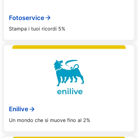
Fotoservice
Stampa i tuoi ricordi 5%
Enilive
Un mondo che si muove fino al 2%