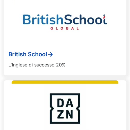
British School
L'Inglese di successo 20%