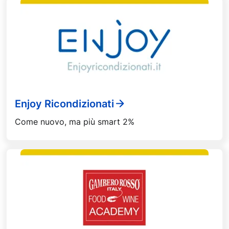
Enjoy Ricondizionati
Come nuovo, ma più smart 2%