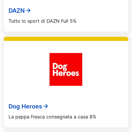
DAZN
Tutto lo sport di DAZN Full 5%
Dog Heroes
La pappa fresca consegnata a casa 8%