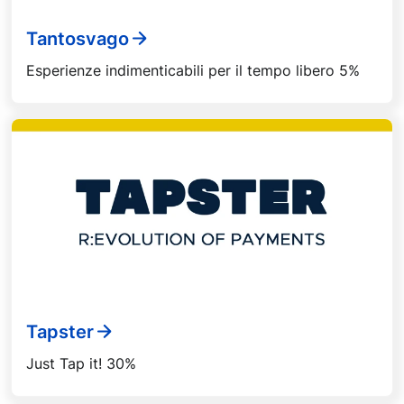
Tantosvago
Esperienze indimenticabili per il tempo libero 5%
Tapster
Just Tap it! 30%