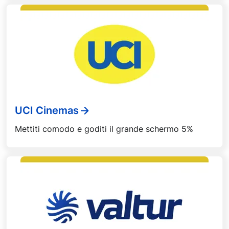
UCI Cinemas
Mettiti comodo e goditi il grande schermo 5%