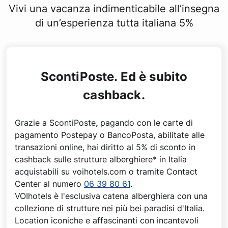
Vivi una vacanza indimenticabile all’insegna
di un’esperienza tutta italiana 5%
ScontiPoste. Ed è subito
cashback.
Grazie a ScontiPoste
,
pagando con le carte di
pagamento Postepay o BancoPosta, abilitate alle
transazioni online, hai diritto al 5% di sconto in
cashback sulle strutture alberghiere* in Italia
acquistabili su voihotels.com o tramite Contact
Center al numero
06 39 80 61
.
VOIhotels è l'esclusiva catena alberghiera con una
collezione di strutture nei più bei paradisi d'Italia.
Location iconiche e affascinanti con incantevoli