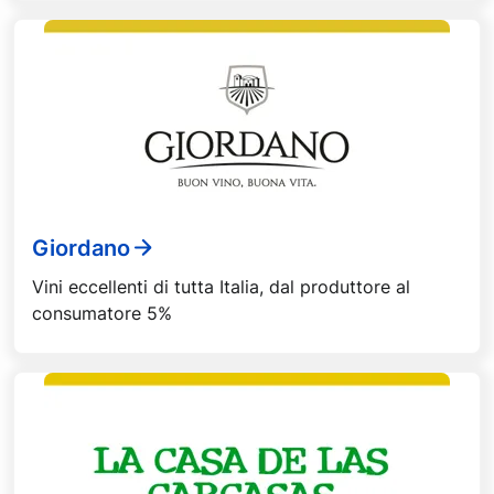
Giordano
Vini eccellenti di tutta Italia, dal produttore al
consumatore 5%