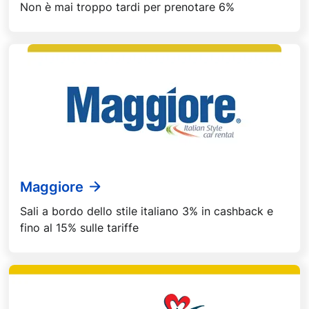
Non è mai troppo tardi per prenotare 6%
Maggiore
Sali a bordo dello stile italiano 3% in cashback e
fino al 15% sulle tariffe