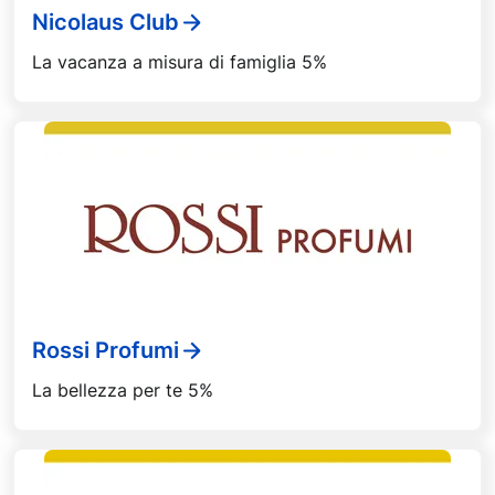
Nicolaus Club
La vacanza a misura di famiglia 5%
Rossi Profumi
La bellezza per te 5%