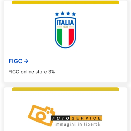
FIGC
FIGC online store 3%