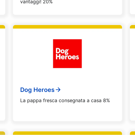
vantaggi! 20%
Dog Heroes
La pappa fresca consegnata a casa 8%