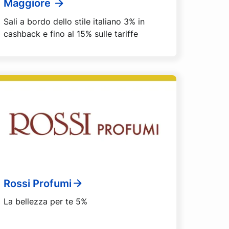
Maggiore
Sali a bordo dello stile italiano 3% in
cashback e fino al 15% sulle tariffe
Rossi Profumi
La bellezza per te 5%