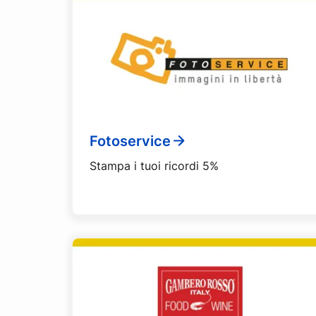
Fotoservice
Stampa i tuoi ricordi 5%