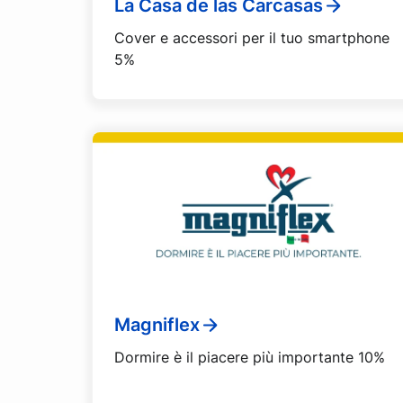
La Casa de las Carcasas
Cover e accessori per il tuo smartphone
5%
Magniflex
Dormire è il piacere più importante 10%