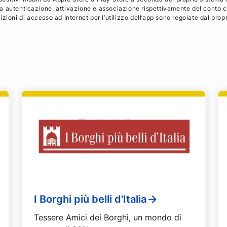
evia autenticazione, attivazione e associazione rispettivamente del conto c
zioni di accesso ad Internet per l’utilizzo dell’app sono regolate dal prop
I Borghi più belli d'Italia
Tessere Amici dei Borghi, un mondo di