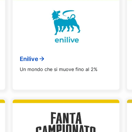
Enilive
Un mondo che si muove fino al 2%