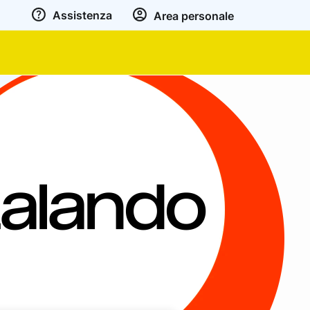
Assistenza
Area personale