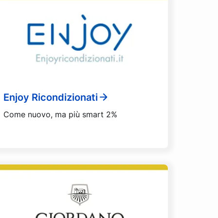
Enjoy Ricondizionati
Come nuovo, ma più smart 2%