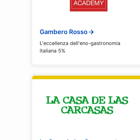
Gambero Rosso
L'eccellenza dell'eno-gastronomia
italiana 5%