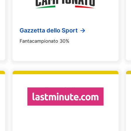
Gazzetta dello Sport
Fantacampionato 30%