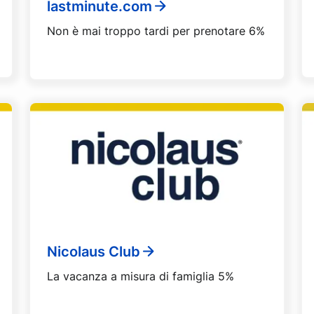
lastminute.com
Non è mai troppo tardi per prenotare 6%
Nicolaus Club
La vacanza a misura di famiglia 5%