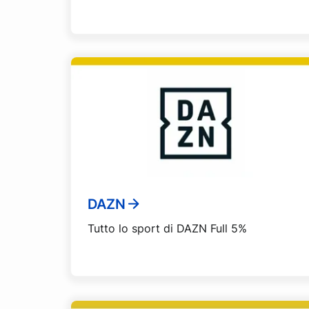
DAZN
Tutto lo sport di DAZN Full 5%