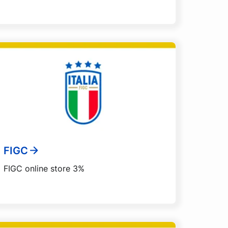
FIGC
FIGC online store 3%