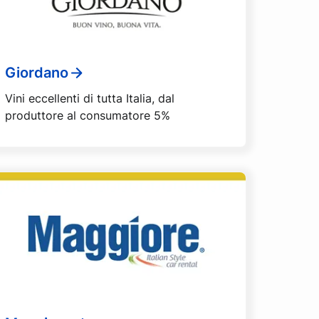
Giordano
Vini eccellenti di tutta Italia, dal
produttore al consumatore 5%