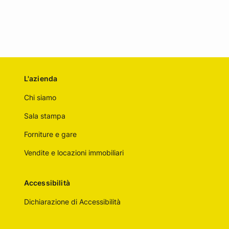
L'azienda
Chi siamo
Sala stampa
Forniture e gare
Vendite e locazioni immobiliari
Accessibilità
Dichiarazione di Accessibilità