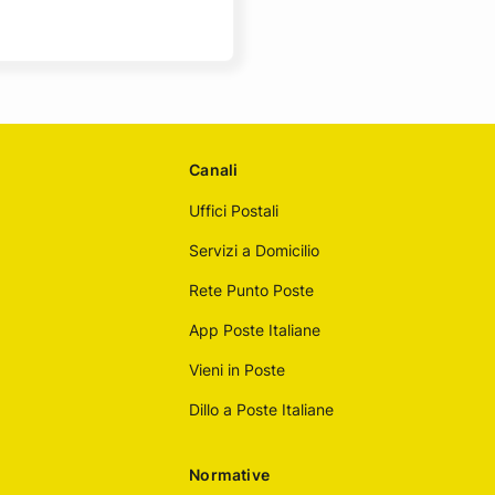
Canali
Uffici Postali
Servizi a Domicilio
Rete Punto Poste
App Poste Italiane
Vieni in Poste
Dillo a Poste Italiane
Normative