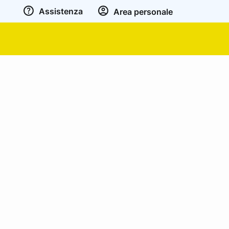
Assistenza
Area personale