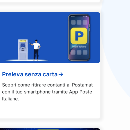
Preleva senza carta
Scopri come ritirare contanti al Postamat
con il tuo smartphone tramite App Poste
Italiane.