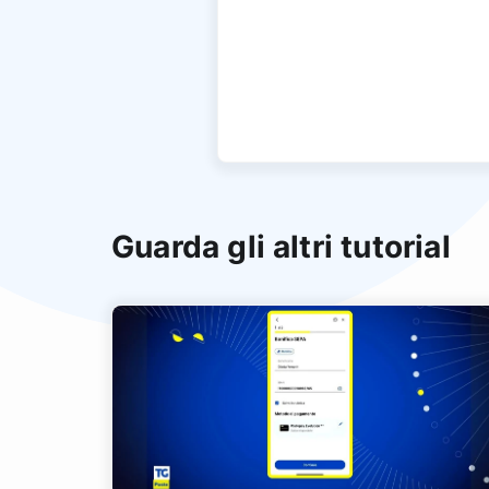
Guarda gli altri tutorial