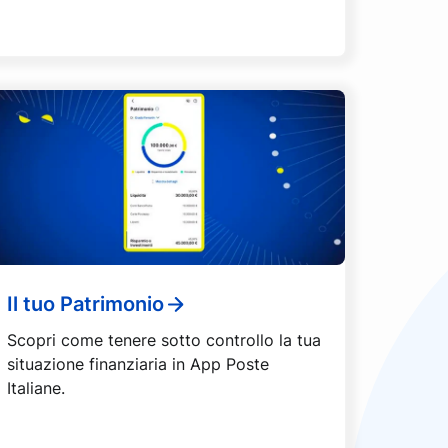
Il tuo Patrimonio
Scopri come tenere sotto controllo la tua
situazione finanziaria in App Poste
Italiane.