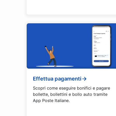
Effettua pagamenti
Scopri come eseguire bonifici e pagare
bollette, bollettini e bollo auto tramite
App Poste Italiane.