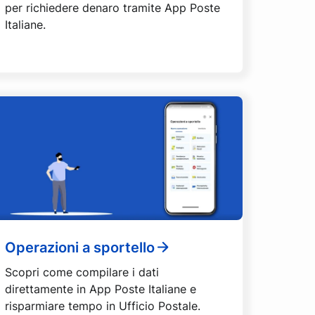
per richiedere denaro tramite App Poste
Italiane.
Operazioni a sportello
Scopri come compilare i dati
direttamente in App Poste Italiane e
risparmiare tempo in Ufficio Postale.