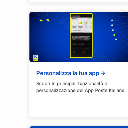
Personalizza la tua app
Scopri le principali funzionalità di
personalizzazione dell’App Poste Italiane.