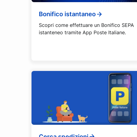
Bonifico istantaneo
Scopri come effettuare un Bonifico SEPA
istanteneo tramite App Poste Italiane.
Cerca spedizioni