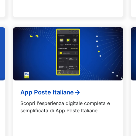
App Poste Italiane
Scopri l'esperienza digitale completa e
semplificata di App Poste Italiane.