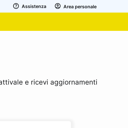
Assistenza
Area personale
attivale e ricevi aggiornamenti