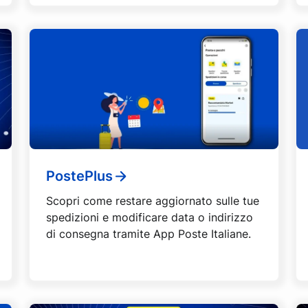
PostePlus
Scopri come restare aggiornato sulle tue
spedizioni e modificare data o indirizzo
di consegna tramite App Poste Italiane.