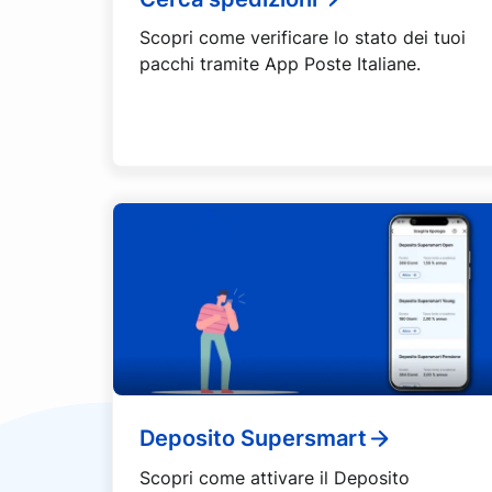
Scopri come verificare lo stato dei tuoi
pacchi tramite App Poste Italiane.
Deposito Supersmart
Scopri come attivare il Deposito