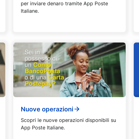
per inviare denaro tramite App Poste
Italiane.
Nuove operazioni
Scopri le nuove operazioni disponibili su
App Poste Italiane.