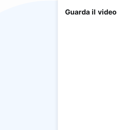
Guarda il video