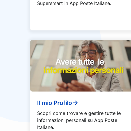
Supersmart in App Poste Italiane.
Il mio Profilo
Scopri come trovare e gestire tutte le
informazioni personali su App Poste
Italiane.