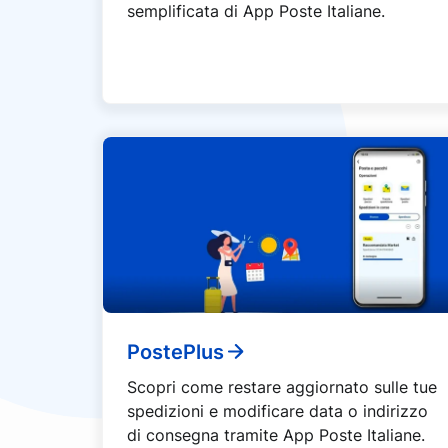
semplificata di App Poste Italiane.
PostePlus
Scopri come restare aggiornato sulle tue
spedizioni e modificare data o indirizzo
di consegna tramite App Poste Italiane.