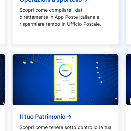
Scopri come compilare i dati
direttamente in App Poste Italiane e
risparmiare tempo in Ufficio Postale.
Il tuo Patrimonio
Scopri come tenere sotto controllo la tua