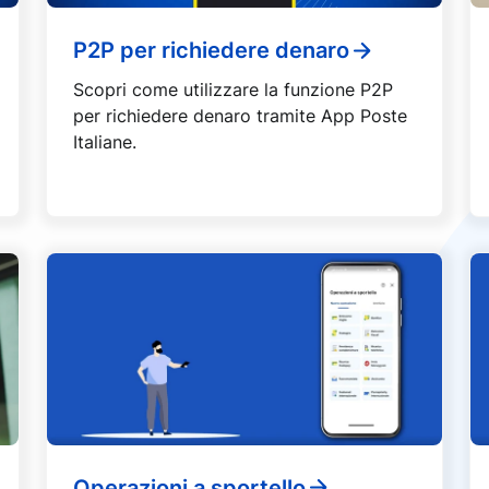
P2P per richiedere denaro
Scopri come utilizzare la funzione P2P
per richiedere denaro tramite App Poste
Italiane.
Operazioni a sportello