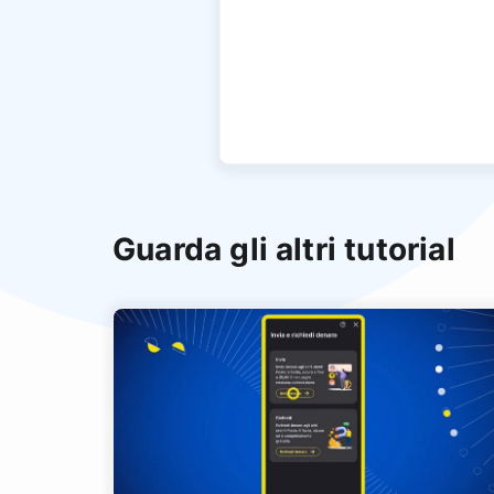
Guarda gli altri tutorial