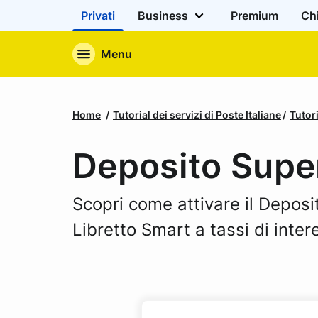
Privati
Business
Premium
Ch
Menu
Home
Tutorial dei servizi di Poste Italiane
Tutori
Deposito Supe
Scopri come attivare il Deposi
Libretto Smart a tassi di inte