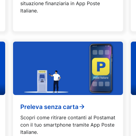
situazione finanziaria in App Poste
Italiane.
Preleva senza carta
Scopri come ritirare contanti al Postamat
con il tuo smartphone tramite App Poste
Italiane.