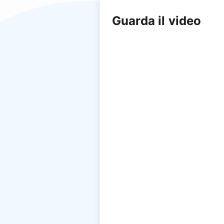
Guarda il video