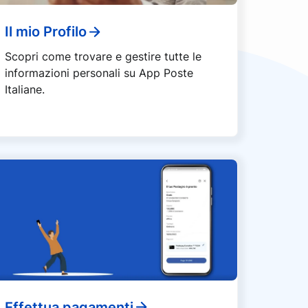
Il mio Profilo
Scopri come trovare e gestire tutte le
informazioni personali su App Poste
Italiane.
Effettua pagamenti