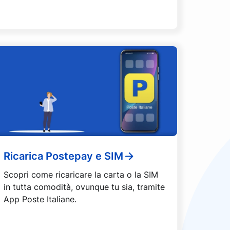
Ricarica Postepay e SIM
Scopri come ricaricare la carta o la SIM
in tutta comodità, ovunque tu sia, tramite
App Poste Italiane.