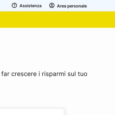
Assistenza
Area personale
far crescere i risparmi sul tuo