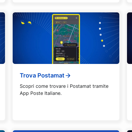
Trova Postamat
Scopri come trovare i Postamat tramite
App Poste Italiane.