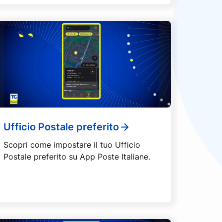
Ufficio Postale preferito
Scopri come impostare il tuo Ufficio
Postale preferito su App Poste Italiane.