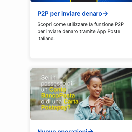
P2P per inviare denaro
Scopri come utilizzare la funzione P2P
per inviare denaro tramite App Poste
Italiane.
Nuove operazioni