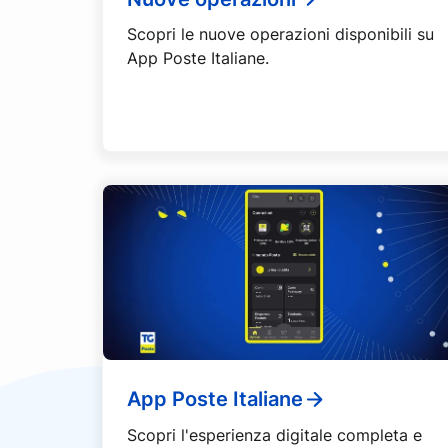
Scopri le nuove operazioni disponibili su
App Poste Italiane.
App Poste Italiane
Scopri l'esperienza digitale completa e