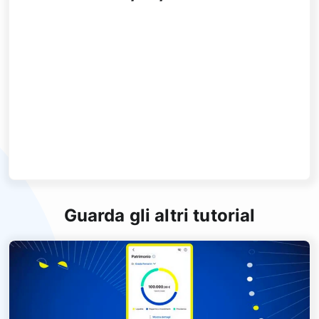
Guarda gli altri tutorial