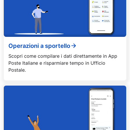
Operazioni a sportello
Scopri come compilare i dati direttamente in App
Poste Italiane e risparmiare tempo in Ufficio
Postale.