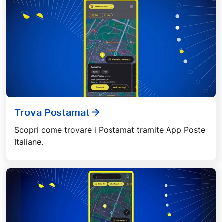
Trova Postamat
Scopri come trovare i Postamat tramite App Poste
Italiane.