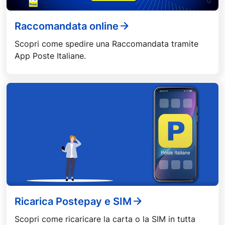
Raccomandata online
Scopri come spedire una Raccomandata tramite
App Poste Italiane.
Ricarica Postepay e SIM
Scopri come ricaricare la carta o la SIM in tutta