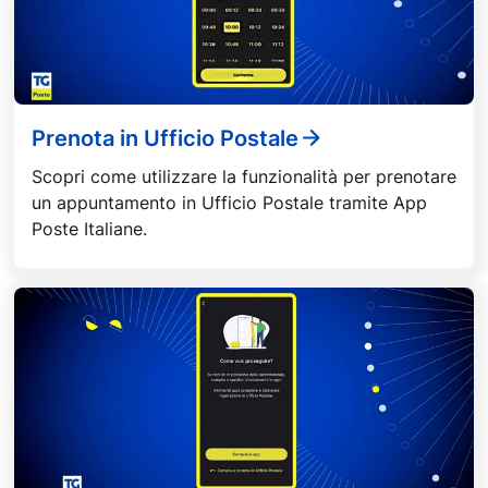
Prenota in Ufficio Postale
Scopri come utilizzare la funzionalità per prenotare
un appuntamento in Ufficio Postale tramite App
Poste Italiane.