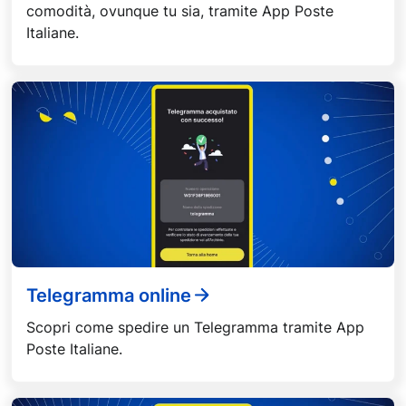
comodità, ovunque tu sia, tramite App Poste
Italiane.
Telegramma online
Scopri come spedire un Telegramma tramite App
Poste Italiane.