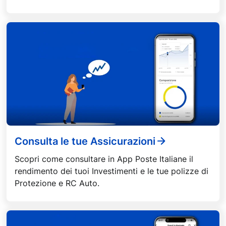
Consulta le tue Assicurazioni
Scopri come consultare in App Poste Italiane il
rendimento dei tuoi Investimenti e le tue polizze di
Protezione e RC Auto.