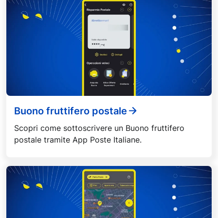
Buono fruttifero postale
Scopri come sottoscrivere un Buono fruttifero
postale tramite App Poste Italiane.