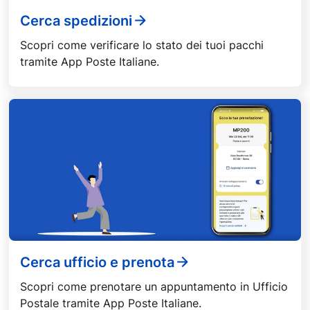
Cerca spedizioni
Scopri come verificare lo stato dei tuoi pacchi
tramite App Poste Italiane.
Cerca ufficio e prenota
Scopri come prenotare un appuntamento in Ufficio
Postale tramite App Poste Italiane.