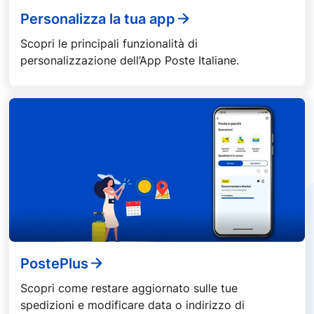
Personalizza la tua app
Scopri le principali funzionalità di
personalizzazione dell’App Poste Italiane.
PostePlus
Scopri come restare aggiornato sulle tue
spedizioni e modificare data o indirizzo di