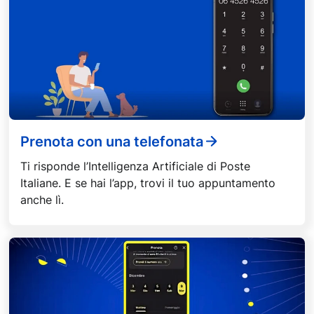
Prenota con una telefonata
Ti risponde l’Intelligenza Artificiale di Poste
Italiane. E se hai l’app, trovi il tuo appuntamento
anche lì.