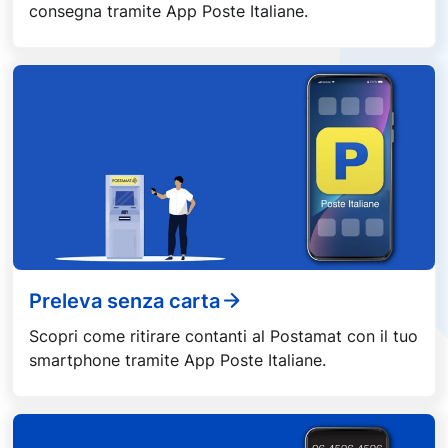
consegna tramite App Poste Italiane.
Preleva senza carta
Scopri come ritirare contanti al Postamat con il tuo
smartphone tramite App Poste Italiane.