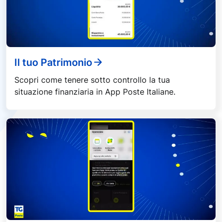
Il tuo Patrimonio
Scopri come tenere sotto controllo la tua
situazione finanziaria in App Poste Italiane.