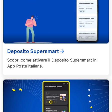
Deposito Supersmart
Scopri come attivare il Deposito Supersmart in
App Poste Italiane.