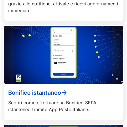
grazie alle notifiche: attivale e ricevi aggiornamenti
immediati.
Bonifico istantaneo
Scopri come effettuare un Bonifico SEPA
istanteneo tramite App Poste Italiane.