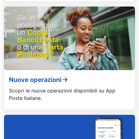
Nuove operazioni
Scopri le nuove operazioni disponibili su App
Poste Italiane.