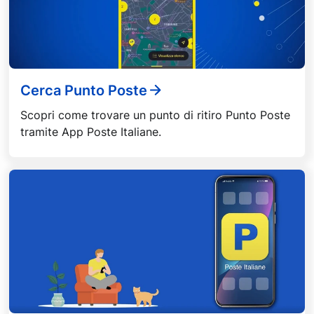
Cerca Punto Poste
Scopri come trovare un punto di ritiro Punto Poste
tramite App Poste Italiane.