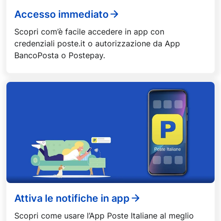
Accesso immediato
Scopri com’è facile accedere in app con
credenziali poste.it o autorizzazione da App
BancoPosta o Postepay.
Attiva le notifiche in app
Scopri come usare l’App Poste Italiane al meglio