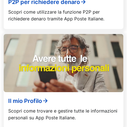
P2P per richiedere denaro
Scopri come utilizzare la funzione P2P per
richiedere denaro tramite App Poste Italiane.
Il mio Profilo
Scopri come trovare e gestire tutte le informazioni
personali su App Poste Italiane.