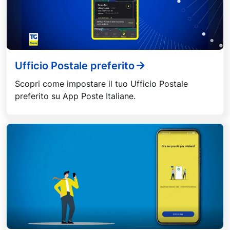
Ufficio Postale preferito
Scopri come impostare il tuo Ufficio Postale
preferito su App Poste Italiane.