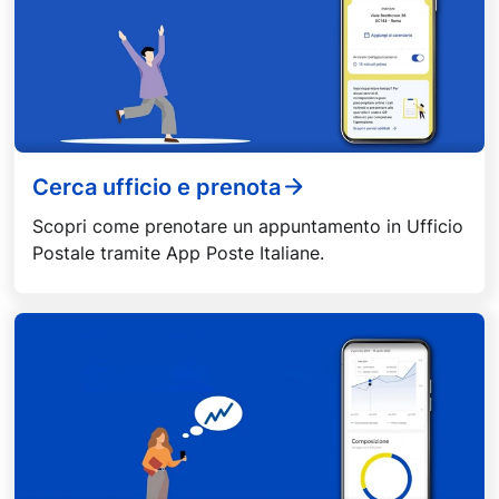
Cerca ufficio e prenota
Scopri come prenotare un appuntamento in Ufficio
Postale tramite App Poste Italiane.