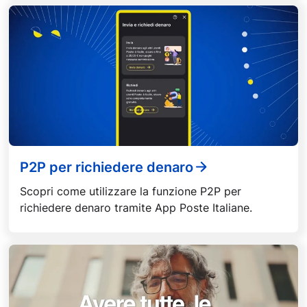
P2P per richiedere denaro
Scopri come utilizzare la funzione P2P per
richiedere denaro tramite App Poste Italiane.