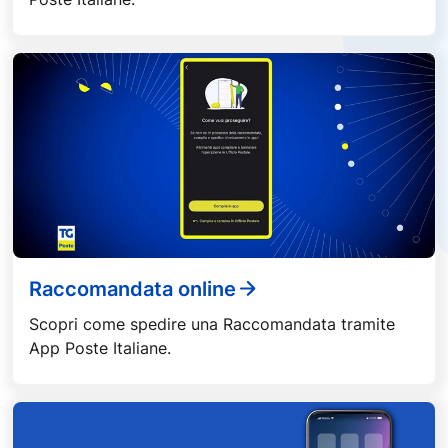
Raccomandata online
Scopri come spedire una Raccomandata tramite
App Poste Italiane.