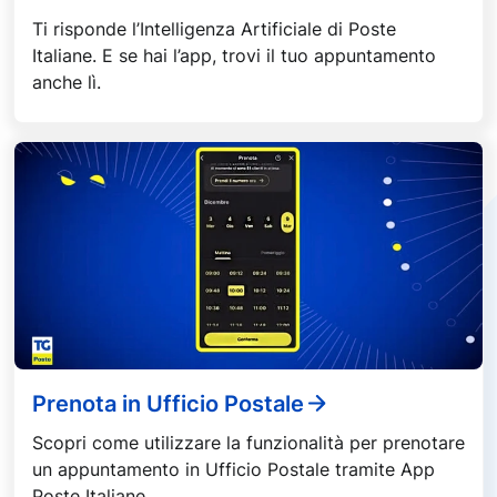
Ti risponde l’Intelligenza Artificiale di Poste
Italiane. E se hai l’app, trovi il tuo appuntamento
anche lì.
Prenota in Ufficio Postale
Scopri come utilizzare la funzionalità per prenotare
un appuntamento in Ufficio Postale tramite App
Poste Italiane.