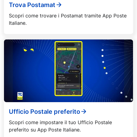
Trova Postamat
Scopri come trovare i Postamat tramite App Poste
Italiane.
Ufficio Postale preferito
Scopri come impostare il tuo Ufficio Postale
preferito su App Poste Italiane.