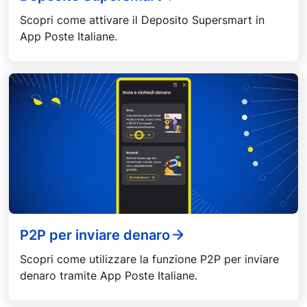
Scopri come attivare il Deposito Supersmart in
App Poste Italiane.
P2P per inviare denaro
Scopri come utilizzare la funzione P2P per inviare
denaro tramite App Poste Italiane.