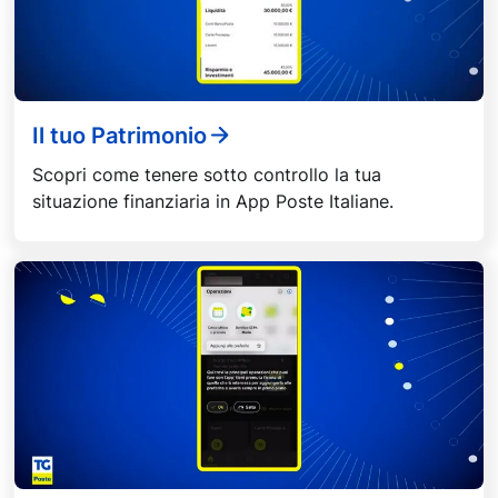
Il tuo Patrimonio
Scopri come tenere sotto controllo la tua
situazione finanziaria in App Poste Italiane.