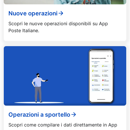
Nuove operazioni
Scopri le nuove operazioni disponibili su App
Poste Italiane.
Operazioni a sportello
Scopri come compilare i dati direttamente in App