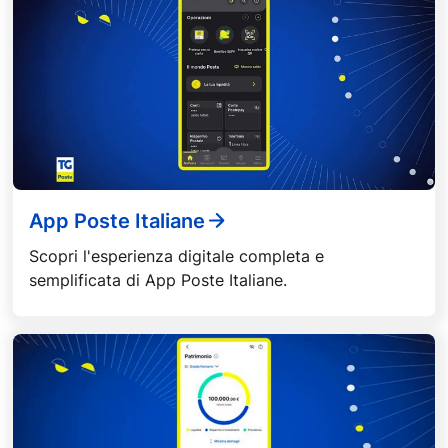
App Poste Italiane
Scopri l'esperienza digitale completa e
semplificata di App Poste Italiane.