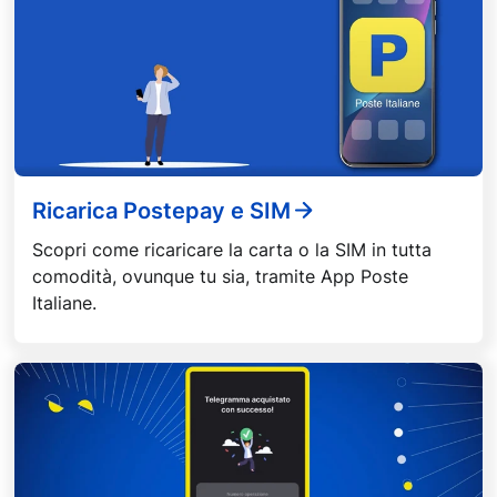
Ricarica Postepay e SIM
Scopri come ricaricare la carta o la SIM in tutta
comodità, ovunque tu sia, tramite App Poste
Italiane.