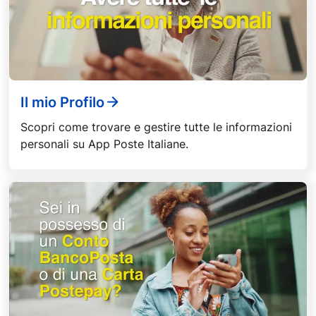
Il mio Profilo
Scopri come trovare e gestire tutte le informazioni
personali su App Poste Italiane.