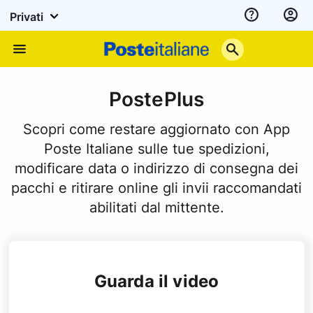
Privati
Assistenza
Poste
Menu
Italiane
PostePlus
Scopri come restare aggiornato con App
Poste Italiane sulle tue spedizioni,
modificare data o indirizzo di consegna dei
pacchi e ritirare online gli invii raccomandati
abilitati dal mittente.
Guarda il video