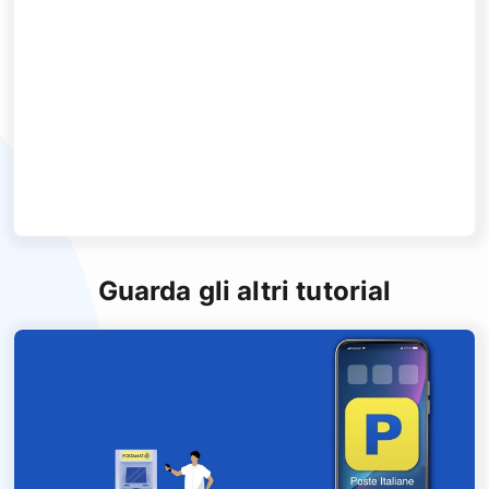
Guarda gli altri tutorial