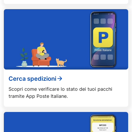
Cerca spedizioni
Scopri come verificare lo stato dei tuoi pacchi
tramite App Poste Italiane.