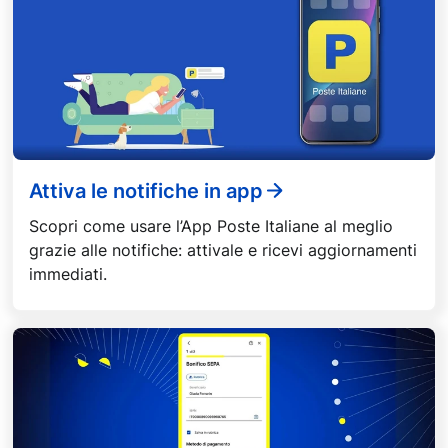
Attiva le notifiche in app
Scopri come usare l’App Poste Italiane al meglio
grazie alle notifiche: attivale e ricevi aggiornamenti
immediati.