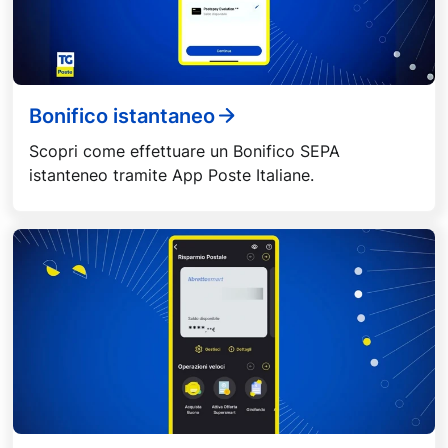
Bonifico istantaneo
Scopri come effettuare un Bonifico SEPA
istanteneo tramite App Poste Italiane.