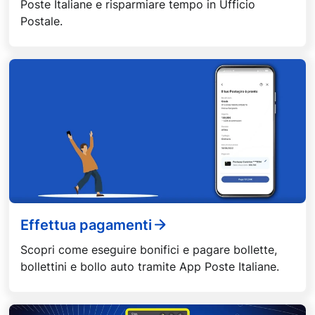
Poste Italiane e risparmiare tempo in Ufficio
Postale.
Effettua pagamenti
Scopri come eseguire bonifici e pagare bollette,
bollettini e bollo auto tramite App Poste Italiane.