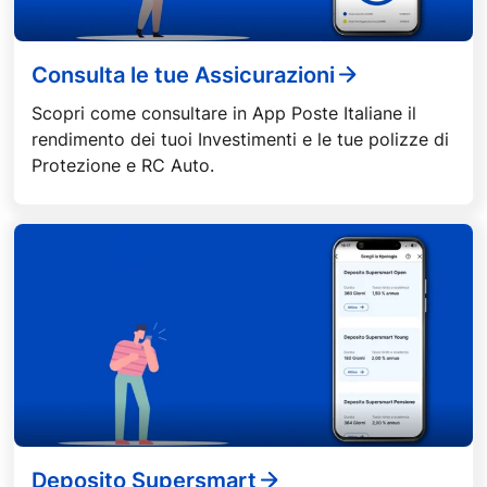
Consulta le tue Assicurazioni
Scopri come consultare in App Poste Italiane il
rendimento dei tuoi Investimenti e le tue polizze di
Protezione e RC Auto.
Deposito Supersmart