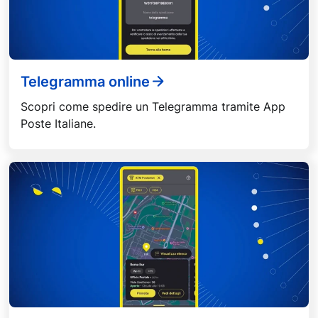
Telegramma online
Scopri come spedire un Telegramma tramite App
Poste Italiane.