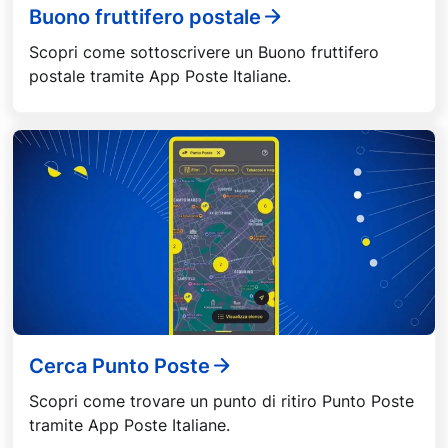
Buono fruttifero postale
Scopri come sottoscrivere un Buono fruttifero
postale tramite App Poste Italiane.
Cerca Punto Poste
Scopri come trovare un punto di ritiro Punto Poste
tramite App Poste Italiane.