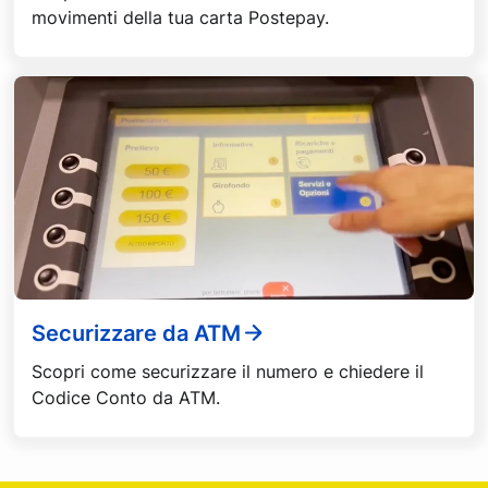
movimenti della tua carta Postepay.
Securizzare da ATM
Scopri come securizzare il numero e chiedere il
Codice Conto da ATM.