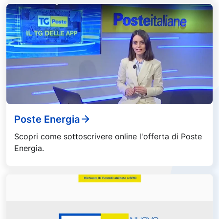
Poste Energia
Scopri come sottoscrivere online l'offerta di Poste
Energia.