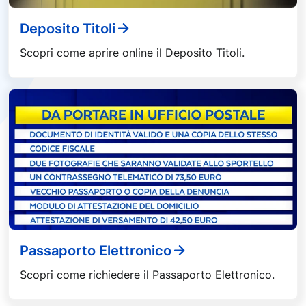
Deposito Titoli
Scopri come aprire online il Deposito Titoli.
Passaporto Elettronico
Scopri come richiedere il Passaporto Elettronico.