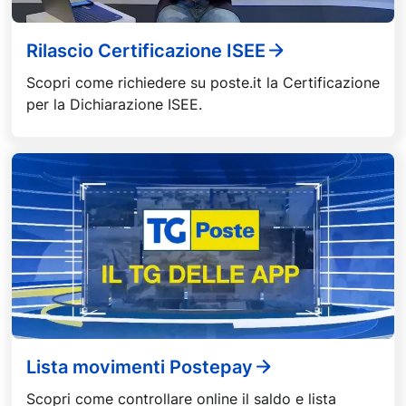
Rilascio Certificazione ISEE
Scopri come richiedere su poste.it la Certificazione
per la Dichiarazione ISEE.
Lista movimenti Postepay
Scopri come controllare online il saldo e lista