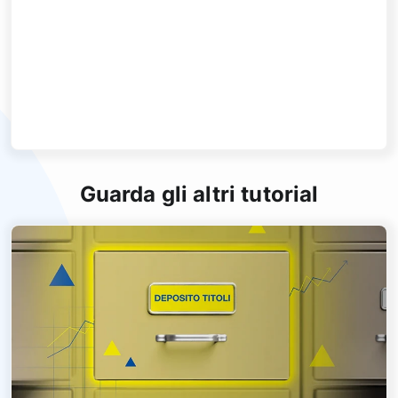
Guarda gli altri tutorial