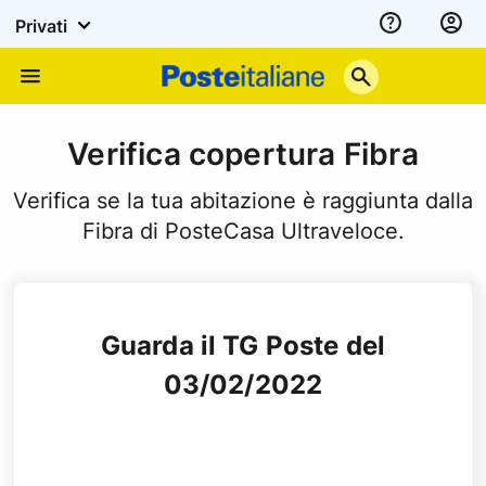
Privati
Assistenza
Poste
Menu
Italiane
Verifica copertura Fibra
Verifica se la tua abitazione è raggiunta dalla
Fibra di PosteCasa Ultraveloce.
Guarda il TG Poste del
03/02/2022