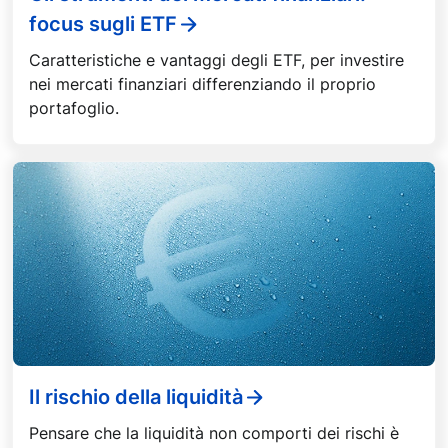
focus sugli ETF
Caratteristiche e vantaggi degli ETF, per investire
nei mercati finanziari differenziando il proprio
portafoglio.
Il rischio della liquidità
Pensare che la liquidità non comporti dei rischi è