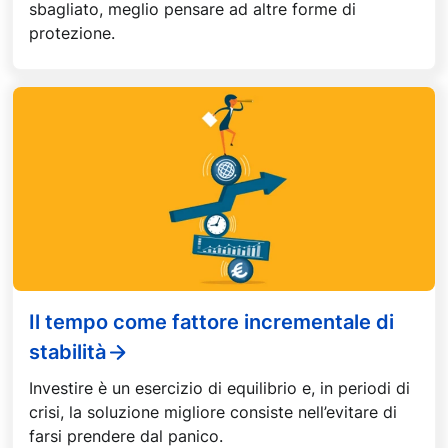
sbagliato, meglio pensare ad altre forme di
protezione.
Il tempo come fattore incrementale di
stabilità
Investire è un esercizio di equilibrio e, in periodi di
crisi, la soluzione migliore consiste nell’evitare di
farsi prendere dal panico.