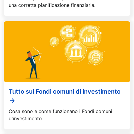
una corretta pianificazione finanziaria.
Tutto sui Fondi comuni di investimento
Cosa sono e come funzionano i Fondi comuni
d'investimento.