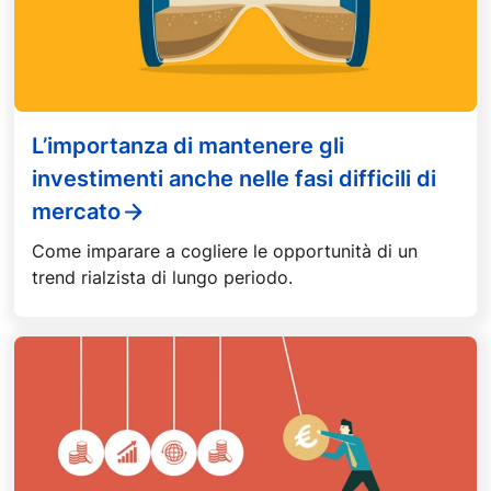
L’importanza di mantenere gli
investimenti anche nelle fasi difficili di
mercato
Come imparare a cogliere le opportunità di un
trend rialzista di lungo periodo.