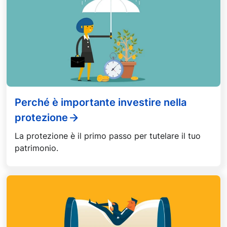
Perché è importante investire nella
protezione
La protezione è il primo passo per tutelare il tuo
patrimonio.