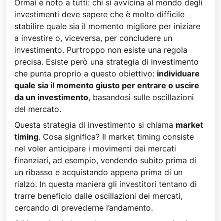
Ormai è noto a tutti: chi si avvicina al mondo degli
investimenti deve sapere che è molto difficile
stabilire quale sia il momento migliore per iniziare
a investire o, viceversa, per concludere un
investimento. Purtroppo non esiste una regola
precisa. Esiste però una strategia di investimento
che punta proprio a questo obiettivo:
individuare
quale sia il momento giusto per entrare o uscire
da un investimento
, basandosi sulle oscillazioni
del mercato.
Questa strategia di investimento si chiama
market
timing
. Cosa significa? Il market timing consiste
nel voler anticipare i movimenti dei mercati
finanziari, ad esempio, vendendo subito prima di
un ribasso e acquistando appena prima di un
rialzo. In questa maniera gli investitori tentano di
trarre beneficio dalle oscillazioni dei mercati,
cercando di prevederne l’andamento.