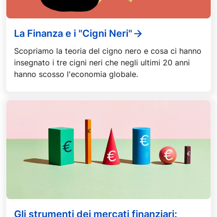
La Finanza e i "Cigni Neri"
Scopriamo la teoria del cigno nero e cosa ci hanno
insegnato i tre cigni neri che negli ultimi 20 anni
hanno scosso l'economia globale.
Gli strumenti dei mercati finanziari: