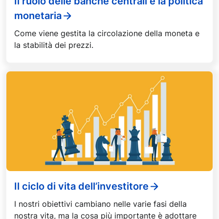
Il ruolo delle banche centrali e la politica
monetaria
Come viene gestita la circolazione della moneta e
la stabilità dei prezzi.
Il ciclo di vita dell’investitore
I nostri obiettivi cambiano nelle varie fasi della
nostra vita, ma la cosa più importante è adottare