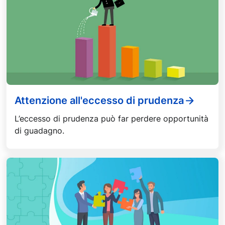
Attenzione all'eccesso di prudenza
L’eccesso di prudenza può far perdere opportunità
di guadagno.