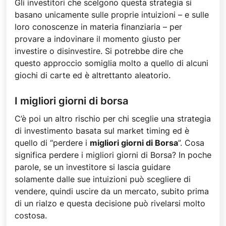
Gli investitori che scelgono questa strategia si
basano unicamente sulle proprie intuizioni – e sulle
loro conoscenze in materia finanziaria – per
provare a indovinare il momento giusto per
investire o disinvestire. Si potrebbe dire che
questo approccio somiglia molto a quello di alcuni
giochi di carte ed è altrettanto aleatorio.
I migliori giorni di borsa
C’è poi un altro rischio per chi sceglie una strategia
di investimento basata sul market timing ed è
quello di “perdere i
migliori giorni di Borsa
”. Cosa
significa perdere i migliori giorni di Borsa? In poche
parole, se un investitore si lascia guidare
solamente dalle sue intuizioni può scegliere di
vendere, quindi uscire da un mercato, subito prima
di un rialzo e questa decisione può rivelarsi molto
costosa.