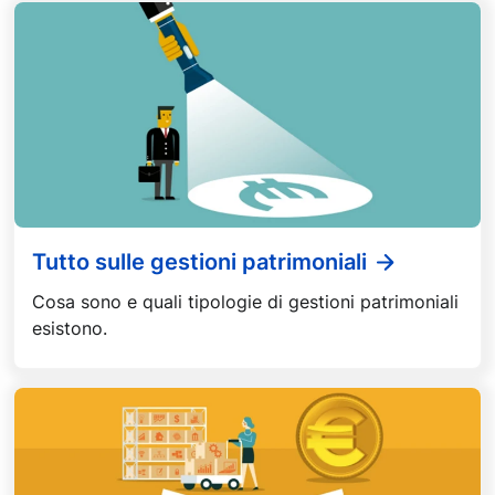
Tutto sulle gestioni patrimoniali
Cosa sono e quali tipologie di gestioni patrimoniali
esistono.