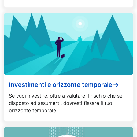
Investimenti e orizzonte temporale
Se vuoi investire, oltre a valutare il rischio che sei
disposto ad assumerti, dovresti fissare il tuo
orizzonte temporale.