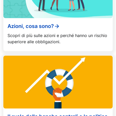
Azioni, cosa sono?
Scopri di più sulle azioni e perché hanno un rischio
superiore alle obbligazioni.