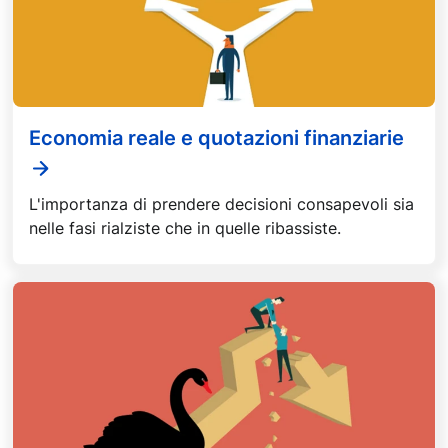
Economia reale e quotazioni finanziarie
L'importanza di prendere decisioni consapevoli sia
nelle fasi rialziste che in quelle ribassiste.