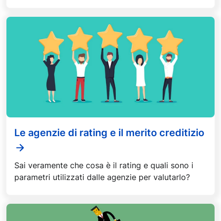
Le agenzie di rating e il merito creditizio
Sai veramente che cosa è il rating e quali sono i
parametri utilizzati dalle agenzie per valutarlo?