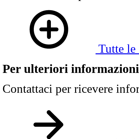
Tutte l
Per ulteriori informazioni
Contattaci per ricevere info