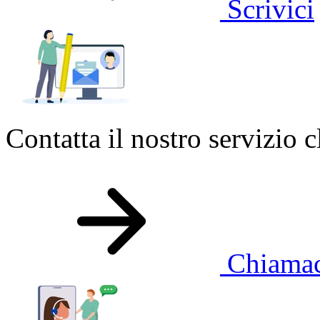
Scrivici
Contatta il nostro servizio cl
Chiama