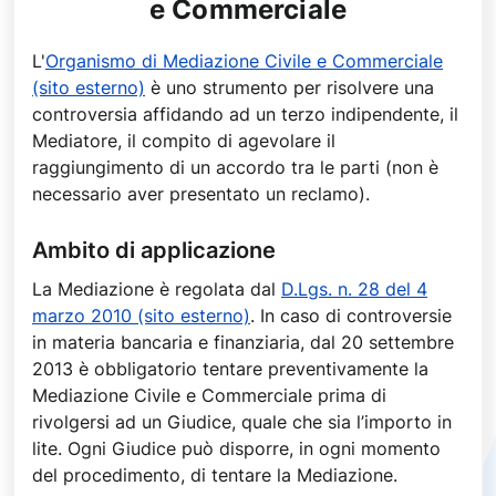
e Commerciale
L'
Organismo di Mediazione Civile e Commerciale
(sito esterno)
è uno strumento per risolvere una
controversia affidando ad un terzo indipendente, il
Mediatore, il compito di agevolare il
raggiungimento di un accordo tra le parti (non è
necessario aver presentato un reclamo).
Ambito di applicazione
La Mediazione è regolata dal
D.Lgs. n. 28 del 4
marzo 2010 (sito esterno)
. In caso di controversie
in materia bancaria e finanziaria, dal 20 settembre
2013 è obbligatorio tentare preventivamente la
Mediazione Civile e Commerciale prima di
rivolgersi ad un Giudice, quale che sia l’importo in
lite. Ogni Giudice può disporre, in ogni momento
del procedimento, di tentare la Mediazione.