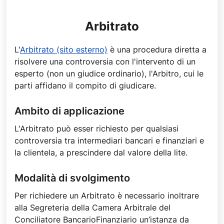
Arbitrato
L'
Arbitrato (sito esterno)
è una procedura diretta a
risolvere una controversia con l'intervento di un
esperto (non un giudice ordinario), l'Arbitro, cui le
parti affidano il compito di giudicare.
Ambito di applicazione
L'Arbitrato può esser richiesto per qualsiasi
controversia tra intermediari bancari e finanziari e
la clientela, a prescindere dal valore della lite.
Modalità di svolgimento
Per richiedere un Arbitrato è necessario inoltrare
alla Segreteria della Camera Arbitrale del
Conciliatore BancarioFinanziario un’istanza da