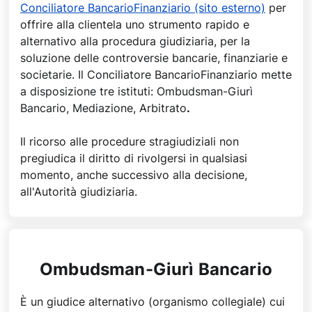
Conciliatore BancarioFinanziario (sito esterno)
per
offrire alla clientela uno strumento rapido e
alternativo alla procedura giudiziaria, per la
soluzione delle controversie bancarie, finanziarie e
societarie. Il Conciliatore BancarioFinanziario mette
a disposizione tre istituti: Ombudsman-Giurì
Bancario, Mediazione, Arbitrato
.
Il ricorso alle procedure stragiudiziali non
pregiudica il diritto di rivolgersi in qualsiasi
momento, anche successivo alla decisione,
all'Autorità giudiziaria.
Ombudsman-Giurì Bancario
È un giudice alternativo (organismo collegiale) cui