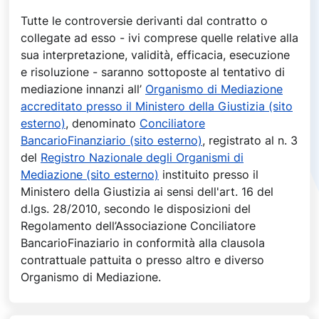
Tutte le controversie derivanti dal contratto o
collegate ad esso - ivi comprese quelle relative alla
sua interpretazione, validità, efficacia, esecuzione
e risoluzione - saranno sottoposte al tentativo di
mediazione innanzi all’
Organismo di Mediazione
accreditato presso il Ministero della Giustizia (sito
esterno)
, denominato
Conciliatore
BancarioFinanziario (sito esterno)
, registrato al n. 3
del
Registro Nazionale degli Organismi di
Mediazione (sito esterno)
instituito presso il
Ministero della Giustizia ai sensi dell'art. 16 del
d.lgs. 28/2010, secondo le disposizioni del
Regolamento dell’Associazione Conciliatore
BancarioFinaziario in conformità alla clausola
contrattuale pattuita o presso altro e diverso
Organismo di Mediazione.