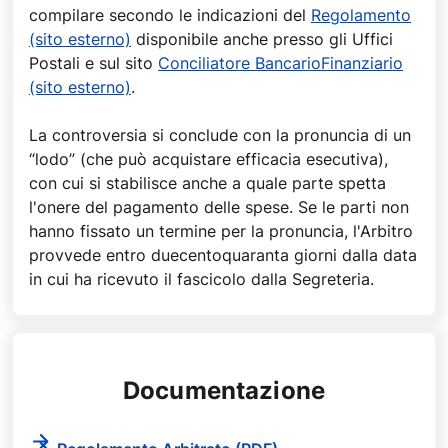
compilare secondo le indicazioni del
Regolamento
(sito esterno)
disponibile anche presso gli Uffici
Postali e sul sito
Conciliatore BancarioFinanziario
(sito esterno)
.
La controversia si conclude con la pronuncia di un
“lodo” (che può acquistare efficacia esecutiva),
con cui si stabilisce anche a quale parte spetta
l'onere del pagamento delle spese. Se le parti non
hanno fissato un termine per la pronuncia, l'Arbitro
provvede entro duecentoquaranta giorni dalla data
in cui ha ricevuto il fascicolo dalla Segreteria.
Documentazione