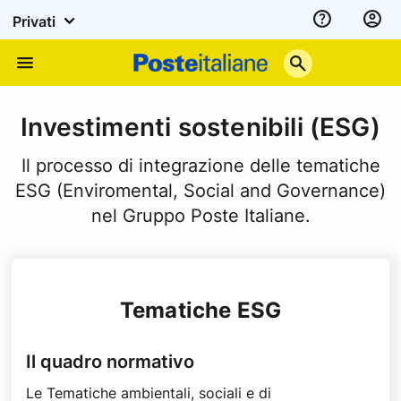
Privati
Assistenza
Poste
Menu
Italiane
Investimenti sostenibili (ESG)
Il processo di integrazione delle tematiche
ESG (Enviromental, Social and Governance)
nel Gruppo Poste Italiane.
Tematiche ESG
Il quadro normativo
Le Tematiche ambientali, sociali e di