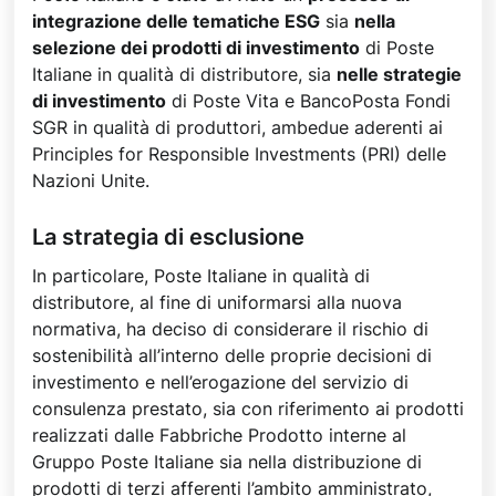
integrazione delle tematiche ESG
sia
nella
selezione dei prodotti di investimento
di Poste
Italiane in qualità di distributore, sia
nelle strategie
di investimento
di Poste Vita e BancoPosta Fondi
SGR in qualità di produttori, ambedue aderenti ai
Principles for Responsible Investments (PRI) delle
Nazioni Unite.
La strategia di esclusione
In particolare, Poste Italiane in qualità di
distributore, al fine di uniformarsi alla nuova
normativa, ha deciso di considerare il rischio di
sostenibilità all’interno delle proprie decisioni di
investimento e nell’erogazione del servizio di
consulenza prestato, sia con riferimento ai prodotti
realizzati dalle Fabbriche Prodotto interne al
Gruppo Poste Italiane sia nella distribuzione di
prodotti di terzi afferenti l’ambito amministrato,