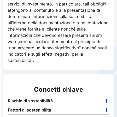
servizi di investimento. In particolare, tali obblighi
attengono al contenuto e alla presentazione di
determinate informazioni sulla sostenibilità
all’interno della documentazione e rendicontazione
che viene fornita al cliente nonché sulle
informazioni che devono essere presenti sui siti
web (con particolare riferimento al principio di
"non arrecare un danno significativo" nonché sugli
indicatori e sugli effetti negativi per la
sostenibilità).
Concetti chiave
Rischio di sostenibilità
Fattori di sostenibilità