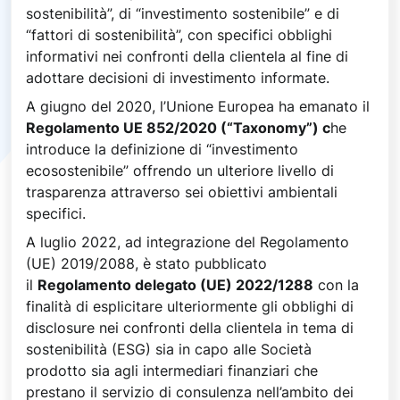
sostenibilità”, di “investimento sostenibile” e di
“fattori di sostenibilità”, con specifici obblighi
informativi nei confronti della clientela al fine di
adottare decisioni di investimento informate.
A giugno del 2020, l’Unione Europea ha emanato il
Regolamento UE 852/2020 (“Taxonomy”) c
he
introduce la definizione di “investimento
ecosostenibile” offrendo un ulteriore livello di
trasparenza attraverso sei obiettivi ambientali
specifici.
A luglio 2022, ad integrazione del Regolamento
(UE) 2019/2088, è stato pubblicato
il
Regolamento delegato (UE) 2022/1288
con la
finalità di esplicitare ulteriormente gli obblighi di
disclosure nei confronti della clientela in tema di
sostenibilità (ESG) sia in capo alle Società
prodotto sia agli intermediari finanziari che
prestano il servizio di consulenza nell’ambito dei