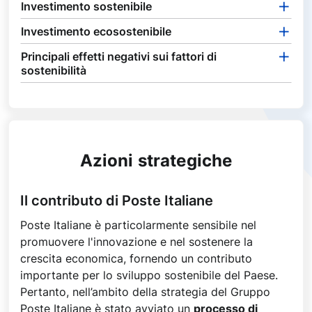
Investimento sostenibile
Investimento ecosostenibile
Principali effetti negativi sui fattori di
sostenibilità
Azioni strategiche
Il contributo di Poste Italiane
Poste Italiane è particolarmente sensibile nel
promuovere l'innovazione e nel sostenere la
crescita economica, fornendo un contributo
importante per lo sviluppo sostenibile del Paese.
Pertanto, nell’ambito della strategia del Gruppo
Poste Italiane è stato avviato un
processo di