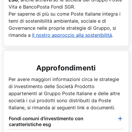
Vita e BancoPosta Fondi SGR.
Per saperne di più su come Poste Italiane integra i
temi di sostenibilità ambientale, sociale e di
Governance nelle proprie strategie di Gruppo, si
rimanda a
Il nostro approccio alla sostenibilità
.
Approfondimenti
Per avere maggiori informazioni circa le strategie
di investimento delle Società Prodotto
appartenenti al Gruppo Poste Italiane e delle altre
società i cui prodotti sono distribuiti da Poste
Italiane, si rimanda ai seguenti link e documenti.
Fondi comuni d'investimento con
caratteristiche esg