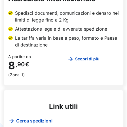
Spedisci documenti, comunicazioni e denaro nei
limiti di legge fino a 2 Kg
Attestazione legale di avvenuta spedizione
La tariffa varia in base a peso, formato e Paese
di destinazione
A partire da
Scopri di più
8
,90
€
(Zona 1)
Link utili
Cerca spedizioni