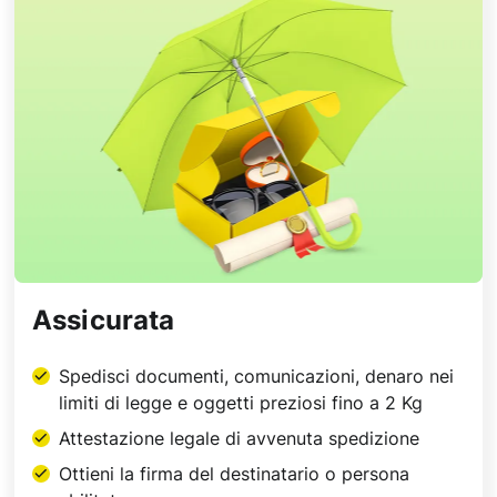
Assicurata
Spedisci documenti, comunicazioni, denaro nei
limiti di legge e oggetti preziosi fino a 2 Kg
Attestazione legale di avvenuta spedizione
Ottieni la firma del destinatario o persona