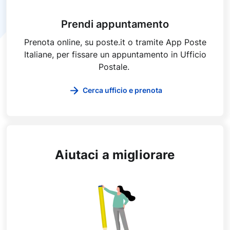
Prendi appuntamento
Prenota online, su poste.it o tramite App Poste
Italiane, per fissare un appuntamento in Ufficio
Postale.
Cerca ufficio e prenota
Aiutaci a migliorare