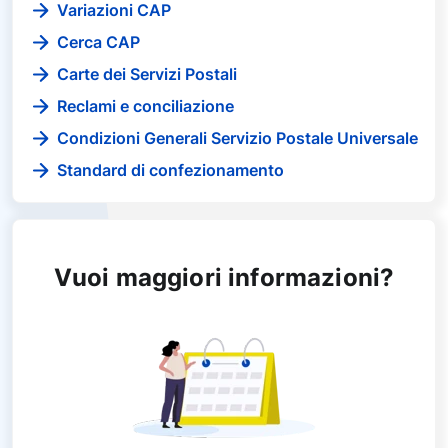
Variazioni CAP
Cerca CAP
Carte dei Servizi Postali
Reclami e conciliazione
Condizioni Generali Servizio Postale Universale
Standard di confezionamento
Vuoi maggiori informazioni?