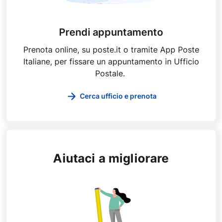
Prendi appuntamento
Prenota online, su poste.it o tramite App Poste
Italiane, per fissare un appuntamento in Ufficio
Postale.
Cerca ufficio e prenota
Aiutaci a migliorare