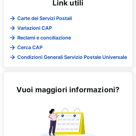
Link utili
Carte dei Servizi Postali
Variazioni CAP
Reclami e conciliazione
Cerca CAP
Condizioni Generali Servizio Postale Universale
Vuoi maggiori informazioni?