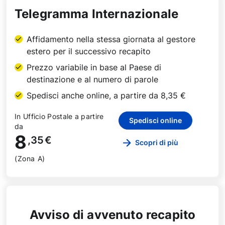
Telegramma Internazionale
Affidamento nella stessa giornata al gestore
estero per il successivo recapito
Prezzo variabile in base al Paese di
destinazione e al numero di parole
Spedisci anche online, a partire da 8,35 €
In Ufficio Postale a partire
Spedisci online
da
8
,35
€
Scopri di più
(Zona A)
Avviso di avvenuto recapito