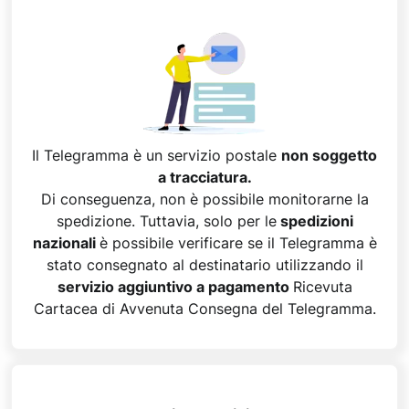
Il Telegramma è un servizio postale
non soggetto
a tracciatura.
Di conseguenza, non è possibile monitorarne la
spedizione. Tuttavia, solo per le
spedizioni
nazionali
è possibile verificare se il Telegramma è
stato consegnato al destinatario utilizzando il
servizio aggiuntivo a pagamento
Ricevuta
Cartacea di Avvenuta Consegna del Telegramma.