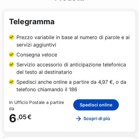
Telegramma
Prezzo variabile in base al numero di parole e ai
servizi aggiuntivi
Consegna veloce
Servizio accessorio di anticipazione telefonica
del testo al destinatario
Spedisci anche online a partire da 4,97 €, o da
telefono chiamando il 186
In Ufficio Postale a partire
Spedisci online
da
6
,05
€
Scopri di più