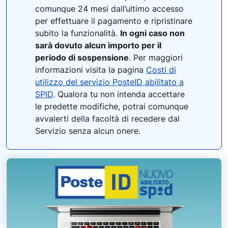
comunque 24 mesi dall’ultimo accesso
per effettuare il pagamento e ripristinare
subito la funzionalità.
In ogni caso non
sarà dovuto alcun importo per il
periodo di sospensione
. Per maggiori
informazioni visita la pagina
Costi di
utilizzo del servizio PosteID abilitato a
SPID
. Qualora tu non intenda accettare
le predette modifiche, potrai comunque
avvalerti della facoltà di recedere dal
Servizio senza alcun onere.