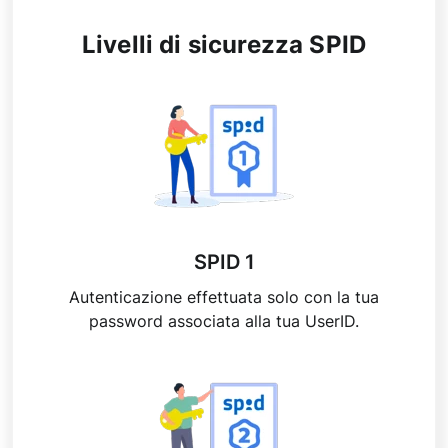
Livelli di sicurezza SPID
SPID 1
Autenticazione effettuata solo con la tua
password associata alla tua UserID.