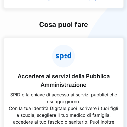
Cosa puoi fare
Accedere ai servizi della Pubblica
Amministrazione
SPID è la chiave di accesso ai servizi pubblici che
usi ogni giorno.
Con la tua Identità Digitale puoi iscrivere i tuoi figli
a scuola, scegliere il tuo medico di famiglia,
accedere al tuo fascicolo sanitario. Puoi inoltre