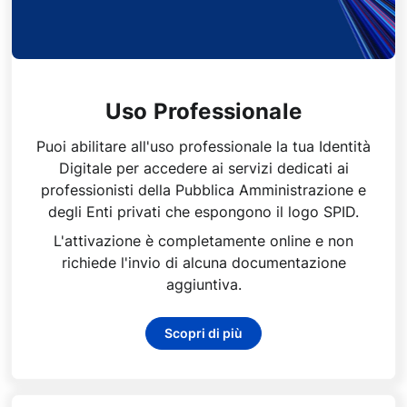
Uso Professionale
Puoi abilitare all'uso professionale la tua Identità
Digitale per accedere ai servizi dedicati ai
professionisti della Pubblica Amministrazione e
degli Enti privati che espongono il logo SPID.
L'attivazione è completamente online e non
richiede l'invio di alcuna documentazione
aggiuntiva.
Scopri di più