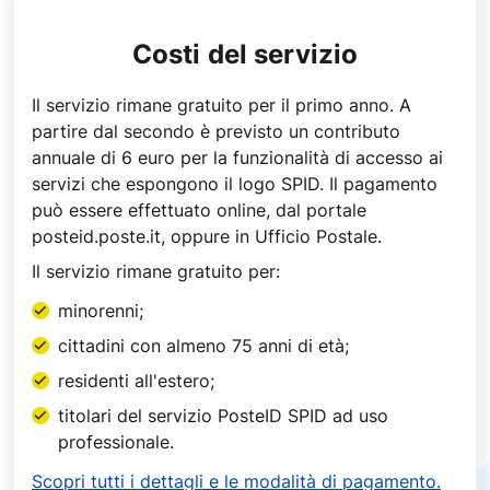
Costi del servizio
Il servizio rimane gratuito per il primo anno. A
partire dal secondo è previsto un contributo
annuale di 6 euro per la funzionalità di accesso ai
servizi che espongono il logo SPID. Il pagamento
può essere effettuato online, dal portale
posteid.poste.it, oppure in Ufficio Postale.
Il servizio rimane gratuito per:
minorenni;
cittadini con almeno 75 anni di età;
residenti all'estero;
titolari del servizio PosteID SPID ad uso
professionale.
Scopri tutti i dettagli e le modalità di pagamento.