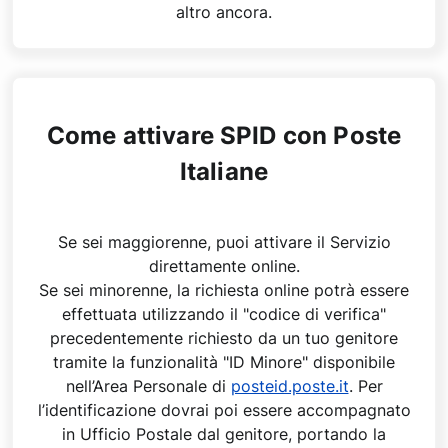
altro ancora.
Come attivare SPID con Poste
Italiane
Se sei maggiorenne, puoi attivare il Servizio
direttamente online.
Se sei minorenne, la richiesta online potrà essere
effettuata utilizzando il "codice di verifica"
precedentemente richiesto da un tuo genitore
tramite la funzionalità "ID Minore" disponibile
nell’Area Personale di
posteid.poste.it
. Per
l’identificazione dovrai poi essere accompagnato
in Ufficio Postale dal genitore, portando la