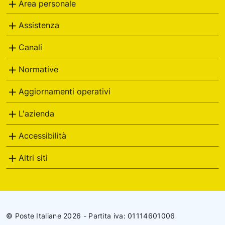
Area personale
Assistenza
Canali
Normative
Aggiornamenti operativi
L'azienda
Accessibilità
Altri siti
© Poste Italiane 2026 - Partita iva: 01114601006