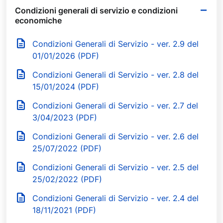
Condizioni generali di servizio e condizioni
economiche
Condizioni Generali di Servizio - ver. 2.9 del
01/01/2026 (PDF)
Condizioni Generali di Servizio - ver. 2.8 del
15/01/2024 (PDF)
Condizioni Generali di Servizio - ver. 2.7 del
3/04/2023 (PDF)
Condizioni Generali di Servizio - ver. 2.6 del
25/07/2022 (PDF)
Condizioni Generali di Servizio - ver. 2.5 del
25/02/2022 (PDF)
Condizioni Generali di Servizio - ver. 2.4 del
18/11/2021 (PDF)