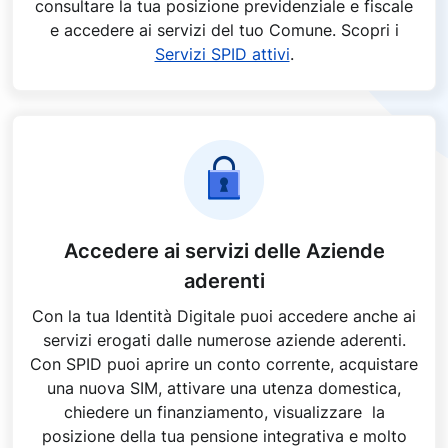
consultare la tua posizione previdenziale e fiscale
e accedere ai servizi del tuo Comune. Scopri i
Servizi SPID attivi
.
Accedere ai servizi delle Aziende
aderenti
Con la tua Identità Digitale puoi accedere anche ai
servizi erogati dalle numerose aziende aderenti.
Con SPID puoi aprire un conto corrente, acquistare
una nuova SIM, attivare una utenza domestica,
chiedere un finanziamento, visualizzare la
posizione della tua pensione integrativa e molto