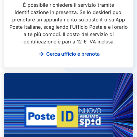
È possibile richiedere il servizio tramite
identificazione in presenza. Se lo desideri puoi
prenotare un appuntamento su poste.it o su App
Poste Italiane, scegliendo l’Ufficio Postale e l’orario
a te più comodi. Il costo del servizio di
identificazione è pari a 12 € IVA inclusa.
Cerca ufficio e prenota