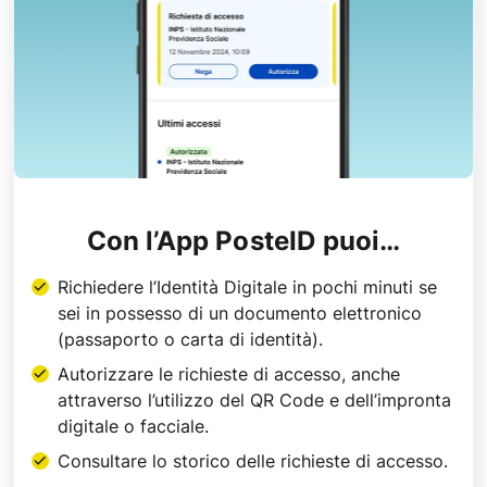
Con l’App PosteID puoi…
Richiedere l’Identità Digitale in pochi minuti se
sei in possesso di un documento elettronico
(passaporto o carta di identità).
Autorizzare le richieste di accesso, anche
attraverso l’utilizzo del QR Code e dell’impronta
digitale o facciale.
Consultare lo storico delle richieste di accesso.