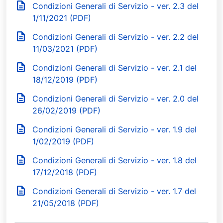
Condizioni Generali di Servizio - ver. 2.3 del
1/11/2021 (PDF)
Condizioni Generali di Servizio - ver. 2.2 del
11/03/2021 (PDF)
Condizioni Generali di Servizio - ver. 2.1 del
18/12/2019 (PDF)
Condizioni Generali di Servizio - ver. 2.0 del
26/02/2019 (PDF)
Condizioni Generali di Servizio - ver. 1.9 del
1/02/2019 (PDF)
Condizioni Generali di Servizio - ver. 1.8 del
17/12/2018 (PDF)
Condizioni Generali di Servizio - ver. 1.7 del
21/05/2018 (PDF)