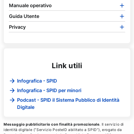
Manuale operativo
Guida Utente
Privacy
Link utili
Infografica - SPID
Infografica - SPID per minori
Podcast - SPID il Sistema Pubblico di Identità
Digitale
Messaggio pubblicitario con finalità promozionale
. Il servizio di
identità digitale (“Servizio PosteID abilitato a SPID”), erogato da