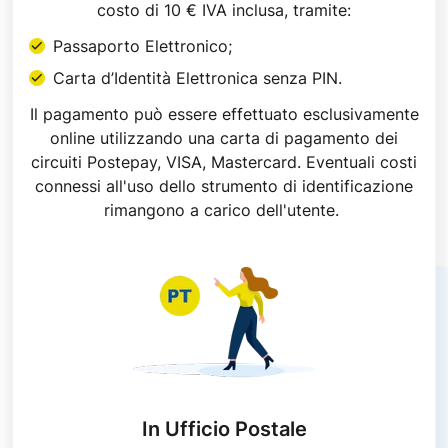
costo di 10
€
IVA inclusa, tramite:
Passaporto Elettronico;
Carta d’Identità Elettronica senza PIN.
Il pagamento può essere effettuato esclusivamente
online utilizzando una carta di pagamento dei
circuiti Postepay, VISA, Mastercard. Eventuali costi
connessi all'uso dello strumento di identificazione
rimangono a carico dell'utente.
In Ufficio Postale