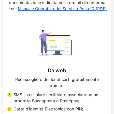
documentazione indicata nella e-mail di conferma
e nel
Manuale Operativo del Servizio PosteID (PDF)
.
Da web
Puoi scegliere di identificarti gratuitamente
tramite:
SMS su cellulare certificato associato ad un
prodotto Bancoposta o Postepay;
Carta d’Identità Elettronica con PIN;