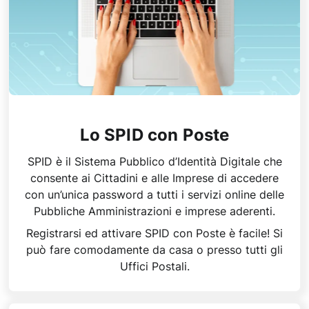
Lo SPID con Poste
SPID è il Sistema Pubblico d’Identità Digitale che
consente ai Cittadini e alle Imprese di accedere
con un’unica password a tutti i servizi online delle
Pubbliche Amministrazioni e imprese aderenti.
Registrarsi ed attivare SPID con Poste è facile! Si
può fare comodamente da casa o presso tutti gli
Uffici Postali.