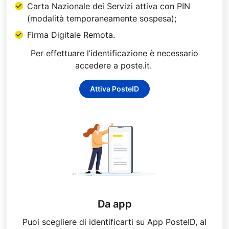
Carta Nazionale dei Servizi attiva con PIN
(modalità temporaneamente sospesa);
Firma Digitale Remota.
Per effettuare l’identificazione è necessario
accedere a poste.it.
Attiva PosteID
Da app
Puoi scegliere di identificarti su App PosteID, al