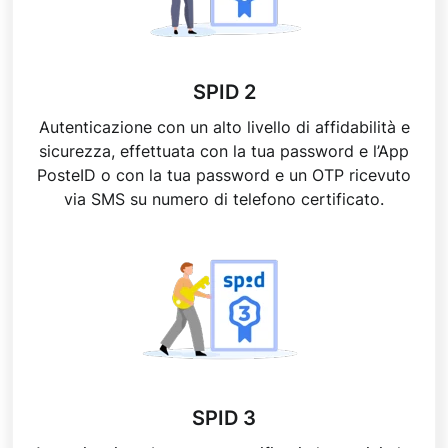
SPID 2
Autenticazione con un alto livello di affidabilità e
sicurezza, effettuata con la tua password e l’App
PosteID o con la tua password e un OTP ricevuto
via SMS su numero di telefono certificato.
SPID 3