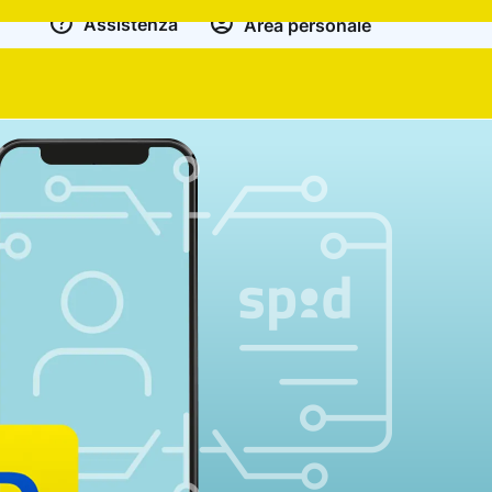
Assistenza
Area personale