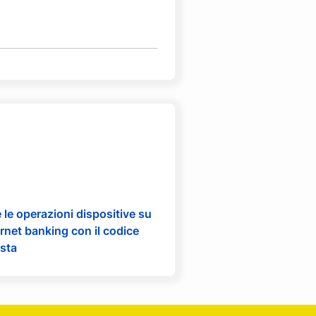
 le operazioni dispositive su
rnet banking con il codice
sta