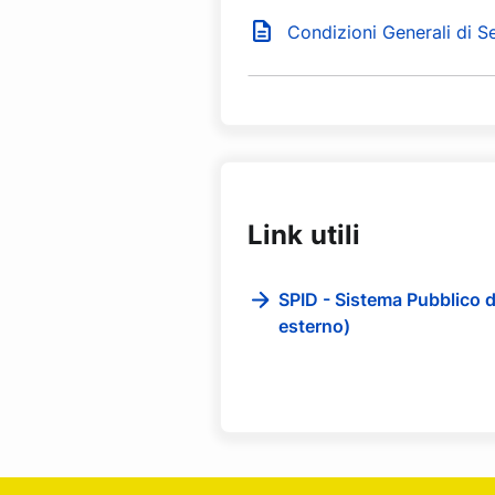
Condizioni Generali di S
Link utili
SPID - Sistema Pubblico di
esterno)