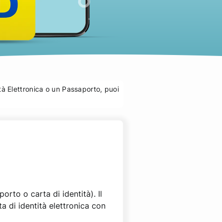
à Elettronica o un Passaporto, puoi
rto o carta di identità). Il
ta di identità elettronica con