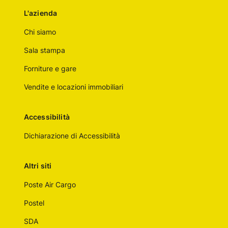
L'azienda
Chi siamo
Sala stampa
Forniture e gare
Vendite e locazioni immobiliari
Accessibilità
Dichiarazione di Accessibilità
Altri siti
Poste Air Cargo
Postel
SDA