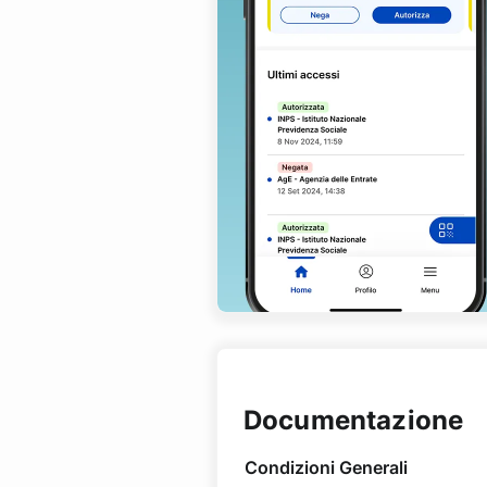
Documentazione
Condizioni Generali