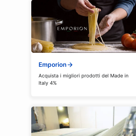
Emporion
Acquista i migliori prodotti del Made in
Italy 4%