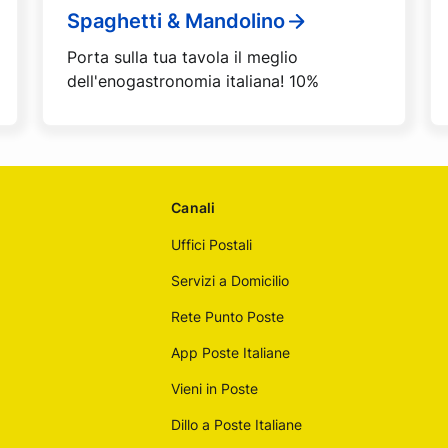
Spaghetti & Mandolino
Porta sulla tua tavola il meglio
dell'enogastronomia italiana! 10%
Canali
Uffici Postali
Servizi a Domicilio
Rete Punto Poste
App Poste Italiane
Vieni in Poste
Dillo a Poste Italiane