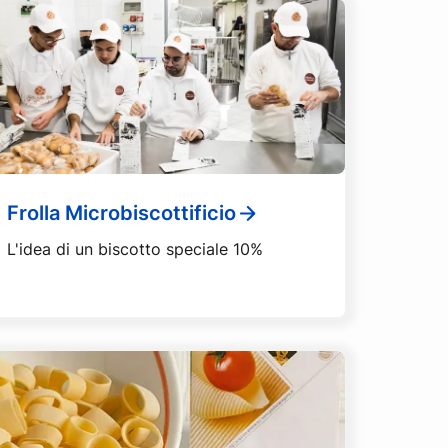
Frolla Microbiscottificio
L'idea di un biscotto speciale 10%