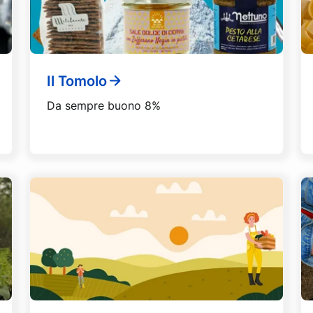
Il Tomolo
Da sempre buono 8%