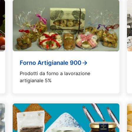
Forno Artigianale 900
Prodotti da forno a lavorazione
artigianale 5%