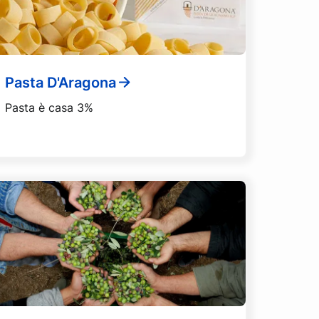
Pasta D'Aragona
Pasta è casa 3%