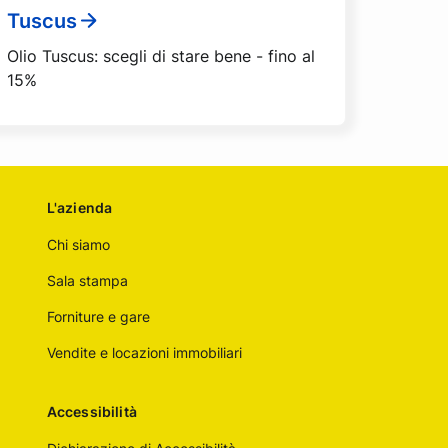
Tuscus
Olio Tuscus: scegli di stare bene - fino al
15%
L'azienda
Chi siamo
Sala stampa
Forniture e gare
Vendite e locazioni immobiliari
Accessibilità