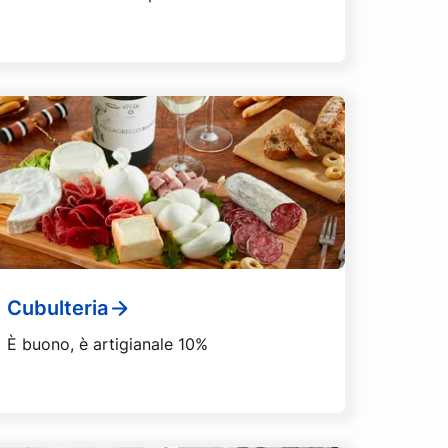
Cubulteria
È buono, è artigianale 10%