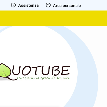
Assistenza
Area personale