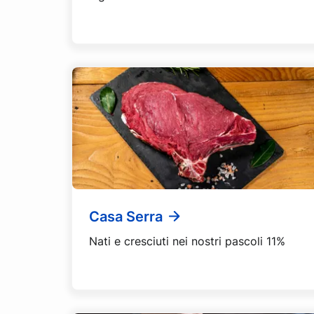
Casa Serra
Nati e cresciuti nei nostri pascoli 11%