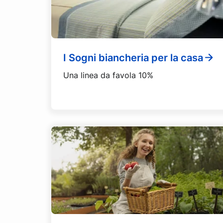
I Sogni biancheria per la casa
Una linea da favola 10%