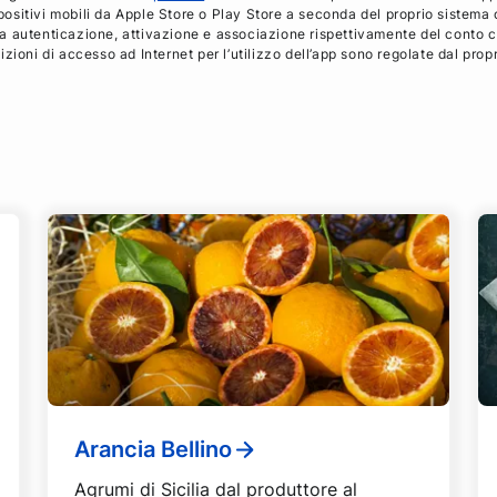
ispositivi mobili da Apple Store o Play Store a seconda del proprio sistema 
evia autenticazione, attivazione e associazione rispettivamente del conto c
zioni di accesso ad Internet per l’utilizzo dell’app sono regolate dal prop
Arancia Bellino
Agrumi di Sicilia dal produttore al