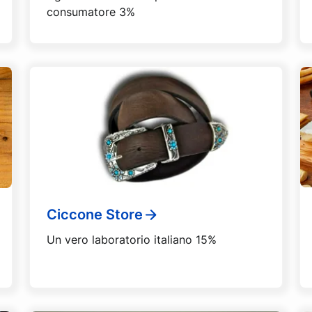
consumatore 3%
Ciccone Store
Un vero laboratorio italiano 15%