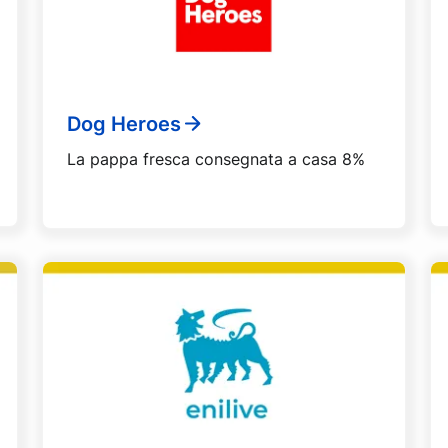
Dog Heroes
La pappa fresca consegnata a casa 8%