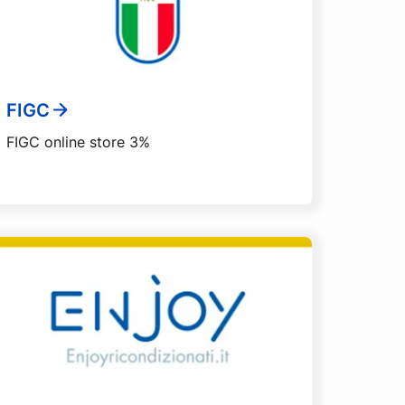
FIGC
FIGC online store 3%