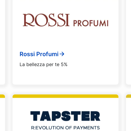
Rossi Profumi
La bellezza per te 5%