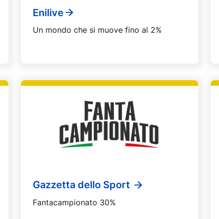
Enilive
Un mondo che si muove fino al 2%
Gazzetta dello Sport
Fantacampionato 30%