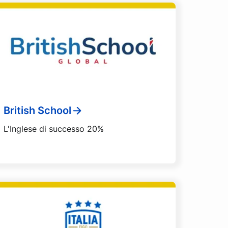
British School
L'Inglese di successo 20%