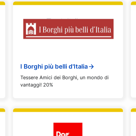
I Borghi più belli d'Italia
Tessere Amici dei Borghi, un mondo di
vantaggi! 20%