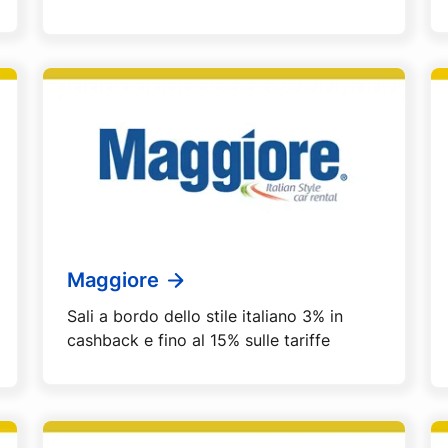
Maggiore
Sali a bordo dello stile italiano 3% in
cashback e fino al 15% sulle tariffe