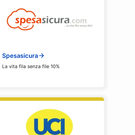
Spesasicura
La vita fila senza file 10%