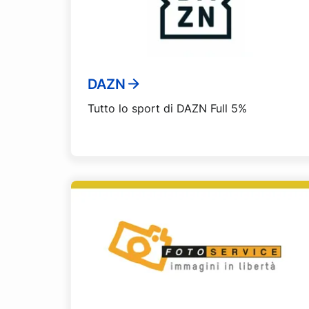
DAZN
Tutto lo sport di DAZN Full 5%