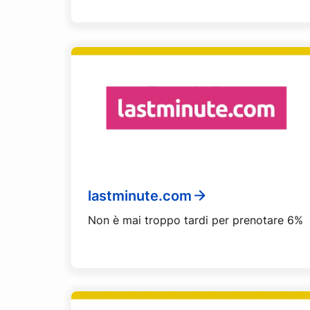
lastminute.com
Non è mai troppo tardi per prenotare 6%