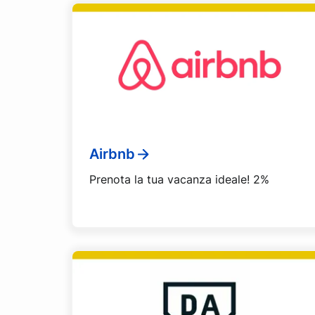
Airbnb
Prenota la tua vacanza ideale! 2%