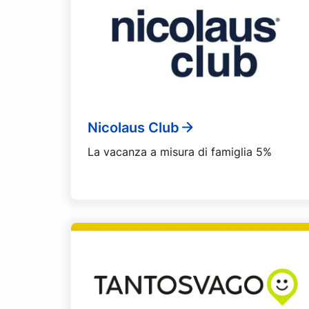
Nicolaus Club
La vacanza a misura di famiglia 5%