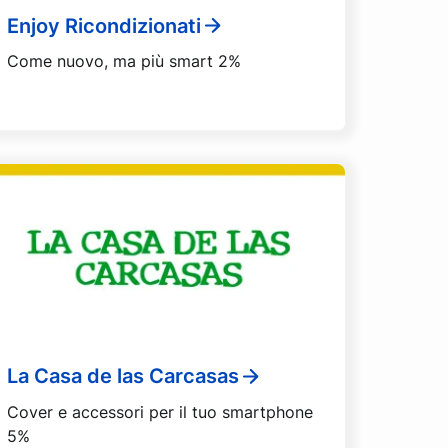
Enjoy Ricondizionati
Come nuovo, ma più smart 2%
La Casa de las Carcasas
Cover e accessori per il tuo smartphone
5%