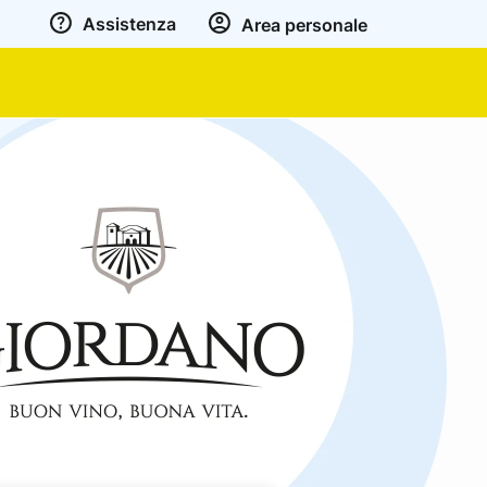
Assistenza
Area personale