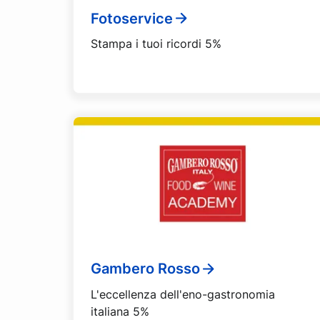
Fotoservice
Stampa i tuoi ricordi 5%
Gambero Rosso
L'eccellenza dell'eno-gastronomia
italiana 5%