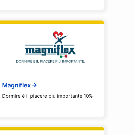
Magniflex
Dormire è il piacere più importante 10%