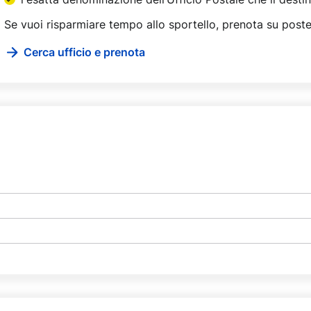
Se vuoi risparmiare tempo allo sportello, prenota su poste.
Cerca ufficio e prenota