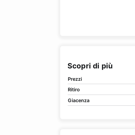
Scopri di più
Prezzi
Ritiro
Giacenza