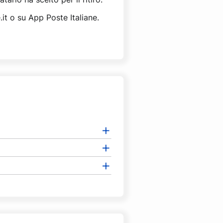
it o su App Poste Italiane.