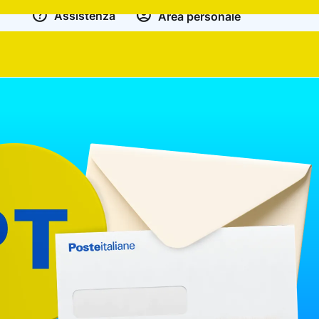
Assistenza
Area personale