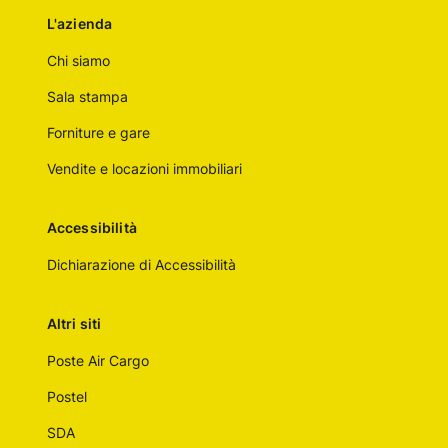
L'azienda
Chi siamo
Sala stampa
Forniture e gare
Vendite e locazioni immobiliari
Accessibilità
Dichiarazione di Accessibilità
Altri siti
Poste Air Cargo
Postel
SDA