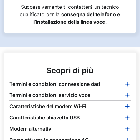
Successivamente ti contatterà un tecnico
qualificato per la
consegna del telefono e
l’installazione della linea voce
.
Scopri di più
Termini e condizioni connessione dati
Termini e condizioni servizio voce
Caratteristiche del modem Wi-Fi
Caratteristiche chiavetta USB
Modem alternativi
Come attivare la connessione 4G