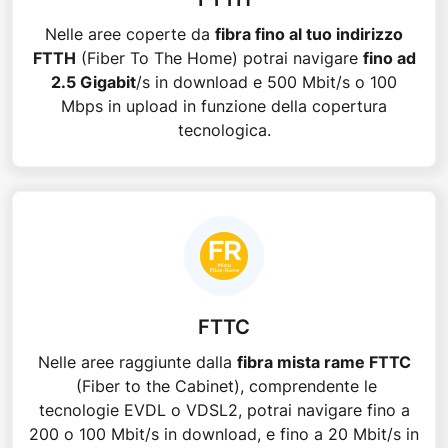
Nelle aree coperte da
fibra fino al tuo indirizzo
FTTH
(Fiber To The Home) potrai navigare
fino ad
2.5 Gigabit
/s in download e 500 Mbit/s o 100
Mbps in upload in funzione della copertura
tecnologica.
FTTC
Nelle aree raggiunte dalla
fibra mista rame FTTC
(Fiber to the Cabinet), comprendente le
tecnologie EVDL o VDSL2, potrai navigare fino a
200 o 100 Mbit/s in download, e fino a 20 Mbit/s in