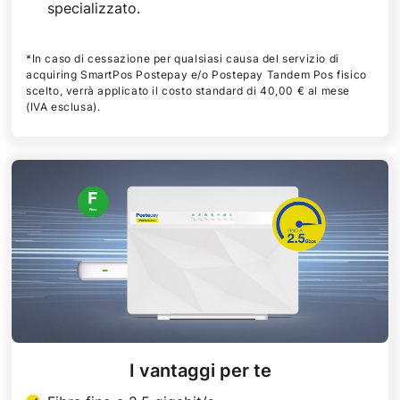
specializzato.
*In caso di cessazione per qualsiasi causa del servizio di
acquiring SmartPos Postepay e/o Postepay Tandem Pos fisico
scelto, verrà applicato il costo standard di 40,00 € al mese
(IVA esclusa).
I vantaggi per te