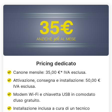
Pricing dedicato
Canone mensile: 35,00 €* IVA esclusa.
Attivazione, consegna e installazione: 50,00 €
IVA esclusa.
Modem Wi-Fi e chiavetta USB in comodato
d’uso gratuito.
Installazione inclusa a cura di un tecnico