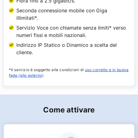
Fibra fino a 2.5 gigabit/s.
Seconda connessione mobile con Giga
illimitati*.
Servizio Voce con chiamate senza limiti* verso
numeri fissi e mobili nazionali.
Indirizzo IP Statico o Dinamico a scelta del
cliente.
*Il servizio è soggetto alle condizioni di
uso corretto e in buona
fede (sito esterno)
Come attivare