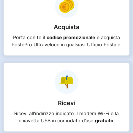
Acquista
Porta con te il
codice promozionale
e acquista
PostePro Ultraveloce in qualsiasi Ufficio Postale.
Ricevi
Ricevi all’indirizzo indicato il modem Wi-Fi e la
chiavetta USB in comodato d’uso
gratuito
.