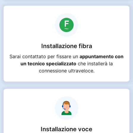
Installazione fibra
Sarai contattato per fissare un
appuntamento con
un tecnico specializzato
che installerà la
connessione ultraveloce.
Installazione voce