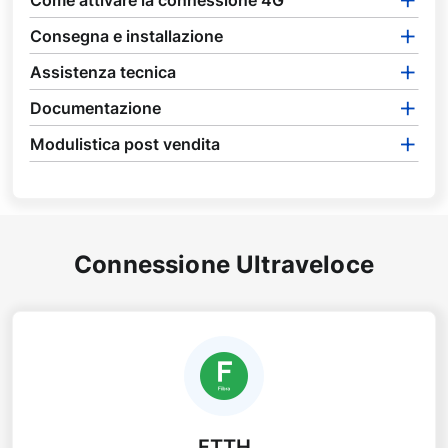
Consegna e installazione
Assistenza tecnica
Documentazione
Modulistica post vendita
Connessione Ultraveloce
FTTH