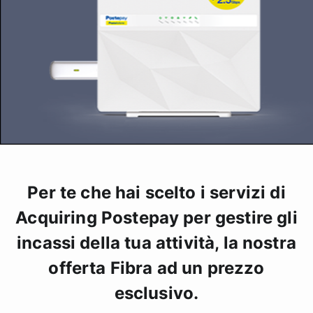
Per te che hai scelto i servizi di
Acquiring Postepay per gestire gli
incassi della tua attività, la nostra
offerta Fibra ad un prezzo
esclusivo.