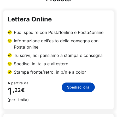
Lettera Online
Puoi spedire con Posta1online e Posta4online
Informazione dell'esito della consegna con
Posta1online
Tu scrivi, noi pensiamo a stampa e consegna
Spedisci in Italia e all’estero
Stampa fronte/retro, in b/n e a color
A partire da
Spedisci ora
1
,22
€
(per l’Italia)