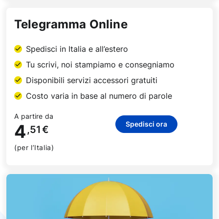
Telegramma Online
Spedisci in Italia e all’estero
Tu scrivi, noi stampiamo e consegniamo
Disponibili servizi accessori gratuiti
Costo varia in base al numero di parole
A partire da
Spedisci ora
4
,51
€
(per l’Italia)