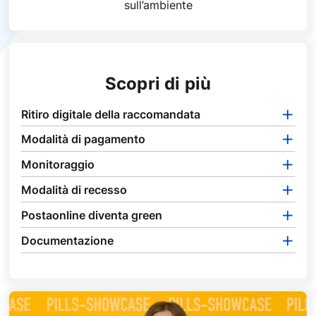
sull’ambiente
Scopri di più
Ritiro digitale della raccomandata
Modalità di pagamento
Monitoraggio
Modalità di recesso
Postaonline diventa green
Documentazione