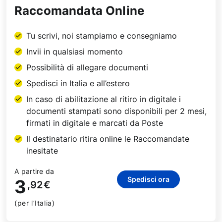
Raccomandata Online
Tu scrivi, noi stampiamo e consegniamo
Invii in qualsiasi momento
Possibilità di allegare documenti
Spedisci in Italia e all’estero
In caso di abilitazione al ritiro in digitale i
documenti stampati sono disponibili per 2 mesi,
firmati in digitale e marcati da Poste
Il destinatario ritira online le Raccomandate
inesitate
A partire da
Spedisci ora
3
,92
€
(per l’Italia)