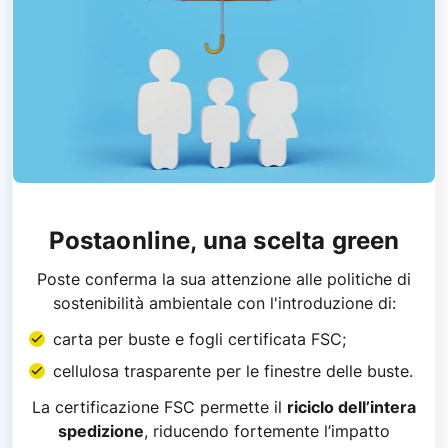
Postaonline, una scelta green
Poste conferma la sua attenzione alle politiche di
sostenibilità ambientale con l'introduzione di:
carta per buste e fogli certificata FSC;
cellulosa trasparente per le finestre delle buste.
La certificazione FSC permette il
riciclo dell’intera
spedizione
, riducendo fortemente l’impatto