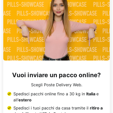
Vuoi inviare un pacco online?​
Scegli Poste Delivery Web.
Spedisci pacchi online fino a 30 kg in
Italia
e
all’
estero
Spedisci i tuoi pacchi da casa tramite il
ritiro a