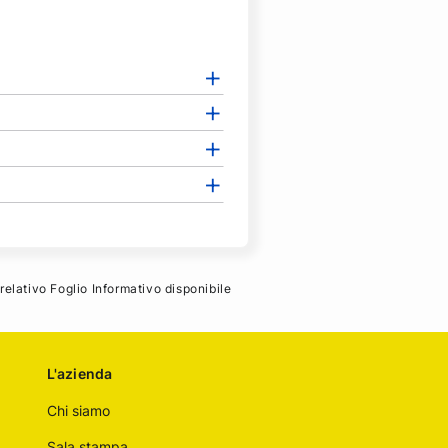
 relativo Foglio Informativo disponibile
L'azienda
Chi siamo
Sala stampa