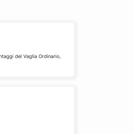
ntaggi del Vaglia Ordinario,