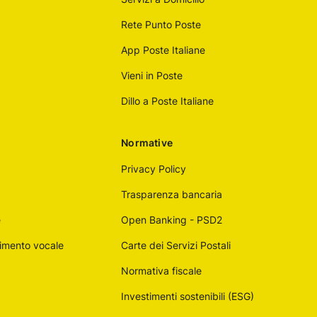
Rete Punto Poste
App Poste Italiane
Vieni in Poste
Dillo a Poste Italiane
Normative
Privacy Policy
Trasparenza bancaria
e
Open Banking - PSD2
imento vocale
Carte dei Servizi Postali
Normativa fiscale
Investimenti sostenibili (ESG)