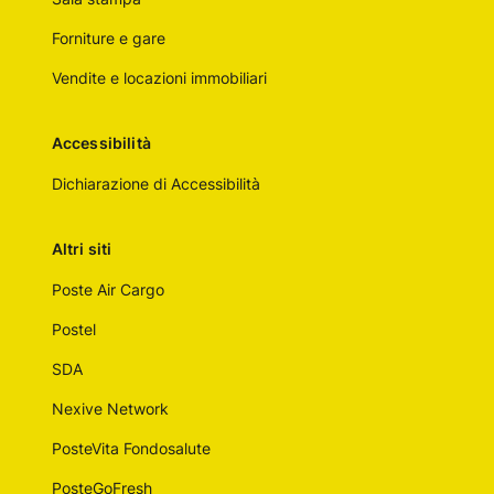
Forniture e gare
Vendite e locazioni immobiliari
Accessibilità
Dichiarazione di Accessibilità
Altri siti
Poste Air Cargo
Postel
SDA
Nexive Network
PosteVita Fondosalute
PosteGoFresh